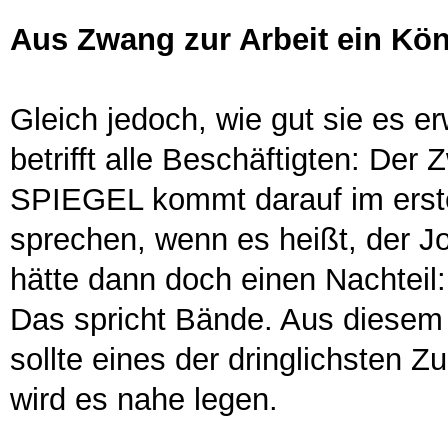
Aus Zwang zur Arbeit ein K
Gleich jedoch, wie gut sie es e
betrifft alle Beschäftigten: Der
SPIEGEL kommt darauf im erste
sprechen, wenn es heißt, der J
hätte dann doch einen Nachteil:
Das spricht Bände. Aus diese
sollte eines der dringlichsten Zu
wird es nahe legen.