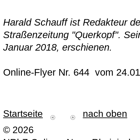
Harald Schauff ist Redakteur d
Straßenzeitung "Querkopf". Sein
Januar 2018, erschienen.
Online-Flyer Nr. 644 vom 24.0
Startseite
nach oben
© 2026