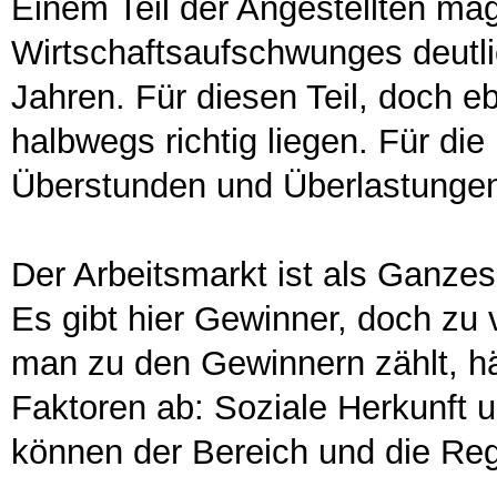
Einem Teil der Angestellten mag
Wirtschaftsaufschwunges deutli
Jahren. Für diesen Teil, doch eb
halbwegs richtig liegen. Für die
Überstunden und Überlastungen k
Der Arbeitsmarkt ist als Ganzes
Es gibt hier Gewinner, doch zu v
man zu den Gewinnern zählt, hä
Faktoren ab: Soziale Herkunft 
können der Bereich und die Regi