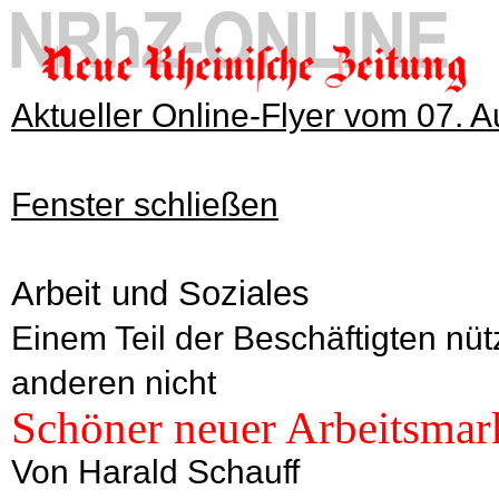
Aktueller Online-Flyer vom 07. 
Fenster schließen
Arbeit und Soziales
Einem Teil der Beschäftigten nüt
anderen nicht
Schöner neuer Arbeitsmar
Von Harald Schauff