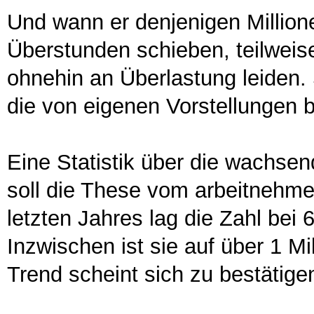
Und wann er denjenigen Millionen
Überstunden schieben, teilweise
ohnehin an Überlastung leiden.
die von eigenen Vorstellungen 
Eine Statistik über die wachsen
soll die These vom arbeitnehme
letzten Jahres lag die Zahl bei
Inzwischen ist sie auf über 1 M
Trend scheint sich zu bestätige