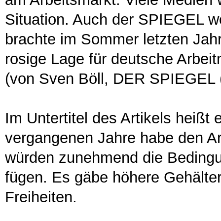
Situation. Auch der SPIEGEL wo
brachte im Sommer letzten Jahr
rosige Lage für deutsche Arbeit
(von Sven Böll, DER SPIEGEL 
Im Untertitel des Artikels heißt
vergangenen Jahre habe den Arb
würden zunehmend die Bedingun
fügen. Es gäbe höhere Gehälter
Freiheiten.