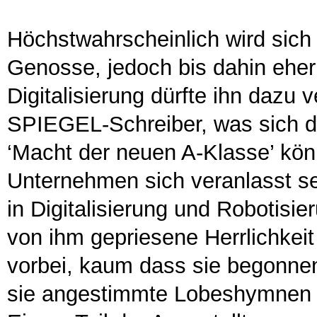
Höchstwahrscheinlich wird sich
Genosse, jedoch bis dahin eher 
Digitalisierung dürfte ihn dazu
SPIEGEL-Schreiber, was sich da
‘Macht der neuen A-Klasse’ kön
Unternehmen sich veranlasst s
in Digitalisierung und Robotisie
von ihm gepriesene Herrlichkeit
vorbei, kaum dass sie begonnen
sie angestimmte Lobeshymnen w