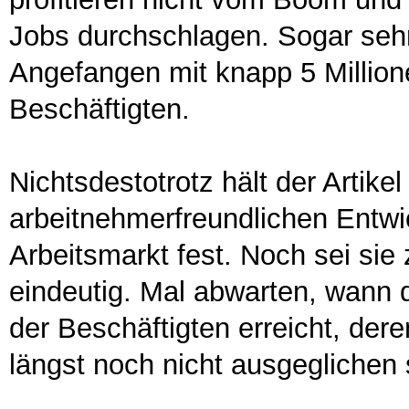
Jobs durchschlagen. Sogar sehr 
Angefangen mit knapp 5 Millione
Beschäftigten.
Nichtsdestotrotz hält der Artike
arbeitnehmerfreundlichen Entw
Arbeitsmarkt fest. Noch sei sie
eindeutig. Mal abwarten, wann 
der Beschäftigten erreicht, der
längst noch nicht ausgeglichen 