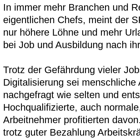
In immer mehr Branchen und Re
eigentlichen Chefs, meint der 
nur höhere Löhne und mehr Url
bei Job und Ausbildung nach ih
Trotz der Gefährdung vieler Jo
Digitalisierung sei menschliche
nachgefragt wie selten und ents
Hochqualifizierte, auch normale
Arbeitnehmer profitierten davon
trotz guter Bezahlung Arbeitskrä