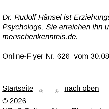
Dr. Rudolf Hänsel ist Erziehun
Psychologe. Sie erreichen ihn 
menschenkenntnis.de.
Online-Flyer Nr. 626 vom 30.0
Startseite
nach oben
© 2026