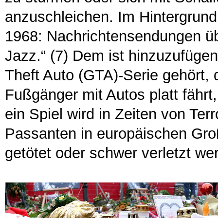
anzuschleichen. Im Hintergrund 
1968: Nachrichtensendungen üb
Jazz.“ (7) Dem ist hinzuzufüge
Theft Auto (GTA)-Serie gehört, 
Fußgänger mit Autos platt fährt
ein Spiel wird in Zeiten von Te
Passanten in europäischen Gro
getötet oder schwer verletzt we