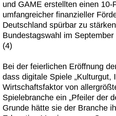
und GAME erstellten einen 10-
umfangreicher finanzieller För
Deutschland spürbar zu stärken
Bundestagswahl im September m
(4)
Bei der feierlichen Eröffnung d
dass digitale Spiele „Kulturgut
Wirtschaftsfaktor von allergröß
Spielebranche ein „Pfeiler der 
Grunde hätte sie der Branche ih