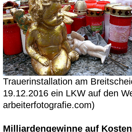
Trauerinstallation am Breitscheid
19.12.2016 ein LKW auf den We
arbeiterfotografie.com)
Milliardengewinne auf Koste