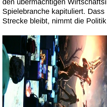
den übermächtigen Wirtschaftsi
Spielebranche kapituliert. Dass
Strecke bleibt, nimmt die Politik