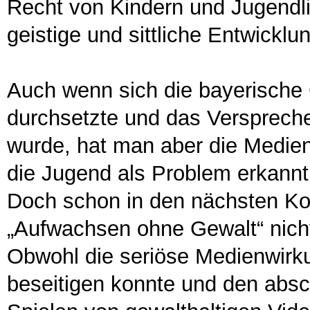
Recht von Kindern und Jugendlic
geistige und sittliche Entwicklu
Auch wenn sich die bayerische 
durchsetzte und das Verspreche
wurde, hat man aber die Medie
die Jugend als Problem erkannt
Doch schon in den nächsten Koa
„Aufwachsen ohne Gewalt“ nic
Obwohl die seriöse Medienwirku
beseitigen konnte und den absc