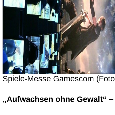
Spiele-Messe Gamescom (Foto: 
„Aufwachsen ohne Gewalt“ – 