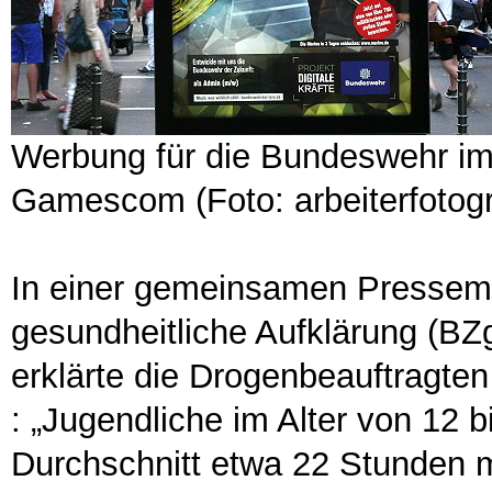
Werbung für die Bundeswehr im 
Gamescom (Foto: arbeiterfotogr
In einer gemeinsamen Pressemit
gesundheitliche Aufklärung (BZ
erklärte die Drogenbeauftragte
: „Jugendliche im Alter von 12 
Durchschnitt etwa 22 Stunden m