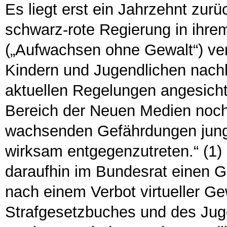
Es liegt erst ein Jahrzehnt zur
schwarz-rote Regierung in ihrem
(„Aufwachsen ohne Gewalt“) ve
Kindern und Jugendlichen nachha
aktuellen Regelungen angesicht
Bereich der Neuen Medien noch
wachsenden Gefährdungen jun
wirksam entgegenzutreten.“ (1)
daraufhin im Bundesrat einen 
nach einem Verbot virtueller Ge
Strafgesetzbuches und des Jug