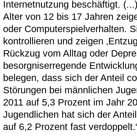
Internetnutzung beschäftigt. (..
Alter von 12 bis 17 Jahren zeige
oder Computerspielverhalten. Si
kontrollieren und zeigen ‚Entzu
Rückzug vom Alltag oder Depres
besorgniserregende Entwicklung,
belegen, dass sich der Anteil c
Störungen bei männlichen Jugen
2011 auf 5,3 Prozent im Jahr 20
Jugendlichen hat sich der Antei
auf 6,2 Prozent fast verdoppelt.“