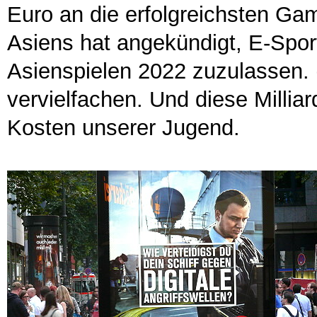
Euro an die erfolgreichsten Ga
Asiens hat angekündigt, E-Sport 
Asienspielen 2022 zuzulassen. 
vervielfachen. Und diese Milli
Kosten unserer Jugend.