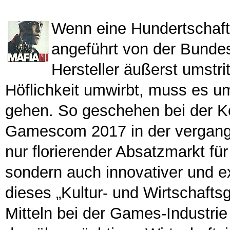
Wenn eine Hundertschaft 
angeführt von der Bundes
Hersteller äußerst umstr
Höflichkeit umwirbt, muss es um
gehen. So geschehen bei der 
Gamescom 2017 in der vergange
nur florierender Absatzmarkt fü
sondern auch innovativer und e
dieses „Kultur- und Wirtschaftsg
Mitteln bei der Games-Industrie