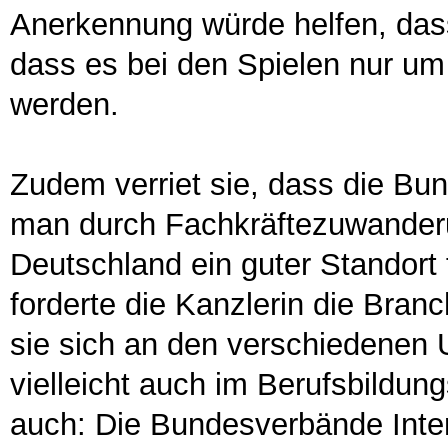
Anerkennung würde helfen, dass
dass es bei den Spielen nur u
werden.
Zudem verriet sie, dass die Bun
man durch Fachkräftezuwanderu
Deutschland ein guter Standort 
forderte die Kanzlerin die Bran
sie sich an den verschiedenen 
vielleicht auch im Berufsbildun
auch: Die Bundesverbände Inter