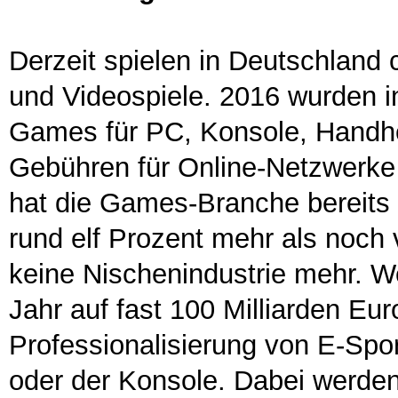
Derzeit spielen in Deutschland
und Videospiele. 2016 wurden i
Games für PC, Konsole, Handhe
Gebühren für Online-Netzwerke 
hat die Games-Branche bereits 
rund elf Prozent mehr als noch v
keine Nischenindustrie mehr. We
Jahr auf fast 100 Milliarden Eur
Professionalisierung von E-Sp
oder der Konsole. Dabei werden 