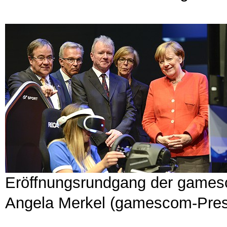
Eröffnungsrundgang der games
Angela Merkel (gamescom-Pres