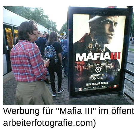
Werbung für "Mafia III" im öffe
arbeiterfotografie.com)