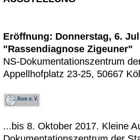
Eröffnung: Donnerstag, 6. Jul
"Rassendiagnose Zigeuner"
NS-Dokumentationszentrum der 
Appellhofplatz 23-25, 50667 Kö
...bis 8. Oktober 2017. Kleine 
Dokumentationszentrum der Stad