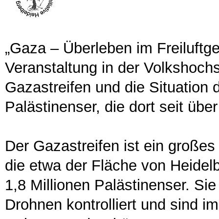
„Gaza – Überleben im Freiluftg
Veranstaltung in der Volkshoch
Gazastreifen und die Situation 
Palästinenser, die dort seit üb
Der Gazastreifen ist ein großes 
die etwa der Fläche von Heidel
1,8 Millionen Palästinenser. Si
Drohnen kontrolliert und sind 