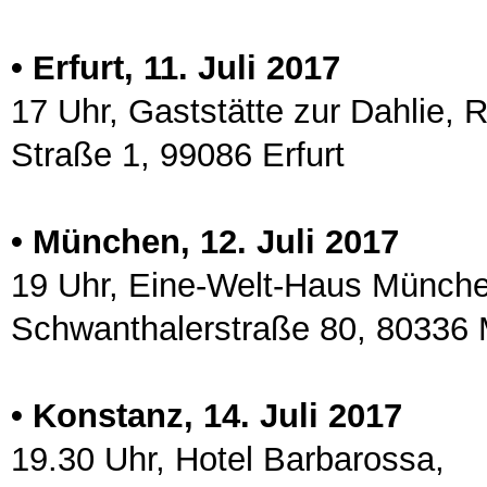
• Erfurt, 11. Juli 2017
17 Uhr, Gaststätte zur Dahlie, 
Straße 1, 99086 Erfurt
• München, 12. Juli 2017
19 Uhr, Eine-Welt-Haus Münche
Schwanthalerstraße 80, 80336
• Konstanz, 14. Juli 2017
19.30 Uhr, Hotel Barbarossa,