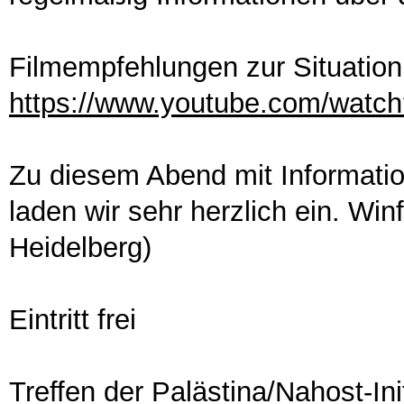
Filmempfehlungen zur Situation
https://www.youtube.com/wat
Zu diesem Abend mit Informatio
laden wir sehr herzlich ein. Winf
Heidelberg)
Eintritt frei
Treffen der Palästina/Nahost-Ini