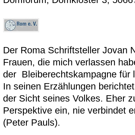
Der Roma Schriftsteller Jovan N
Frauen, die mich verlassen hab
der Bleiberechtskampagne für la
In seinen Erzählungen berichtet
der Sicht seines Volkes. Eher 
Perspektive ein, nie verbindet e
(Peter Pauls).