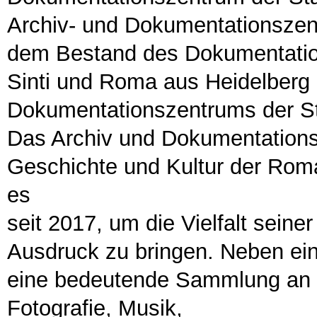
Archiv- und Dokumentationszen
dem Bestand des Dokumentatio
Sinti und Roma aus Heidelberg 
Dokumentationszentrums der St
Das Archiv und Dokumentation
Geschichte und Kultur der Roma
es
seit 2017, um die Vielfalt seine
Ausdruck zu bringen. Neben ei
eine bedeutende Sammlung an Gr
Fotografie, Musik,