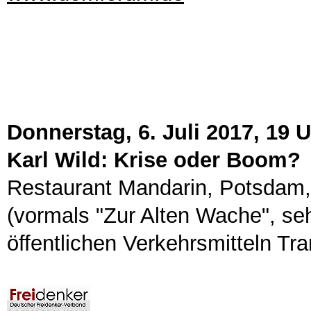
Donnerstag, 6. Juli 2017, 19 
Karl Wild: Krise oder Boom?
Restaurant Mandarin, Potsdam, 
(vormals "Zur Alten Wache", seh
öffentlichen Verkehrsmitteln Tra