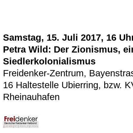
Samstag, 15. Juli 2017, 16 Uh
Petra Wild: Der Zionismus, e
Siedlerkolonialismus
Freidenker-Zentrum, Bayenstras
16 Haltestelle Ubierring, bzw. 
Rheinauhafen