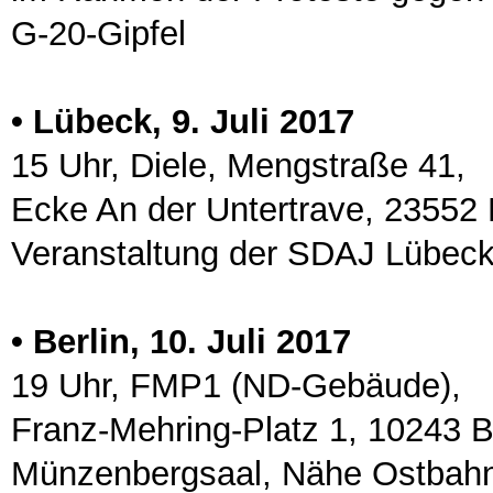
G-20-Gipfel
• Lübeck, 9. Juli 2017
15 Uhr, Diele, Mengstraße 41,
Ecke An der Untertrave, 23552
Veranstaltung der SDAJ Lübec
• Berlin, 10. Juli 2017
19 Uhr, FMP1 (ND-Gebäude),
Franz-Mehring-Platz 1, 10243 B
Münzenbergsaal, Nähe Ostbah