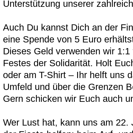
Unterstützung unserer zahlreic
Auch Du kannst Dich an der Fina
eine Spende von 5 Euro erhälts
Dieses Geld verwenden wir 1:1 
Festes der Solidarität. Holt Eu
oder am T-Shirt – Ihr helft uns 
Umfeld und über die Grenzen B
Gern schicken wir Euch auch un
Wer Lust hat, kann uns am 22. 