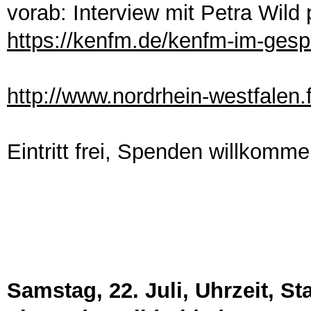
vorab: Interview mit Petra Wild
https://kenfm.de/kenfm-im-gesp
http://www.nordrhein-westfalen.f
Eintritt frei, Spenden willkomm
Samstag, 22. Juli, Uhrzeit, St