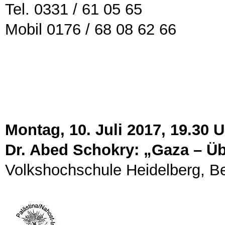
Tel. 0331 / 61 05 65
Mobil 0176 / 68 08 62 66
Montag, 10. Juli 2017, 19.30 
Dr. Abed Schokry: „Gaza – Üb
Volkshochschule Heidelberg, Be