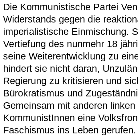
Die Kommunistische Partei Vene
Widerstands gegen die reaktion
imperialistische Einmischung. S
Vertiefung des nunmehr 18 jähr
seine Weiterentwicklung zu eine
hindert sie nicht daran, Unzulä
Regierung zu kritisieren und si
Bürokratismus und Zugeständni
Gemeinsam mit anderen linken
KommunistInnen eine Volksfron
Faschismus ins Leben gerufen