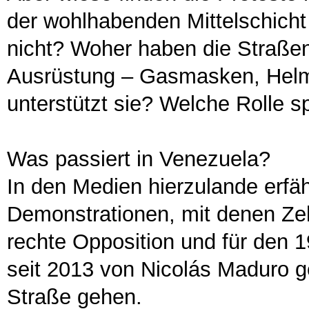
der wohlhabenden Mittelschicht 
nicht? Woher haben die Straßen
Ausrüstung – Gasmasken, Hel
unterstützt sie? Welche Rolle s
Was passiert in Venezuela?
In den Medien hierzulande erfä
Demonstrationen, mit denen Ze
rechte Opposition und für den 
seit 2013 von Nicolás Maduro g
Straße gehen.