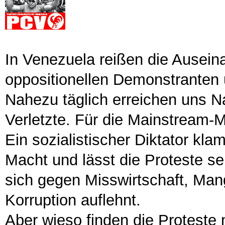
In Venezuela reißen die Ausei
oppositionellen Demonstranten u
Nahezu täglich erreichen uns N
Verletzte. Für die Mainstream-M
Ein sozialistischer Diktator kla
Macht und lässt die Proteste se
sich gegen Misswirtschaft, Mang
Korruption auflehnt.
Aber wieso finden die Proteste 