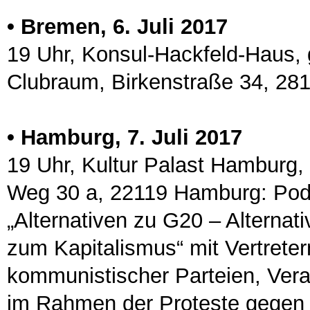
• Bremen, 6. Juli 2017
19 Uhr, Konsul-Hackfeld-Haus, 
Clubraum, Birkenstraße 34, 2
• Hamburg, 7. Juli 2017
19 Uhr, Kultur Palast Hamburg,
Weg 30 a, 22119 Hamburg: Pod
„Alternativen zu G20 – Alternat
zum Kapitalismus“ mit Vertreter
kommunistischer Parteien, Vera
im Rahmen der Proteste gegen