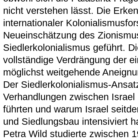
nicht verstehen lässt. Die Erken
internationaler Kolonialismusfo
Neueinschätzung des Zionismu
Siedlerkolonialismus geführt. Di
vollständige Verdrängung der e
möglichst weitgehende Aneignu
Der Siedlerkolonialismus-Ansatz
Verhandlungen zwischen Israel
führten und warum Israel seitd
und Siedlungsbau intensiviert h
Petra Wild studierte zwischen 