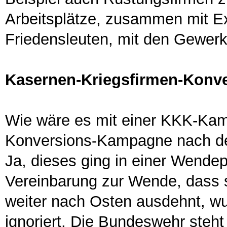
Arbeitsplätze, zusammen mit Ex
Friedensleuten, mit den Gewerk
Kasernen-Kriegsfirmen-Konv
Wie wäre es mit einer KKK-Kam
Konversions-Kampagne nach dem
Ja, dieses ging in einer Wendepo
Vereinbarung zur Wende, dass 
weiter nach Osten ausdehnt, w
ignoriert. Die Bundeswehr steht