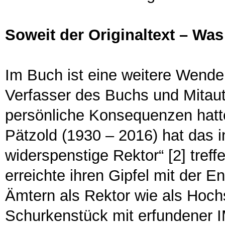
Soweit der Originaltext – Was
Im Buch ist eine weitere Wende
Verfasser des Buchs und Mitaut
persönliche Konsequenzen hatte
Pätzold (1930 – 2016) hat das 
widerspenstige Rektor“ [2] tref
erreichte ihren Gipfel mit der 
Ämtern als Rektor wie als Hochs
Schurkenstück mit erfundener 