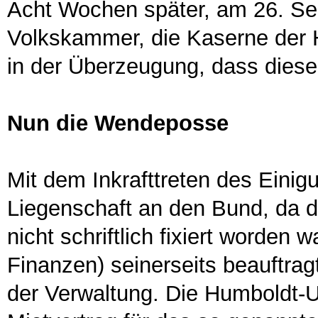
Acht Wochen später, am 26. Se
Volkskammer, die Kaserne der H
in der Überzeugung, dass diese 
Nun die Wendeposse
Mit dem Inkrafttreten des Einig
Liegenschaft an den Bund, da d
nicht schriftlich fixiert worden
Finanzen) seinerseits beauftrag
der Verwaltung. Die Humboldt-U