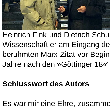
Heinrich Fink und Dietrich Schu
Wissenschaftler am Eingang de
berühmten Marx-Zitat vor Beginn
Jahre nach den »Göttinger 18«“
Schlusswort des Autors
Es war mir eine Ehre, zusammen