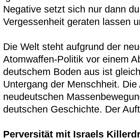
Negative setzt sich nur dann du
Vergessenheit geraten lassen 
Die Welt steht aufgrund der ne
Atomwaffen-Politik vor einem Ab
deutschem Boden aus ist gleic
Untergang der Menschheit. Die
neudeutschen Massenbewegung w
deutschen Geschichte. Der Auftr
Perversität mit Israels Killer