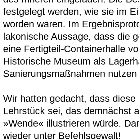
festgelegt werden, wie sie im E
worden waren. Im Ergebnisprotok
lakonische Aussage, dass die g
eine Fertigteil-Containerhalle 
Historische Museum als Lagerha
Sanierungsmaßnahmen nutzen s
Wir hatten gedacht, dass diese
Lehrstück sei, das demnächst a
»Wende« illustrieren würde. Da
wieder unter Befehlsgewalt!