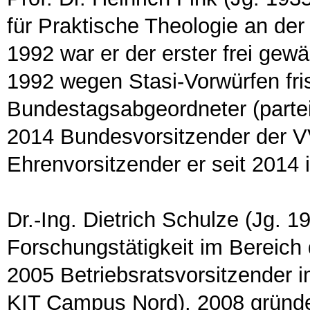
für Praktische Theologie an der
1992 war er der erster frei gewä
1992 wegen Stasi-Vorwürfen fri
Bundestagsabgeordneter (partei
2014 Bundesvorsitzender der V
Ehrenvorsitzender er seit 2014 
Dr.-Ing. Dietrich Schulze (Jg. 1
Forschungstätigkeit im Bereich
2005 Betriebsratsvorsitzender 
KIT Campus Nord). 2008 gründet