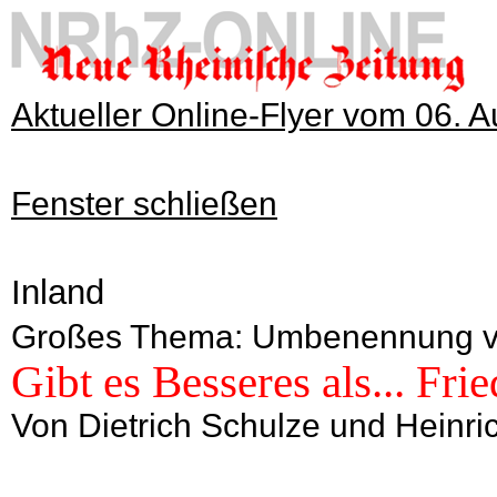
Aktueller Online-Flyer vom 06. 
Fenster schließen
Inland
Großes Thema: Umbenennung v
Gibt es Besseres als... Fr
Von Dietrich Schulze und Heinri