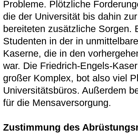
Probleme. Plötzliche Forderu
die der Universität bis dahin 
bereiteten zusätzliche Sorgen.
Studenten in der in unmittelbar
Kaserne, die in den vorhergeh
war. Die Friedrich-Engels-Kase
großer Komplex, bot also viel P
Universitätsbüros. Außerdem b
für die Mensaversorgung.
Zustimmung des Abrüstungsm