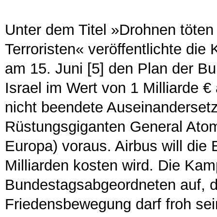
Unter dem Titel »Drohnen töten
Terroristen« veröffentlichte d
am 15. Juni [5] den Plan der 
Israel im Wert von 1 Milliarde 
nicht beendete Auseinanderset
Rüstungsgiganten General Atom
Europa) voraus. Airbus will die
Milliarden kosten wird. Die Kam
Bundestagsabgeordneten auf, d
Friedensbewegung darf froh sein