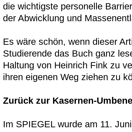
die wichtigste personelle Barri
der Abwicklung und Massenent
Es wäre schön, wenn dieser Art
Studierende das Buch ganz lese
Haltung von Heinrich Fink zu v
ihren eigenen Weg ziehen zu k
Zurück zur Kasernen-Umben
Im SPIEGEL wurde am 11. Juni [