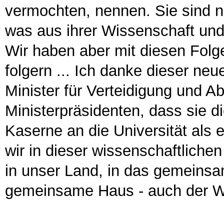
vermochten, nennen. Sie sind ni
was aus ihrer Wissenschaft und
Wir haben aber mit diesen Folg
folgern ... Ich danke dieser n
Minister für Verteidigung und 
Ministerpräsidenten, dass sie 
Kaserne an die Universität als 
wir in dieser wissenschaftlich
in unser Land, in das gemeinsa
gemeinsame Haus - auch der Wi