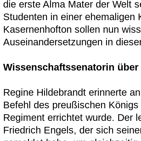
die erste Alma Mater der Welt se
Studenten in einer ehemaligen 
Kasernenhofton sollen nun wiss
Auseinandersetzungen in diese
Wissenschaftssenatorin über 
Regine Hildebrandt erinnerte an
Befehl des preußischen Königs Fr
Regiment errichtet wurde. Der 
Friedrich Engels, der sich seiner