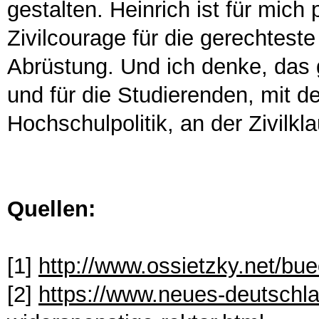
gestalten. Heinrich ist für mich
Zivilcourage für die gerechtest
Abrüstung. Und ich denke, das g
und für die Studierenden, mit d
Hochschulpolitik, an der Zivilkla
Quellen:
[1]
http://www.ossietzky.net/bu
[2]
https://www.neues-deutschla