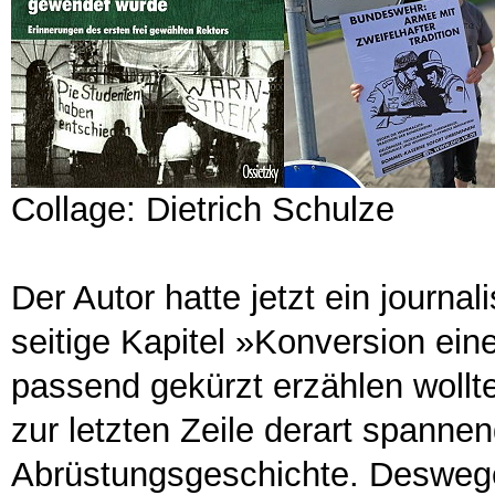
Collage: Dietrich Schulze
Der Autor hatte jetzt ein journ
seitige Kapitel »Konversion ei
passend gekürzt erzählen wollte
zur letzten Zeile derart spannen
Abrüstungsgeschichte. Deswegen