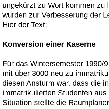
ungekürzt zu Wort kommen zu l
wurden zur Verbesserung der Le
Hier der Text:
Konversion einer Kaserne
Für das Wintersemester 1990/91
mit über 3000 neu zu immatriku
diesen Ansturm war, dass die in
immatrikulierten Studenten aus
Situation stellte die Raumplaner