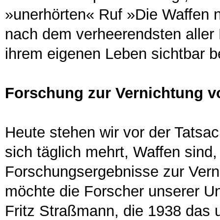
»unerhörten« Ruf »Die Waffen 
nach dem verheerendsten aller 
ihrem eigenen Leben sichtbar b
Forschung zur Vernichtung 
Heute stehen wir vor der Tatsac
sich täglich mehrt, Waffen sind, 
Forschungsergebnisse zur Verni
möchte die Forscher unserer Uni
Fritz Straßmann, die 1938 das 