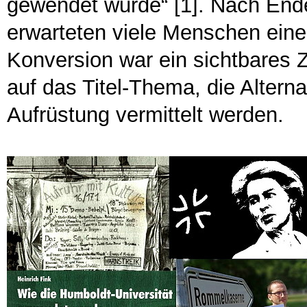
gewendet wurde“ [1]. Nach End
erwarteten viele Menschen eine
Konversion war ein sichtbares Z
auf das Titel-Thema, die Altern
Aufrüstung vermittelt werden.