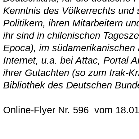
Kenntnis des Völkerrechts und s
Politikern, ihren Mitarbeitern u
ihr sind in chilenischen Tagesz
Epoca), im südamerikanischen M
Internet, u.a. bei Attac, Portal 
ihrer Gutachten (so zum Irak-Kr
Bibliothek des Deutschen Bund
Online-Flyer Nr. 596 vom 18.0