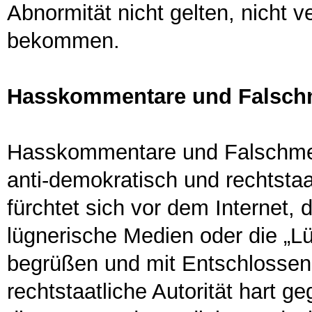
Abnormität nicht gelten, nicht v
bekommen.
Hasskommentare und Falschm
Hasskommentare und Falschmeld
anti-demokratisch und rechtstaa
fürchtet sich vor dem Internet, 
lügnerische Medien oder die „L
begrüßen und mit Entschlossenh
rechtstaatliche Autorität hart g