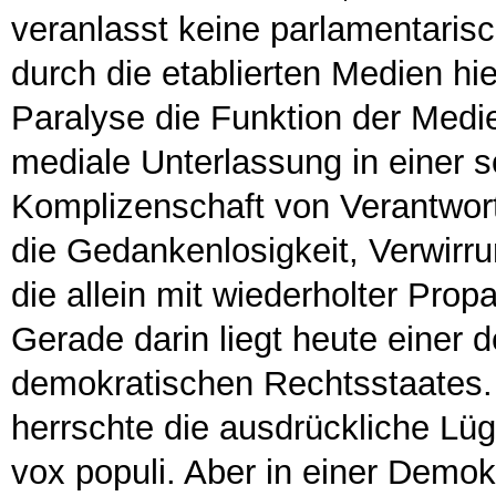
veranlasst keine parlamentaris
durch die etablierten Medien hi
Paralyse die Funktion der Medi
mediale Unterlassung in einer s
Komplizenschaft von Verantwortu
die Gedankenlosigkeit, Verwirru
die allein mit wiederholter Pro
Gerade darin liegt heute einer d
demokratischen Rechtsstaates.
herrschte die ausdrückliche Lü
vox populi. Aber in einer Demok