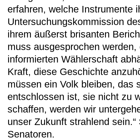
erfahren, welche Instrumente ih
Untersuchungskommission des 
ihrem äußerst brisanten Beric
muss ausgesprochen werden, d
informierten Wählerschaft abhä
Kraft, diese Geschichte anzuh
müssen ein Volk bleiben, das s
entschlossen ist, sie nicht zu
schaffen, werden wir untergehe
unser Zukunft strahlend sein.
Senatoren.