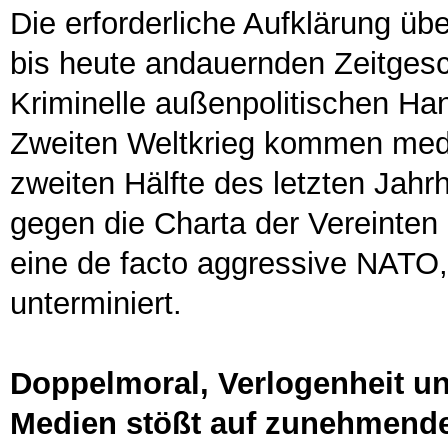
Die erforderliche Aufklärung üb
bis heute andauernden Zeitgesch
Kriminelle außenpolitischen H
Zweiten Weltkrieg kommen media
zweiten Hälfte des letzten Jahrh
gegen die Charta der Vereinten 
eine de facto aggressive NATO, 
unterminiert.
Doppelmoral, Verlogenheit u
Medien stößt auf zunehmend