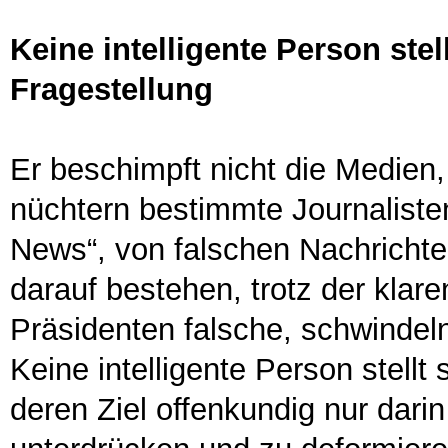
Keine intelligente Person stell
Fragestellung
Er beschimpft nicht die Medien,
nüchtern bestimmte Journaliste
News“, von falschen Nachrichten
darauf bestehen, trotz der klar
Präsidenten falsche, schwindeln
Keine intelligente Person stellt 
deren Ziel offenkundig nur darin