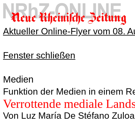
Aktueller Online-Flyer vom 08. 
Fenster schließen
Medien
Funktion der Medien in einem R
Verrottende mediale Lands
Von Luz María De Stéfano Zuloa