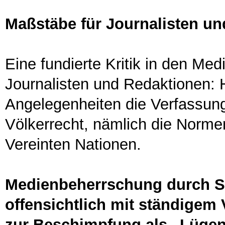
Maßstäbe für Journalisten u
Eine fundierte Kritik in den Me
Journalisten und Redaktionen: H
Angelegenheiten die Verfassung,
Völkerrecht, nämlich die Norme
Vereinten Nationen.
Medienbeherrschung durch S
offensichtlich mit ständigem 
zur Beschimpfung als „Lüge