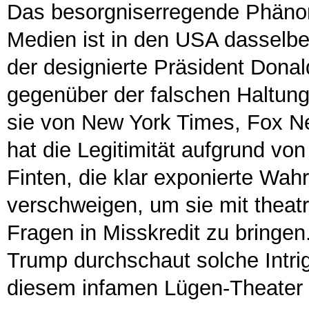
Das besorgniserregende Phänom
Medien ist in den USA dasselbe
der designierte Präsident Donal
gegenüber der falschen Haltung 
sie von New York Times, Fox 
hat die Legitimität aufgrund vo
Finten, die klar exponierte Wah
verschweigen, um sie mit theat
Fragen in Misskredit zu bringe
Trump durchschaut solche Intrige
diesem infamen Lügen-Theater 