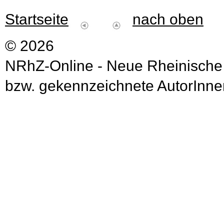
Startseite
nach oben
© 2026
NRhZ-Online - Neue Rheinische
bzw. gekennzeichnete AutorInnen 