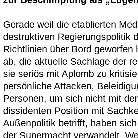
Gerade weil die etablierten Medi
destruktiven Regierungspolitik
Richtlinien über Bord geworfen 
ab, die aktuelle Sachlage der re
sie seriös mit Aplomb zu kritisie
persönliche Attacken, Beleidigu
Personen, um sich nicht mit dem
dissidenten Position mit Sachk
Außenpolitik betrifft, haben si
der Supermacht verwandelt. We