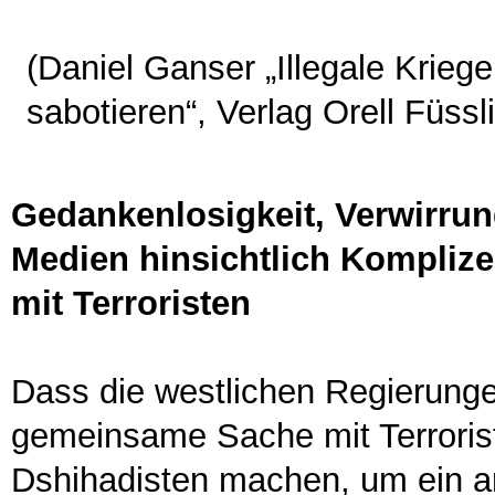
(Daniel Ganser „Illegale Krie
sabotieren“, Verlag Orell Füssl
Gedankenlosigkeit, Verwirrun
Medien hinsichtlich Kompliz
mit Terroristen
Dass die westlichen Regierunge
gemeinsame Sache mit Terrorist
Dshihadisten machen, um ein a