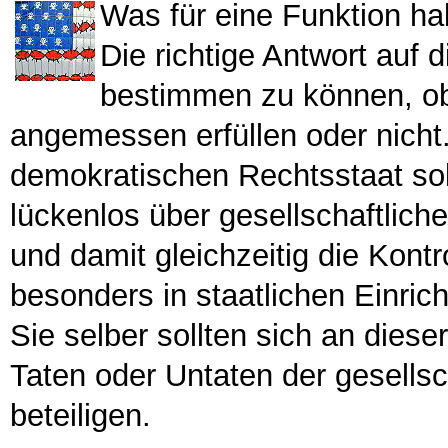
Was für eine Funktion h
Die richtige Antwort auf 
bestimmen zu können, ob 
angemessen erfüllen oder nicht.
demokratischen Rechtsstaat sol
lückenlos über gesellschaftlich
und damit gleichzeitig die Kontro
besonders in staatlichen Einric
Sie selber sollten sich an diese
Taten oder Untaten der gesellsc
beteiligen.