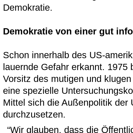
Demokratie.
Demokratie von einer gut inf
Schon innerhalb des US-amerik
lauernde Gefahr erkannt. 1975 
Vorsitz des mutigen und kluge
eine spezielle Untersuchungsk
Mittel sich die Außenpolitik der
durchzusetzen.
“Wir glauben, dass die Öffentli