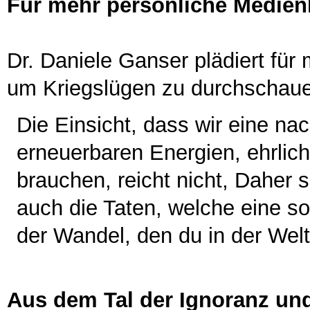
Für mehr persönliche Medie
Dr. Daniele Ganser plädiert fü
um Kriegslügen zu durchschau
Die Einsicht, dass wir eine na
erneuerbaren Energien, ehrli
brauchen, reicht nicht, Daher 
auch die Taten, welche eine so
der Wandel, den du in der Welt 
Aus dem Tal der Ignoranz un