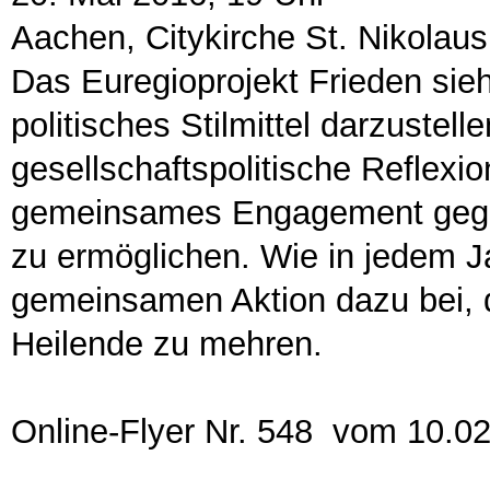
Aachen, Citykirche St. Nikolau
Das Euregioprojekt Frieden sieh
politisches Stilmittel darzust
gesellschaftspolitische Reflexi
gemeinsames Engagement gegen 
zu ermöglichen. Wie in jedem Ja
gemeinsamen Aktion dazu bei, 
Heilende zu mehren.
Online-Flyer Nr. 548 vom 10.0