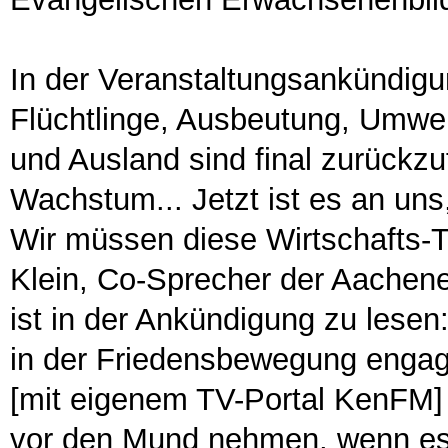
In der Veranstaltungsankündigun
Flüchtlinge, Ausbeutung, Umwel
und Ausland sind final zurückzu
Wachstum... Jetzt ist es an uns
Wir müssen diese Wirtschafts-T
Klein, Co-Sprecher der Aachener
ist in der Ankündigung zu lesen: 
in der Friedensbewegung engagi
[mit eigenem TV-Portal KenFM] wi
vor den Mund nehmen, wenn es d