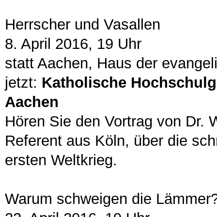
Herrscher und Vasallen
8. April 2016, 19 Uhr
statt Aachen, Haus der evangel
jetzt:
Katholische Hochschulg
Aachen
Hören Sie den Vortrag von Dr. 
Referent aus Köln, über die sc
ersten Weltkrieg.
Warum schweigen die Lämmer