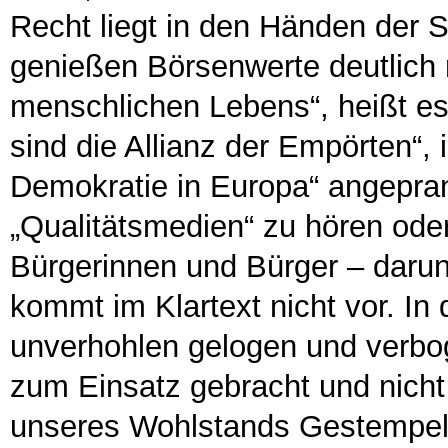
Recht liegt in den Händen der 
genießen Börsenwerte deutlich 
menschlichen Lebens“, heißt es
sind die Allianz der Empörten“,
Demokratie in Europa“ angepran
„Qualitätsmedien“ zu hören oder
Bürgerinnen und Bürger – darun
kommt im Klartext nicht vor. In
unverhohlen gelogen und verbog
zum Einsatz gebracht und nicht
unseres Wohlstands Gestempelte