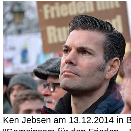
Ken Jebsen am 13.12.2014 in Be