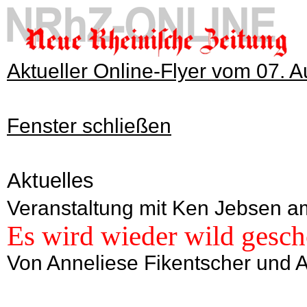
Aktueller Online-Flyer vom 07. 
Fenster schließen
Aktuelles
Veranstaltung mit Ken Jebsen a
Es wird wieder wild gesc
Von Anneliese Fikentscher und