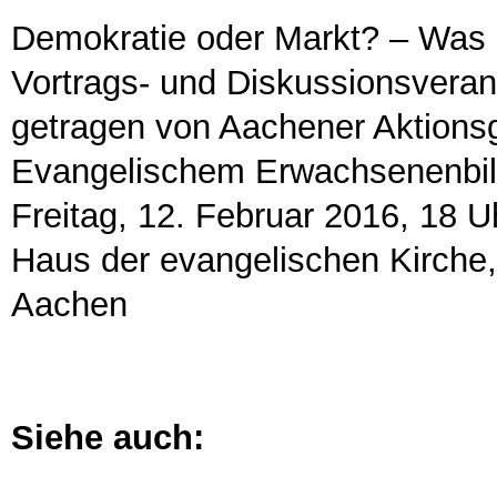
Demokratie oder Markt? – Was 
Vortrags- und Diskussionsveran
getragen von Aachener Aktionsg
Evangelischem Erwachsenenbi
Freitag, 12. Februar 2016, 18 U
Haus der evangelischen Kirche,
Aachen
Siehe auch: