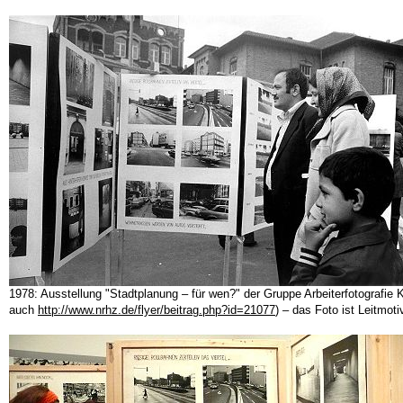
1978: Ausstellung "Stadtplanung – für wen?" der Gruppe Arbeiterfotografie
auch
http://www.nrhz.de/flyer/beitrag.php?id=21077
) – das Foto ist Leitmoti