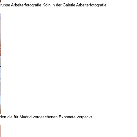
uppe Arbeiterfotografie Köln in der Galerie Arbeiterfotografie
erden die für Madrid vorgesehenen Exponate verpackt