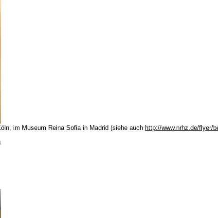
 Köln, im Museum Reina Sofia in Madrid (siehe auch
http://www.nrhz.de/flyer/