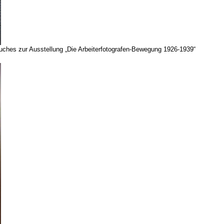
buches zur Ausstellung „Die Arbeiterfotografen-Bewegung 1926-1939“