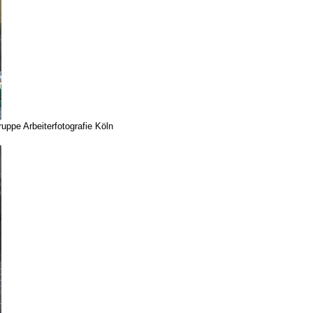
uppe Arbeiterfotografie Köln