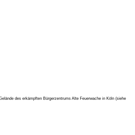
em Gelände des erkämpften Bürgerzentrums Alte Feuerwache in Köln (siehe