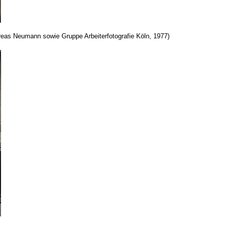
ndreas Neumann sowie Gruppe Arbeiterfotografie Köln, 1977)