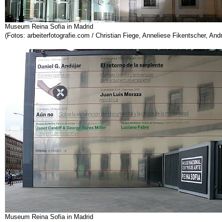
Museum Reina Sofia in Madrid
(Fotos: arbeiterfotografie.com / Christian Fiege, Anneliese Fikentscher, A
Museum Reina Sofia in Madrid