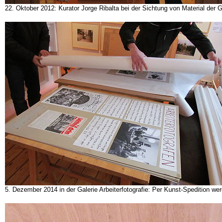
22. Oktober 2012: Kurator Jorge Ribalta bei der Sichtung von Material der Gr
5. Dezember 2014 in der Galerie Arbeiterfotografie: Per Kunst-Spedition w