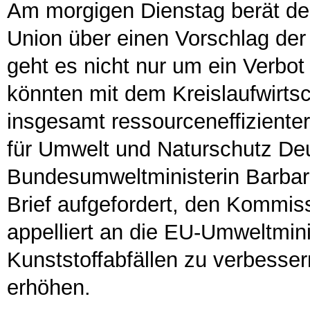
Am morgigen Dienstag berät de
Union über einen Vorschlag der 
geht es nicht nur um ein Verbot
könnten mit dem Kreislaufwirts
insgesamt ressourceneffiziente
für Umwelt und Naturschutz De
Bundesumweltministerin Barbar
Brief aufgefordert, den Kommis
appelliert an die EU-Umweltmini
Kunststoffabfällen zu verbesse
erhöhen.