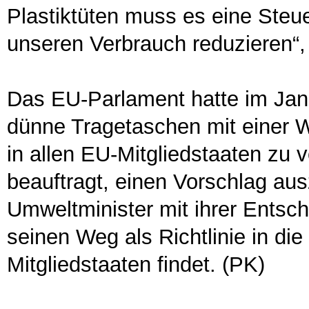
Plastiktüten muss es eine Steu
unseren Verbrauch reduzieren“
Das EU-Parlament hatte im Jan
dünne Tragetaschen mit einer W
in allen EU-Mitgliedstaaten zu
beauftragt, einen Vorschlag aus
Umweltminister mit ihrer Entsc
seinen Weg als Richtlinie in d
Mitgliedstaaten findet. (PK)