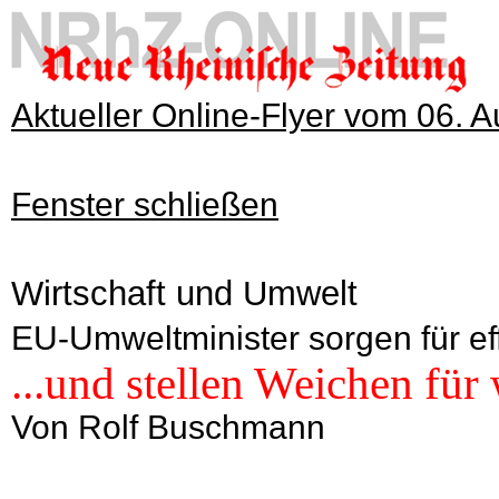
Aktueller Online-Flyer vom 06. 
Fenster schließen
Wirtschaft und Umwelt
EU-Umweltminister sorgen für eff
...und stellen Weichen für
Von Rolf Buschmann