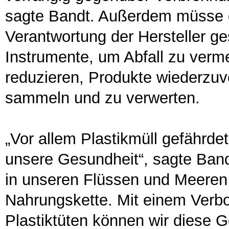
sagte Bandt. Außerdem müsse d
Verantwortung der Hersteller g
Instrumente, um Abfall zu verme
reduzieren, Produkte wiederzuv
sammeln und zu verwerten.
„Vor allem Plastikmüll gefähr
unsere Gesundheit“, sagte Bandt
in unseren Flüssen und Meeren 
Nahrungskette. Mit einem Verbo
Plastiktüten können wir diese 