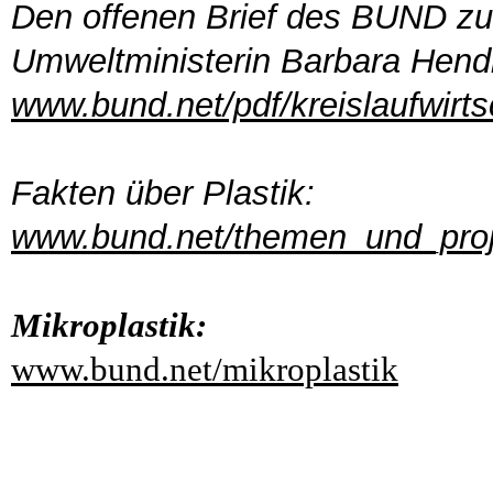
Den offenen Brief des BUND zur
Umweltministerin Barbara Hendr
www.bund.net/pdf/kreislaufwirts
Fakten über Plastik:
www.bund.net/themen_und_projek
Mikroplastik:
www.bund.net/mikroplastik