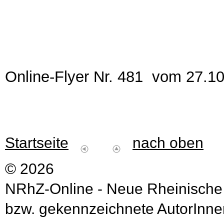
Online-Flyer Nr. 481 vom 27.1
Startseite
nach oben
© 2026
NRhZ-Online - Neue Rheinische
bzw. gekennzeichnete AutorInnen 