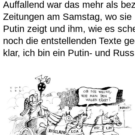
Auffallend war das mehr als be
Zeitungen am Samstag, wo sie m
Putin zeigt und ihm, wie es sche
noch die entstellenden Texte ge
klar, ich bin ein Putin- und Rus