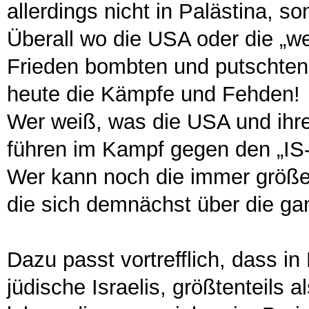
allerdings nicht in Palästina, so
Überall wo die USA oder die „w
Frieden bombten und putschten -
heute die Kämpfe und Fehden!
Wer weiß, was die USA und ihre
führen im Kampf gegen den „IS-
Wer kann noch die immer größer
die sich demnächst über die ga
Dazu passt vortrefflich, dass in
jüdische Israelis, größtenteils a