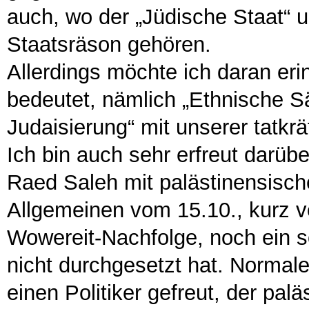
auch, wo der „Jüdische Staat“ u
Staatsräson gehören.
Allerdings möchte ich daran erin
bedeutet, nämlich „Ethnische 
Judaisierung“ mit unserer tatkrä
Ich bin auch sehr erfreut darübe
Raed Saleh mit palästinensisch
Allgemeinen vom 15.10., kurz v
Wowereit-Nachfolge, noch ein so
nicht durchgesetzt hat. Normale
einen Politiker gefreut, der pal