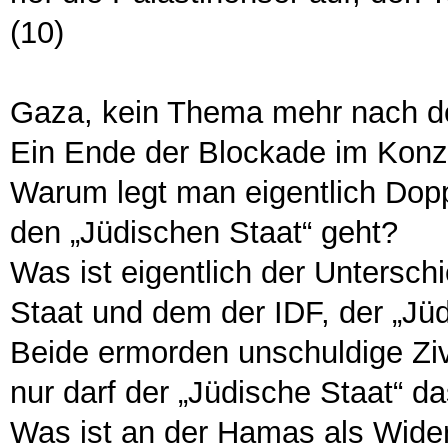
(10)
Gaza, kein Thema mehr nach d
Ein Ende der Blockade im Konz
Warum legt man eigentlich Dop
den „Jüdischen Staat“ geht?
Was ist eigentlich der Untersc
Staat und dem der IDF, der „Jü
Beide ermorden unschuldige Zivil
nur darf der „Jüdische Staat“ da
Was ist an der Hamas als Wid