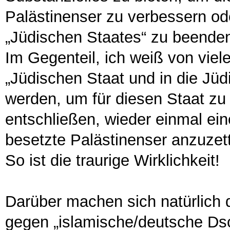
Palästinenser zu verbessern o
„Jüdischen Staates“ zu beende
Im Gegenteil, ich weiß von viele
„Jüdischen Staat und in die Jü
werden, um für diesen Staat zu 
entschließen, wieder einmal ei
besetzte Palästinenser anzuzett
So ist die traurige Wirklichkeit!
Darüber machen sich natürlich 
gegen „islamische/deutsche Ds