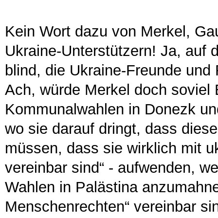
Kein Wort dazu von Merkel, Ga
Ukraine-Unterstützern! Ja, auf 
blind, die Ukraine-Freunde und
Ach, würde Merkel doch soviel El
Kommunalwahlen in Donezk und
wo sie darauf dringt, dass diese
müssen, dass sie wirklich mit u
vereinbar sind“ - aufwenden, w
Wahlen in Palästina anzumahne
Menschenrechten“ vereinbar sin