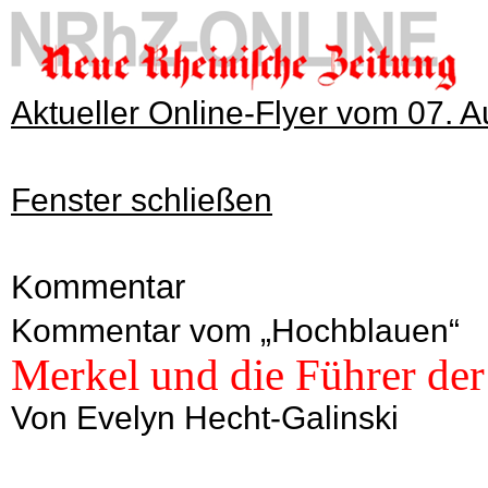
Aktueller Online-Flyer vom 07. 
Fenster schließen
Kommentar
Kommentar vom „Hochblauen“
Merkel und die Führer de
Von Evelyn Hecht-Galinski