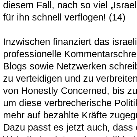
diesem Fall, nach so viel „Isr
für ihn schnell verflogen! (14)
Inzwischen finanziert das israe
professionelle Kommentarschreib
Blogs sowie Netzwerken schreibe
zu verteidigen und zu verbreiten
von Honestly Concerned, bis zu
um diese verbrecherische Polit
mehr auf bezahlte Kräfte zugeg
Dazu passt es jetzt auch, das