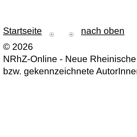
Startseite
nach oben
© 2026
NRhZ-Online - Neue Rheinische
bzw. gekennzeichnete AutorInnen 