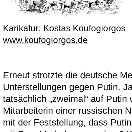
Karikatur: Kostas Koufogiorgos
www.koufogiorgos.de
Erneut strotzte die deutsche M
Unterstellungen gegen Putin. J
tatsächlich „zweimal“ auf Putin 
Mitarbeiterin einer russischen N
mit der Feststellung, dass Putin