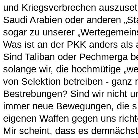
und Kriegsverbrechen auszuset
Saudi Arabien oder anderen „Sta
sogar zu unserer „Wertegemein
Was ist an der PKK anders al
Sind Taliban oder Pechmerga be
solange wir, die hochmütige „we
von Selektion betreiben - gan
Bestrebungen? Sind wir nicht 
immer neue Bewegungen, die si
eigenen Waffen gegen uns rich
Mir scheint, dass es demnächst