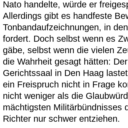
Nato handelte, würde er freiges
Allerdings gibt es handfeste Be
Tonbandaufzeichnungen, in den
fordert. Doch selbst wenn es Zw
gäbe, selbst wenn die vielen Z
die Wahrheit gesagt hätten: Der
Gerichtssaal in Den Haag lastet,
ein Freispruch nicht in Frage 
nicht weniger als die Glaubwürd
mächtigsten Militärbündnisses 
Richter nur schwer entziehen.