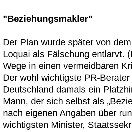
"Beziehungsmakler"
Der Plan wurde später von dem
Loquai als Fälschung entlarvt. 
Wege in einen vermeidbaren Kr
Der wohl wichtigste PR-Berater 
Deutschland damals ein Platzhi
Mann, der sich selbst als „Bez
nach eigenen Angaben über run
wichtigsten Minister, Staatssek