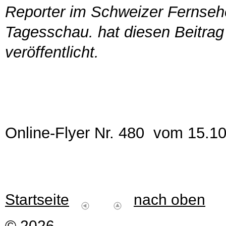
Reporter im Schweizer Fernseh
Tagesschau. hat diesen Beitra
veröffentlicht.
Online-Flyer Nr. 480 vom 15.1
Startseite
nach oben
© 2026