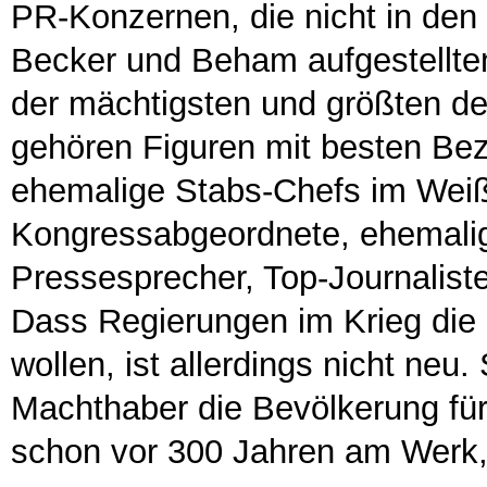
PR-Konzernen, die nicht in den 
Becker und Beham aufgestellten 
der mächtigsten und größten d
gehören Figuren mit besten Bez
ehemalige Stabs-Chefs im Wei
Kongressabgeordnete, ehemali
Pressesprecher, Top-Journaliste
Dass Regierungen im Krieg die 
wollen, ist allerdings nicht neu
Machthaber die Bevölkerung fü
schon vor 300 Jahren am Werk, 