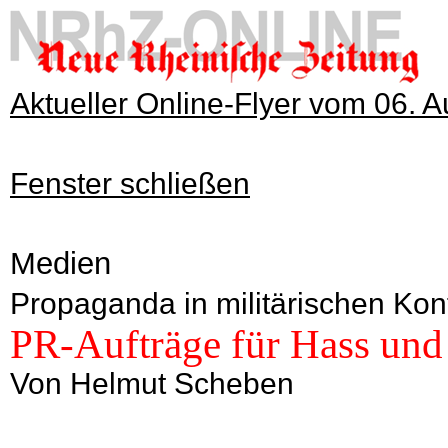
Aktueller Online-Flyer vom 06. 
Fenster schließen
Medien
Propaganda in militärischen Konf
PR-Aufträge für Hass und
Von Helmut Scheben