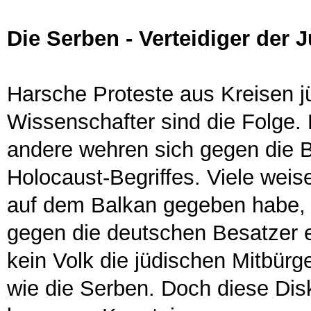
Die Serben - Verteidiger der 
Harsche Proteste aus Kreisen jü
Wissenschafter sind die Folge. 
andere wehren sich gegen die 
Holocaust-Begriffes. Viele weis
auf dem Balkan gegeben habe, 
gegen die deutschen Besatzer e
kein Volk die jüdischen Mitbürg
wie die Serben. Doch diese Disk