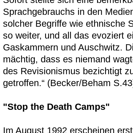
Sprachgebrauchs in den Medien
solcher Begriffe wie ethnische
so weiter, und all das evoziert 
Gaskammern und Auschwitz. Di
mächtig, dass es niemand wagt
des Revisionismus bezichtigt z
getroffen.“ (Becker/Beham S.43
"Stop the Death Camps"
Im August 1992 erscheinen erst