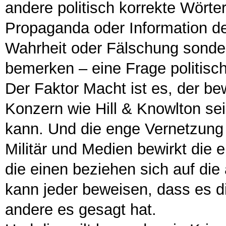
andere politisch korrekte Wört
Propaganda oder Information defi
Wahrheit oder Fälschung sonde
bemerken – eine Frage politisc
Der Faktor Macht ist es, der bew
Konzern wie Hill & Knowlton se
kann. Und die enge Vernetzung 
Militär und Medien bewirkt die e
die einen beziehen sich auf di
kann jeder beweisen, dass es d
andere es gesagt hat.