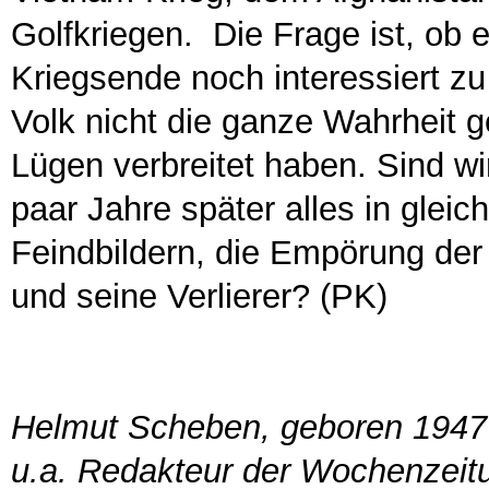
Golfkriegen. Die Frage ist, ob
Kriegsende noch interessiert z
Volk nicht die ganze Wahrheit
Lügen verbreitet haben. Sind wir
paar Jahre später alles in glei
Feindbildern, die Empörung der Ö
und seine Verlierer? (PK)
Helmut Scheben, geboren 1947 
u.a. Redakteur der Wochenzeit