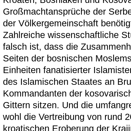
Großmachtansprüche der Serbe
der Völkergemeinschaft benötig
Zahlreiche wissenschaftliche S
falsch ist, dass die Zusammenh
Seiten der bosnischen Moslems 
Einheiten fanatisierter Islamis
des Islamischen Staates an Bru
Kommandanten der kosovarisch
Gittern sitzen. Und die umfangr
wohl die Vertreibung von rund 
kroatischen Eroberung der Kraji