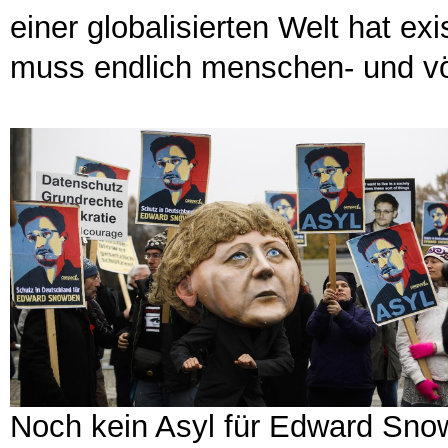
einer globalisierten Welt hat e
muss endlich menschen- und völ
Noch kein Asyl für Edward Sn