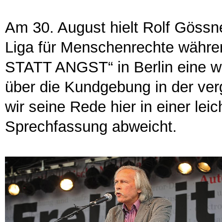
Am 30. August hielt Rolf Gössne
Liga für Menschenrechte währ
STATT ANGST“ in Berlin eine w
über die Kundgebung in der ver
wir seine Rede hier in einer leic
Sprechfassung abweicht.