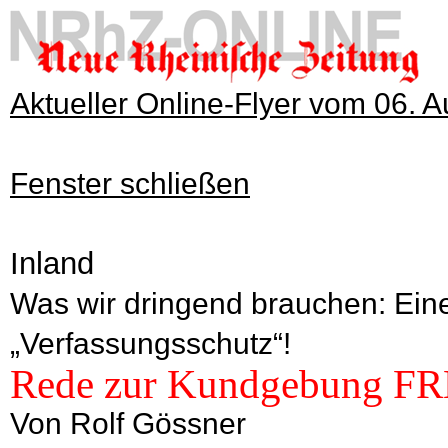
Aktueller Online-Flyer vom 06. 
Fenster schließen
Inland
Was wir dringend brauchen: Ei
„Verfassungsschutz“!
Rede zur Kundgebung 
Von Rolf Gössner