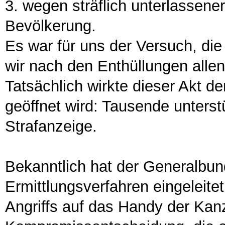
3. wegen sträflich unterlasse
Bevölkerung.
Es war für uns der Versuch, die
wir nach den Enthüllungen alle
Tatsächlich wirkte dieser Akt de
geöffnet wird: Tausende unters
Strafanzeige.
Bekanntlich hat der Generalbun
Ermittlungsverfahren eingeleite
Angriffs auf das Handy der Kanzl