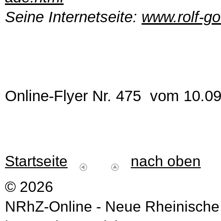
Seine Internetseite:
www.rolf-g
Online-Flyer Nr. 475 vom 10.0
Startseite
nach oben
© 2026
NRhZ-Online - Neue Rheinische