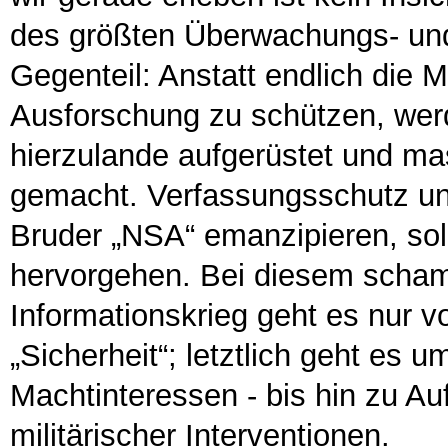
des größten Überwachungs- und
Gegenteil: Anstatt endlich die 
Ausforschung zu schützen, wer
hierzulande aufgerüstet und m
gemacht. Verfassungsschutz u
Bruder „NSA“ emanzipieren, sol
hervorgehen. Bei diesem scham
Informationskrieg geht es nur 
„Sicherheit“; letztlich geht es
Machtinteressen - bis hin zu 
militärischer Interventionen.