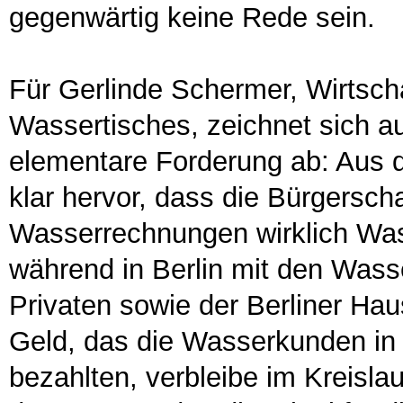
gegenwärtig keine Rede sein.
Für Gerlinde Schermer, Wirtscha
Wassertisches, zeichnet sich a
elementare Forderung ab: Aus 
klar hervor, dass die Bürgerscha
Wasserrechnungen wirklich Was
während in Berlin mit den Was
Privaten sowie der Berliner Hau
Geld, das die Wasserkunden in 
bezahlten, verbleibe im Kreisla