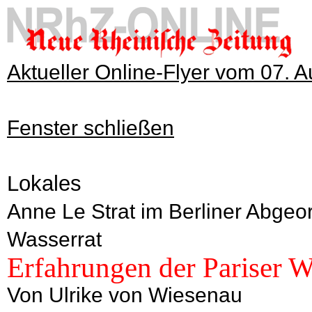
Aktueller Online-Flyer vom 07. 
Fenster schließen
Lokales
Anne Le Strat im Berliner Abgeo
Wasserrat
Erfahrungen der Pariser W
Von Ulrike von Wiesenau