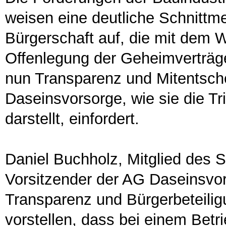
weisen eine deutliche Schnittm
Bürgerschaft auf, die mit dem 
Offenlegung der Geheimverträg
nun Transparenz und Mitentsch
Daseinsvorsorge, wie sie die T
darstellt, einfordert.
Daniel Buchholz, Mitglied des 
Vorsitzender der AG Daseinsvors
Transparenz und Bürgerbeteiligu
vorstellen, dass bei einem Betri