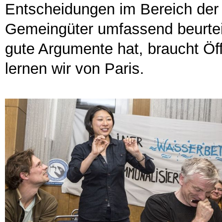
Entscheidungen im Bereich der 
Gemeingüter umfassend beurteil
gute Argumente hat, braucht Öff
lernen wir von Paris.