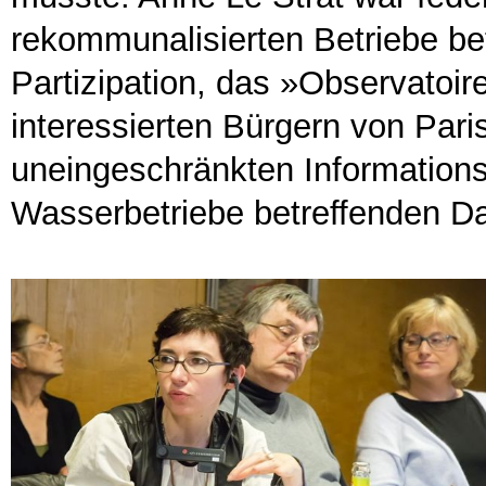
rekommunalisierten Betriebe be
Partizipation, das »Observatoire
interessierten Bürgern von Pari
uneingeschränkten Informations-
Wasserbetriebe betreffenden Da