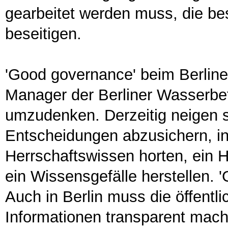
gearbeitet werden muss, die b
beseitigen.
'Good governance' beim Berliner
Manager der Berliner Wasserbetr
umzudenken. Derzeitig neigen s
Entscheidungen abzusichern, in
Herrschaftswissen horten, ein
ein Wissensgefälle herstellen. 
Auch in Berlin muss die öffentl
Informationen transparent mach