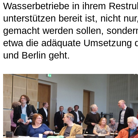
Wasserbetriebe in ihrem Restru
unterstützen bereit ist, nicht n
gemacht werden sollen, sonder
etwa die adäquate Umsetzung de
und Berlin geht.