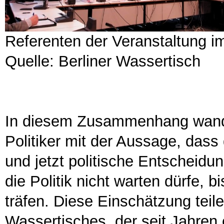
Referenten der Veranstaltung i
Quelle: Berliner Wassertisch
In diesem Zusammenhang wandt
Politiker mit der Aussage, dass
und jetzt politische Entscheid
die Politik nicht warten dürfe, 
träfen. Diese Einschätzung teile
Wassertisches, der seit Jahren