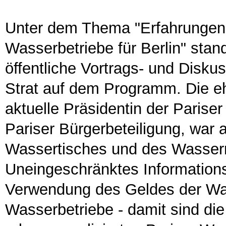
Unter dem Thema "Erfahrungen 
Wasserbetriebe für Berlin" stan
öffentliche Vortrags- und Disku
Strat auf dem Programm. Die eh
aktuelle Präsidentin der Pariser
Pariser Bürgerbeteiligung, war 
Wassertisches und des Wasserr
Uneingeschränktes Informations
Verwendung des Geldes der Was
Wasserbetriebe - damit sind die