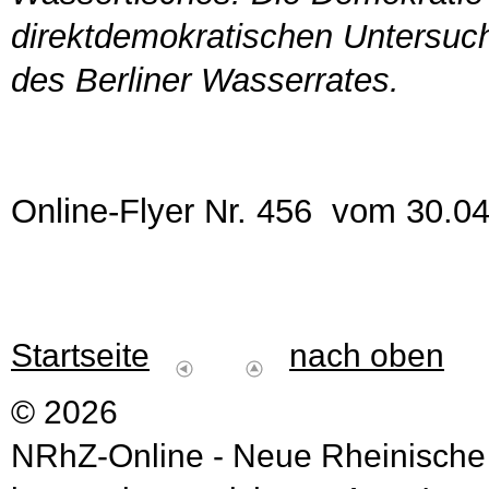
direktdemokratischen Untersuc
des Berliner Wasserrates.
Online-Flyer Nr. 456 vom 30.0
Startseite
nach oben
© 2026
NRhZ-Online - Neue Rheinische