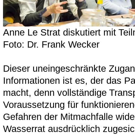
Anne Le Strat diskutiert mit Te
Foto: Dr. Frank Wecker
Dieser uneingeschränkte Zugan
Informationen ist es, der das Pa
macht, denn vollständige Transp
Voraussetzung für funktionieren
Gefahren der Mitmachfalle wider
Wasserrat ausdrücklich zugesich