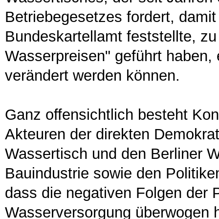
Betriebegesetzes fordert, damit
Bundeskartellamt feststellte, z
Wasserpreisen" geführt haben, e
verändert werden können.
Ganz offensichtlich besteht Ko
Akteuren der direkten Demokrati
Wassertisch und den Berliner Wa
Bauindustrie sowie den Politike
dass die negativen Folgen der Pr
Wasserversorgung überwogen ha