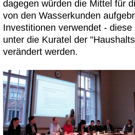
dagegen würden die Mittel für di
von den Wasserkunden aufgebrac
Investitionen verwendet - diese 
unter die Kuratel der "Haushal
verändert werden.