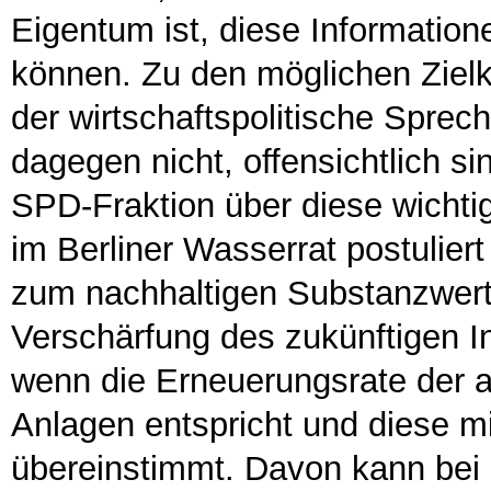
Eigentum ist, diese Information
können. Zu den möglichen Zielk
der wirtschaftspolitische Sprec
dagegen nicht, offensichtlich s
SPD-Fraktion über diese wichti
im Berliner Wasserrat postuliert
zum nachhaltigen Substanzwert
Verschärfung des zukünftigen I
wenn die Erneuerungsrate der 
Anlagen entspricht und diese m
übereinstimmt. Davon kann bei 