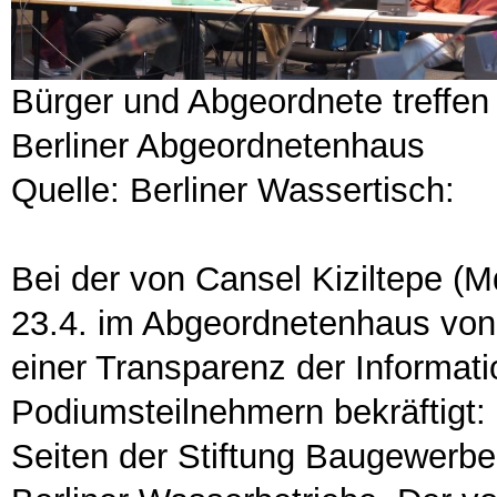
Bürger und Abgeordnete treffen
Berliner Abgeordnetenhaus
Quelle: Berliner Wassertisch:
Bei der von Cansel Kiziltepe (
23.4. im Abgeordnetenhaus von 
einer Transparenz der Informat
Podiumsteilnehmern bekräftigt:
Seiten der Stiftung Baugewerbe e