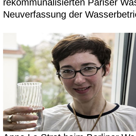
rekommunalisierten Pariser Was
Neuverfassung der Wasserbetri