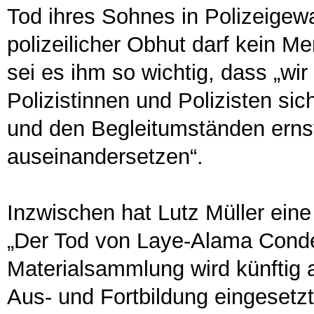
Tod ihres Sohnes in Polizeigew
polizeilicher Obhut darf kein
sei es ihm so wichtig, dass „w
Polizistinnen und Polizisten s
und den Begleitumständen ernsth
auseinandersetzen“.
Inzwischen hat Lutz Müller eine
„Der Tod von Laye-Alama Condé“
Materialsammlung wird künftig 
Aus- und Fortbildung eingesetzt.