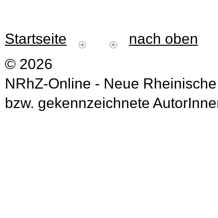
Startseite
nach oben
© 2026
NRhZ-Online - Neue Rheinische
bzw. gekennzeichnete AutorInnen 