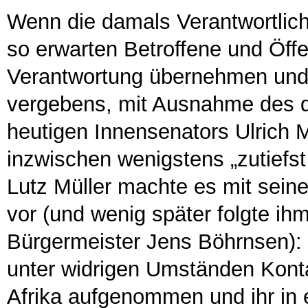
Wenn die damals Verantwortlich
so erwarten Betroffene und Öffe
Verantwortung übernehmen und 
vergebens, mit Ausnahme des d
heutigen Innensenators Ulrich 
inzwischen wenigstens „zutiefst
Lutz Müller machte es mit seine
vor (und wenig später folgte i
Bürgermeister Jens Böhrnsen): 
unter widrigen Umständen Kont
Afrika aufgenommen und ihr in 