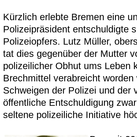
Kürzlich erlebte Bremen eine u
Polizeipräsident entschuldigte s
Polizeiopfers. Lutz Müller, ober
tat dies gegenüber der Mutter 
polizeilicher Obhut ums Lebe
Brechmittel verabreicht worde
Schweigen der Polizei und der ve
öffentliche Entschuldigung zwar 
seltene polizeiliche Initiative 