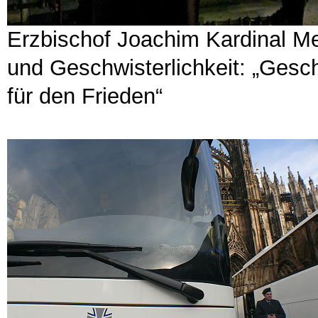
Erzbischof Joachim Kardinal Mei
und Geschwisterlichkeit: „Gesch
für den Frieden“