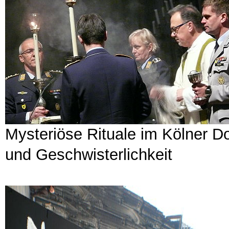
Mysteriöse Rituale im Kölner 
und Geschwisterlichkeit