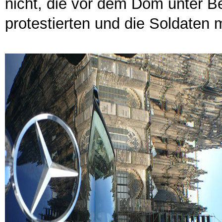
nicht, die vor dem Dom unter
protestierten und die Soldaten 