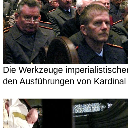
Die Werkzeuge imperialistische
den Ausführungen von Kardinal