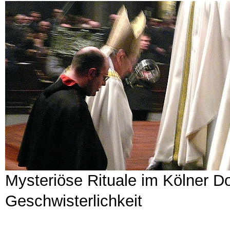
Mysteriöse Rituale im Kölner 
Geschwisterlichkeit