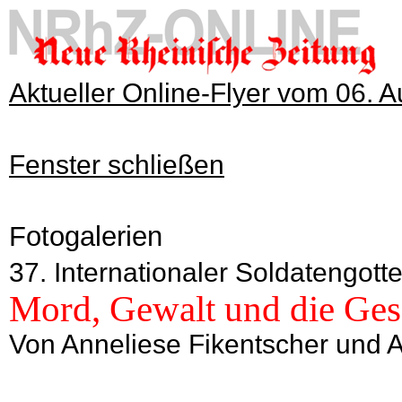
Aktueller Online-Flyer vom 06. 
Fenster schließen
Fotogalerien
37. Internationaler Soldatengot
Mord, Gewalt und die Gesc
Von Anneliese Fikentscher und