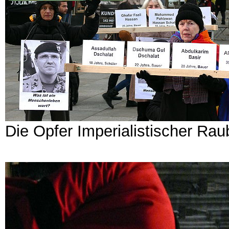
Die Opfer Imperialistischer Rau