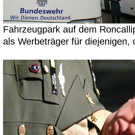
Fahrzeugpark auf dem Roncall
als Werbeträger für diejenigen,