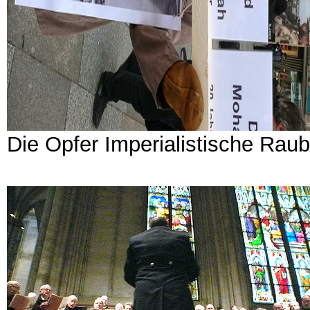
Die Opfer Imperialistische Raub