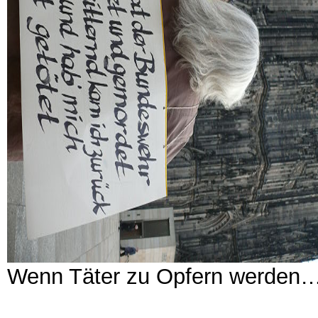
Wenn Täter zu Opfern werden