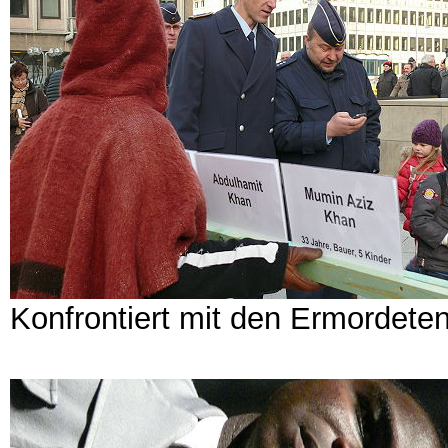
Konfrontiert mit den Ermordet