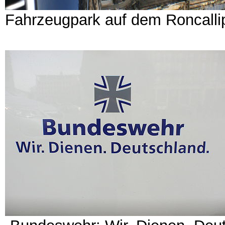
Fahrzeugpark auf dem Roncall