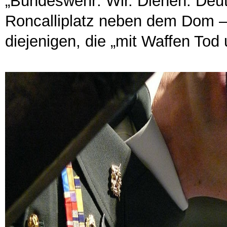
„Bundeswehr: Wir. Dienen. Deu
Roncalliplatz neben dem Dom –
diejenigen, die „mit Waffen Tod