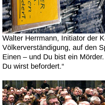
Walter Herrmann, Initiator der 
Völkerverständigung, auf den Sp
Einen – und Du bist ein Mörder.
Du wirst befordert.“