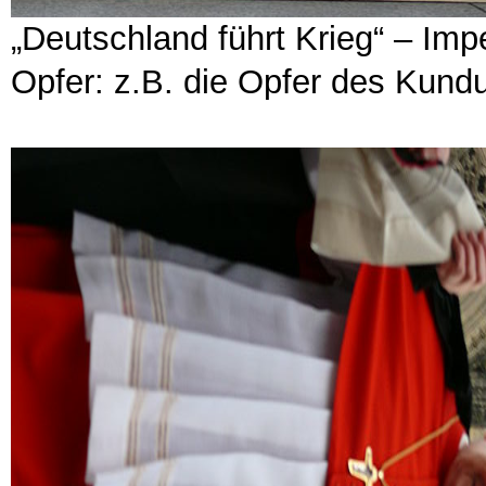
„Deutschland führt Krieg“ – Impe
Opfer: z.B. die Opfer des Kun