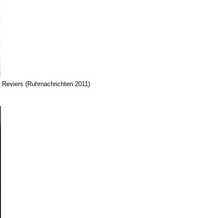
 Reviers (Ruhrnachrichten 2011)