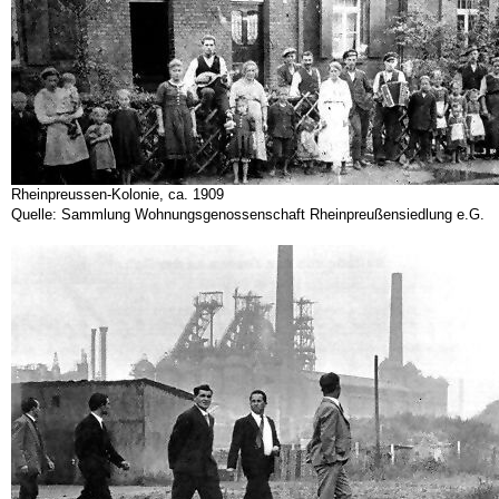
Rheinpreussen-Kolonie, ca. 1909
Quelle: Sammlung Wohnungsgenossenschaft Rheinpreußensiedlung e.G.