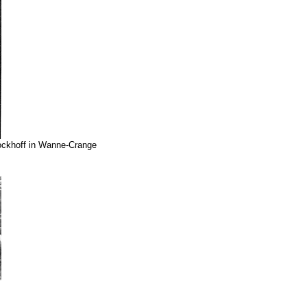
ockhoff in Wanne-Crange