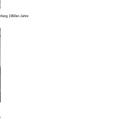
nfang 1960er-Jahre