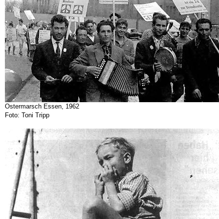
Ostermarsch Essen, 1962
Foto: Toni Tripp