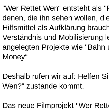
"Wer Rettet Wen“ entsteht als "F
denen, die ihn sehen wollen, die
Hilfsmittel als Aufklärung brauc
Verständnis und Mobilisierung l
angelegten Projekte wie "Bah
Money“
Deshalb rufen wir auf: Helfen S
Wen?“ zustande kommt.
Das neue Filmprojekt "Wer Rett