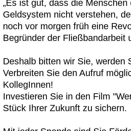
„Es ist gut, dass die Mensche
Geldsystem nicht verstehen, den
noch vor morgen früh eine Revol
Begründer der Fließbandarbeit 
Deshalb bitten wir Sie, werden 
Verbreiten Sie den Aufruf mögli
KollegInnen!
Investieren Sie in den Film "Wer
Stück Ihrer Zukunft zu sichern.