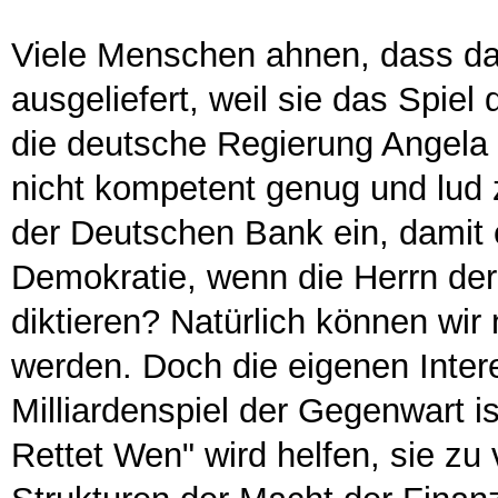
Viele Menschen ahnen, dass da e
ausgeliefert, weil sie das Spiel 
die deutsche Regierung Angela M
nicht kompetent genug und lud 
der Deutschen Bank ein, damit er
Demokratie, wenn die Herrn der
diktieren? Natürlich können wir 
werden. Doch die eigenen Inte
Milliardenspiel der Gegenwart is
Rettet Wen" wird helfen, sie zu