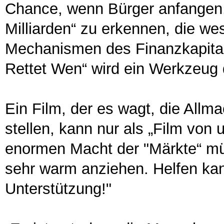
Chance, wenn Bürger anfangen, 
Milliarden“ zu erkennen, die we
Mechanismen des Finanzkapital
Rettet Wen“ wird ein Werkzeug
Ein Film, der es wagt, die Allm
stellen, kann nur als „Film von 
enormen Macht der "Märkte“ mü
sehr warm anziehen. Helfen kann
Unterstützung!"