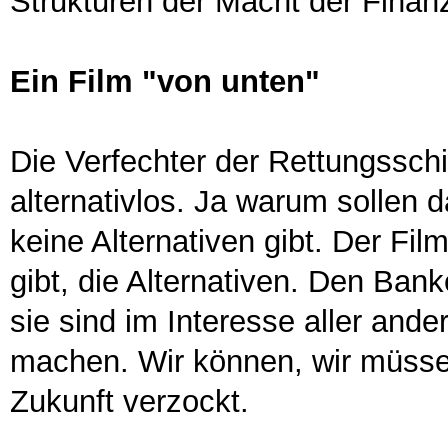
Strukturen der Macht der Finan
Ein Film "von unten"
Die Verfechter der Rettungsschi
alternativlos. Ja warum sollen
keine Alternativen gibt. Der Fil
gibt, die Alternativen. Den Bank
sie sind im Interesse aller and
machen. Wir können, wir müsse
Zukunft verzockt.