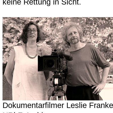
keine Rettung in Sicht.
Dokumentarfilmer Leslie Franke