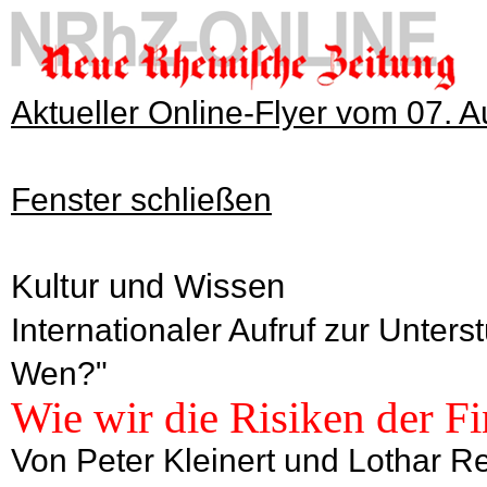
Aktueller Online-Flyer vom 07. 
Fenster schließen
Kultur und Wissen
Internationaler Aufruf zur Unters
Wen?"
Wie wir die Risiken der F
Von Peter Kleinert und Lothar R