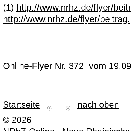
(1)
http://www.nrhz.de/flyer/bei
http://www.nrhz.de/flyer/beitra
Online-Flyer Nr. 372 vom 19.0
Startseite
nach oben
© 2026