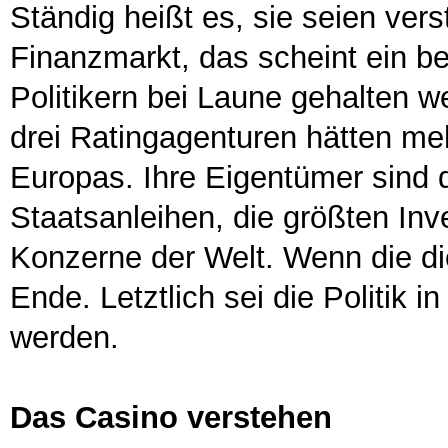
Ständig heißt es, sie seien ver
Finanzmarkt, das scheint ein 
Politikern bei Laune gehalten w
drei Ratingagenturen hätten me
Europas. Ihre Eigentümer sind 
Staatsanleihen, die größten In
Konzerne der Welt. Wenn die d
Ende. Letztlich sei die Politik i
werden.
Das Casino verstehen