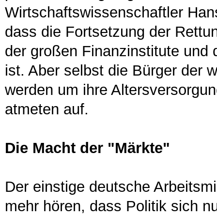
Wirtschaftswissenschaftler Han
dass die Fortsetzung der Rettun
der großen Finanzinstitute und 
ist. Aber selbst die Bürger der 
werden um ihre Altersversorgu
atmeten auf.
Die Macht der "Märkte"
Der einstige deutsche Arbeitsmi
mehr hören, dass Politik sich 