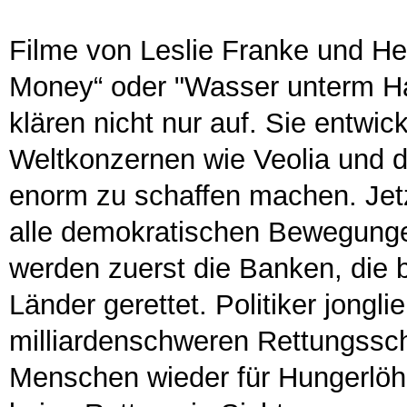
Filme von Leslie Franke und He
Money“ oder "Wasser unterm 
klären nicht nur auf. Sie entwic
Weltkonzernen wie Veolia und d
enorm zu schaffen machen. Jetzt
alle demokratischen Bewegunge
werden zuerst die Banken, die 
Länder gerettet. Politiker jongl
milliardenschweren Rettungssc
Menschen wieder für Hungerlöhne