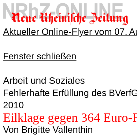
Aktueller Online-Flyer vom 07. 
Fenster schließen
Arbeit und Soziales
Fehlerhafte Erfüllung des BVerfG
2010
Eilklage gegen 364 Euro-
Von Brigitte Vallenthin