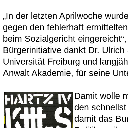
„In der letzten Aprilwoche wurde
gegen den fehlerhaft ermittelte
beim Sozialgericht eingereicht“, 
Bürgerinitiative dankt Dr. Ulrich
Universität Freiburg und langjä
Anwalt Akademie, für seine Unt
Damit wolle m
den schnellst
damit das Bun