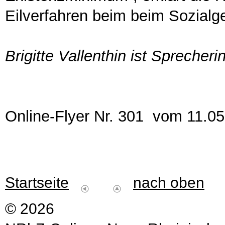
Eilverfahren beim beim Sozialge
Brigitte Vallenthin ist Sprecheri
Online-Flyer Nr. 301 vom 11.0
Startseite
nach oben
© 2026