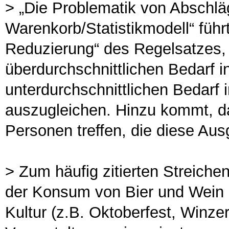
> „Die Problematik von Abschlä
Warenkorb/Statistikmodell“ füh
Reduzierung“ des Regelsatzes, 
überdurchschnittlichen Bedarf i
unterdurchschnittlichen Bedarf 
auszugleichen. Hinzu kommt, d
Personen treffen, die diese Aus
> Zum häufig zitierten Streichen
der Konsum von Bier und Wein (
Kultur (z.B. Oktoberfest, Winze