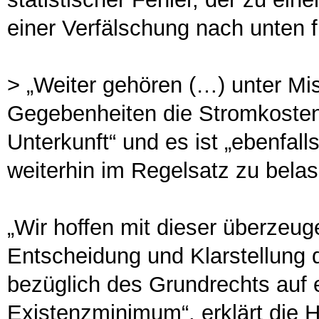
einer Verfälschung nach unten f
> „Weiter gehören (…) unter Mi
Gegebenheiten die Stromkosten
Unterkunft“ und es ist „ebenfal
weiterhin im Regelsatz zu belas
„Wir hoffen mit dieser überzeu
Entscheidung und Klarstellung
bezüglich des Grundrechts auf
Existenzminimum“, erklärt die 