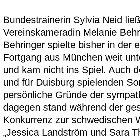
Bundestrainerin Sylvia Neid ließ
Vereinskameradin Melanie Behri
Behringer spielte bisher in der 
Fortgang aus München weit unte
und kam nicht ins Spiel. Auch d
und für Duisburg spielenden So
persönliche Gründe der sympath
dagegen stand während der ges
Konkurrenz zur schwedischen W
„Jessica Landström und Sara T