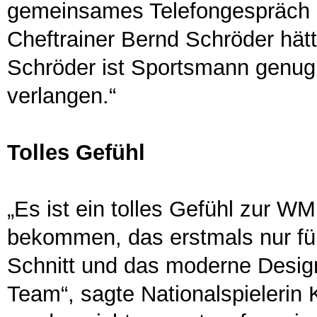
gemeinsames Telefongespräch 
Cheftrainer Bernd Schröder hätt
Schröder ist Sportsmann genug,
verlangen.“
Tolles Gefühl
„Es ist ein tolles Gefühl zur W
bekommen, das erstmals nur für
Schnitt und das moderne Desig
Team“, sagte Nationalspielerin