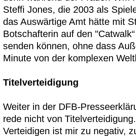
Steffi Jones, die 2003 als Spiel
das Auswärtige Amt hätte mit St
Botschafterin auf den "Catwalk“
senden können, ohne dass Auße
Minute von der komplexen Welt
Titelverteidigung
Weiter in der DFB-Presseerklär
rede nicht von Titelverteidigung
Verteidigen ist mir zu negativ, 