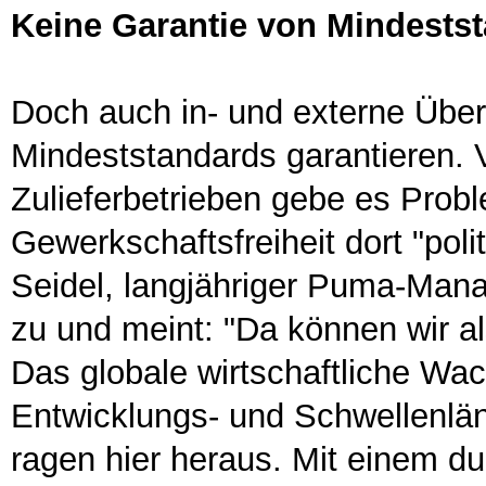
Keine Garantie von Mindests
Doch auch in- und externe Über
Mindeststandards garantieren. 
Zulieferbetrieben gebe es Probl
Gewerkschaftsfreiheit dort "polit
Seidel, langjähriger Puma-Mana
zu und meint: "Da können wir a
Das globale wirtschaftliche Wac
Entwicklungs- und Schwellenlän
ragen hier heraus. Mit einem d