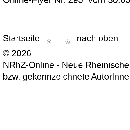
Startseite
nach oben
© 2026
NRhZ-Online - Neue Rheinische
bzw. gekennzeichnete AutorInnen 