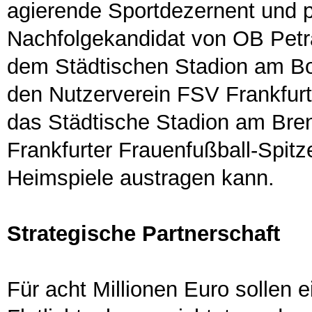
agierende Sportdezernent und p
Nachfolgekandidat von OB Petra
dem Städtischen Stadion am B
den Nutzerverein FSV Frankfurt
das Städtische Stadion am Bren
Frankfurter Frauenfußball-Spitz
Heimspiele austragen kann.
Strategische Partnerschaft
Für acht Millionen Euro sollen