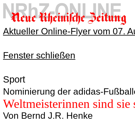
Aktueller Online-Flyer vom 07. 
Fenster schließen
Sport
Nominierung der adidas-Fußball
Weltmeisterinnen sind sie
Von Bernd J.R. Henke