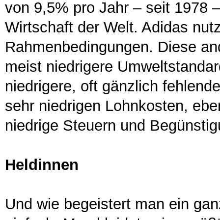
von 9,5% pro Jahr – seit 1978 –
Wirtschaft der Welt. Adidas nutz
Rahmenbedingungen. Diese an
meist niedrigere Umweltstanda
niedrigere, oft gänzlich fehlen
sehr niedrigen Lohnkosten, ebe
niedrige Steuern und Begünstig
Heldinnen
Und wie begeistert man ein ga