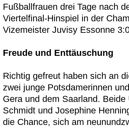
Fußballfrauen drei Tage nach d
Viertelfinal-Hinspiel in der Ch
Vizemeister Juvisy Essonne 3:
Freude und Enttäuschung
Richtig gefreut haben sich an 
zwei junge Potsdamerinnen und 
Gera und dem Saarland. Beide 
Schmidt und Josephine Henning,
die Chance, sich am neunundzw