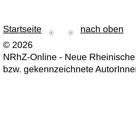
Startseite
nach oben
© 2026
NRhZ-Online - Neue Rheinische
bzw. gekennzeichnete AutorInnen 