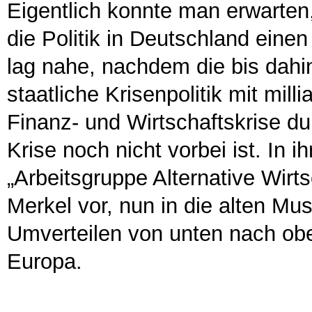
Eigentlich konnte man erwarte
die Politik in Deutschland eine
lag nahe, nachdem die bis dahi
staatliche Krisenpolitik mit mil
Finanz- und Wirtschaftskrise du
Krise noch nicht vorbei ist. In
„Arbeitsgruppe Alternative Wirts
Merkel vor, nun in die alten Mus
Umverteilen von unten nach obe
Europa.