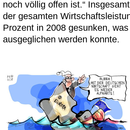
noch völlig offen ist.“ Insgesam
der gesamten Wirtschaftsleistu
Prozent in 2008 gesunken, was
ausgeglichen werden konnte.