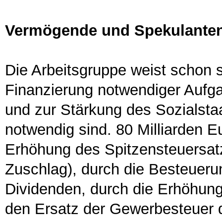
Vermögende und Spekulanten 
Die Arbeitsgruppe weist schon s
Finanzierung notwendiger Aufga
und zur Stärkung des Sozialst
notwendig sind. 80 Milliarden E
Erhöhung des Spitzensteuersatz
Zuschlag), durch die Besteuer
Dividenden, durch die Erhöhun
den Ersatz der Gewerbesteuer 