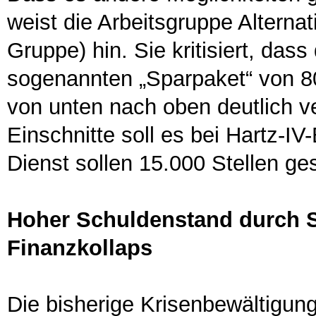
weist die Arbeitsgruppe Alterna
Gruppe) hin. Sie kritisiert, da
sogenannten „Sparpaket“ von 80
von unten nach oben deutlich ve
Einschnitte soll es bei Hartz-I
Dienst sollen 15.000 Stellen ge
Hoher Schuldenstand durch 
Finanzkollaps
Die bisherige Krisenbewältigung