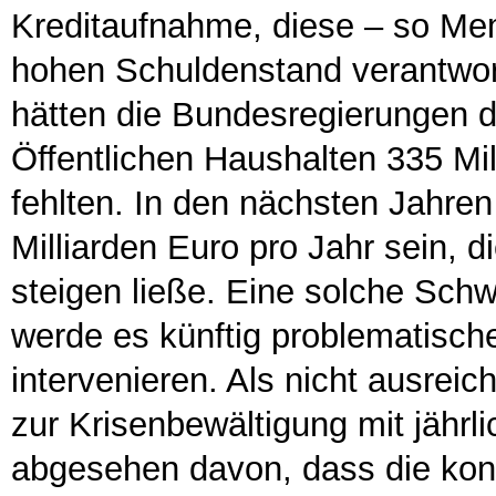
Kreditaufnahme, diese – so Mem
hohen Schuldenstand verantwort
hätten die Bundesregierungen 
Öffentlichen Haushalten 335 Mil
fehlten. In den nächsten Jahren
Milliarden Euro pro Jahr sein, 
steigen ließe. Eine solche Sch
werde es künftig problematisch
intervenieren. Als nicht ausrei
zur Krisenbewältigung mit jährl
abgesehen davon, dass die kon