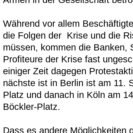
Während vor allem Beschäftigte
die Folgen der Krise und die Ri
müssen, kommen die Banken, 
Profiteure der Krise fast unges
einiger Zeit dagegen Protestak
nächste ist in Berlin ist am 1
Platz und danach in Köln am 1
Böckler-Platz.
Dass es andere Möglichkeiten g