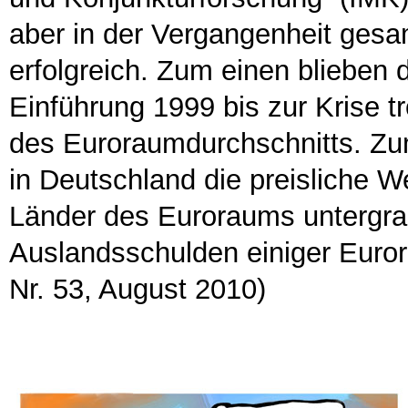
aber in der Vergangenheit gesam
erfolgreich. Zum einen blieben 
Einführung 1999 bis zur Krise t
des Euroraumdurchschnitts. Zu
in Deutschland die preisliche W
Länder des Euroraums untergra
Auslandsschulden einiger Euror
Nr. 53, August 2010)