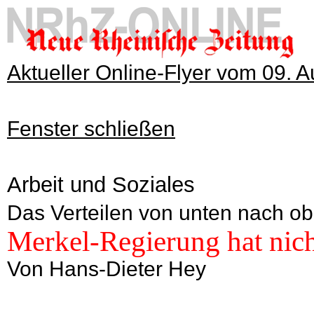
Aktueller Online-Flyer vom 09. 
Fenster schließen
Arbeit und Soziales
Das Verteilen von unten nach ob
Merkel-Regierung hat nich
Von Hans-Dieter Hey