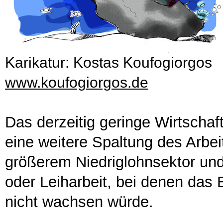
Karikatur: Kostas Koufogiorgos
www.koufogiorgos.de
Das derzeitig geringe Wirtschaf
eine weitere Spaltung des Arbe
größerem Niedriglohnsektor und 
oder Leiharbeit, bei denen da
nicht wachsen würde.