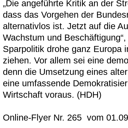
„Die angeführte Kritik an der St
dass das Vorgehen der Bundesre
alternativlos ist. Jetzt auf die 
Wachstum und Beschäftigung“,
Sparpolitik drohe ganz Europa 
ziehen. Vor allem sei eine dem
denn die Umsetzung eines alter
eine umfassende Demokratisier
Wirtschaft voraus. (HDH)
Online-Flyer Nr. 265 vom 01.0