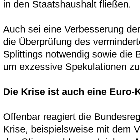
in den Staatshaushalt fließen.
Auch sei eine Verbesserung de
die Überprüfung des verminder
Splittings notwendig sowie die
um exzessive Spekulationen zu
Die Krise ist auch eine Euro-
Offenbar reagiert die Bundesregi
Krise, beispielsweise mit dem V