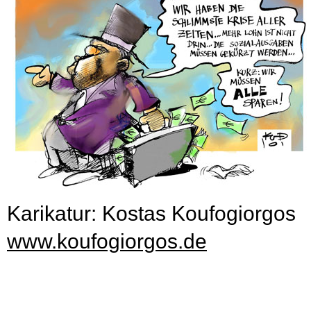
Karikatur: Kostas Koufogiorgos
www.koufogiorgos.de