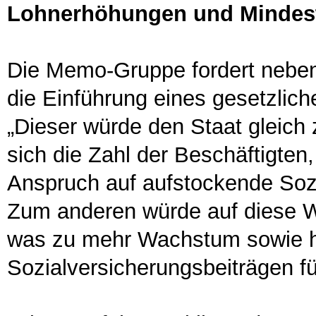
Lohnerhöhungen und Mindest
Die Memo-Gruppe fordert nebe
die Einführung eines gesetzlic
„Dieser würde den Staat gleich
sich die Zahl der Beschäftigte
Anspruch auf aufstockende Sozia
Zum anderen würde auf diese We
was zu mehr Wachstum sowie 
Sozialversicherungsbeiträgen f