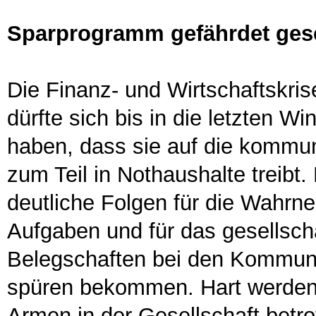
Sparprogramm gefährdet ges
Die Finanz- und Wirtschaftskris
dürfte sich bis in die letzten 
haben, dass sie auf die kommun
zum Teil in Nothaushalte treibt.
deutliche Folgen für die Wahr
Aufgaben und für das gesellsc
Belegschaften bei den Kommune
spüren bekommen. Hart werden 
Armen in der Gesellschaft betro