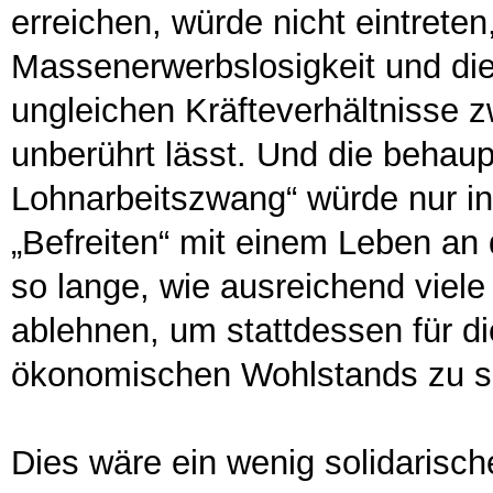
erreichen, würde nicht eintreten
Massenerwerbslosigkeit und di
ungleichen Kräfteverhältnisse 
unberührt lässt. Und die behau
Lohnarbeitszwang“ würde nur ins
„Befreiten“ mit einem Leben an
so lange, wie ausreichend viele
ablehnen, um stattdessen für di
ökonomischen Wohlstands zu s
Dies wäre ein wenig solidaris