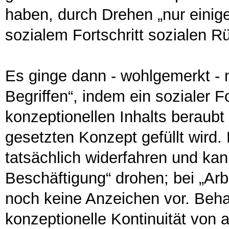
haben, durch Drehen „nur einige
sozialem Fortschritt sozialen 
Es ginge dann - wohlgemerkt - 
Begriffen“, indem ein sozialer Fo
konzeptionellen Inhalts beraub
gesetzten Konzept gefüllt wird.
tatsächlich widerfahren und kann
Beschäftigung“ drohen; bei „Arb
noch keine Anzeichen vor. Beha
konzeptionelle Kontinuität von a