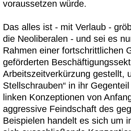
voraussetzen würde.
Das alles ist - mit Verlaub - gr
die Neoliberalen - und sei es n
Rahmen einer fortschrittlichen 
geförderten Beschäftigungssekt
Arbeitszeitverkürzung gestellt,
Stellschrauben“ in ihr Gegentei
linken Konzeptionen von Anfang 
aggressive Feindschaft des geg
Beispielen handelt es sich um in