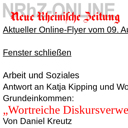
Aktueller Online-Flyer vom 09. 
Fenster schließen
Arbeit und Soziales
Antwort an Katja Kipping und W
Grundeinkommen:
„Wortreiche Diskursverw
Von Daniel Kreutz