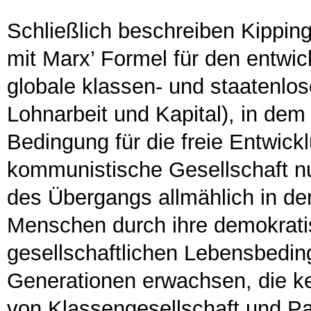
Schließlich beschreiben Kippin
mit Marx’ Formel für den entwi
globale klassen- und staatenlo
Lohnarbeit und Kapital), in dem 
Bedingung für die freie Entwickl
kommunistische Gesellschaft nu
des Übergangs allmählich in de
Menschen durch ihre demokrati
gesellschaftlichen Lebensbedin
Generationen erwachsen, die ke
von Klassengesellschaft und Pa