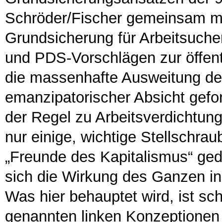
Schröder/Fischer gemeinsam 
Grundsicherung für Arbeitsuche
und PDS-Vorschlägen zur öffent
die massenhafte Ausweitung der
emanzipatorischer Absicht gefor
der Regel zu Arbeitsverdichtun
nur einige, wichtige Stellschra
„Freunde des Kapitalismus“ gedr
sich die Wirkung des Ganzen in
Was hier behauptet wird, ist sch
genannten linken Konzeptionen