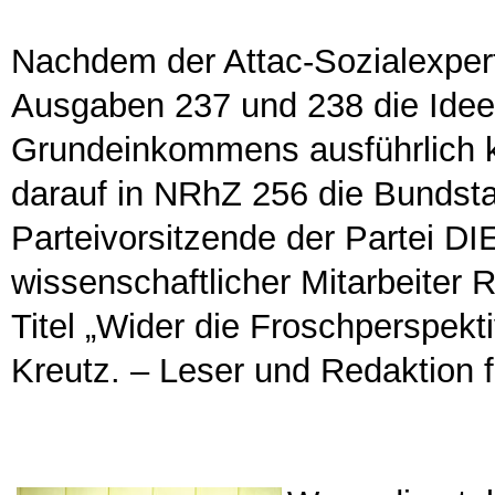
Nachdem der Attac-Sozialexper
Ausgaben 237 und 238 die Idee
Grundeinkommens ausführlich kri
darauf in NRhZ 256 die Bundsta
Parteivorsitzende der Partei DI
wissenschaftlicher Mitarbeiter 
Titel „Wider die Froschperspekti
Kreutz. – Leser und Redaktion 