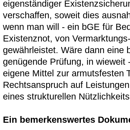
eigenständiger Existenzsicheru
verschaffen, soweit dies ausna
wenn man will - ein bGE für Bed
Existenznot, von Vermarktungs
gewährleistet. Wäre dann eine 
genügende Prüfung, in wieweit
eigene Mittel zur armutsfesten 
Rechtsanspruch auf Leistungen 
eines strukturellen Nützlichkei
Ein bemerkenswertes Dokum