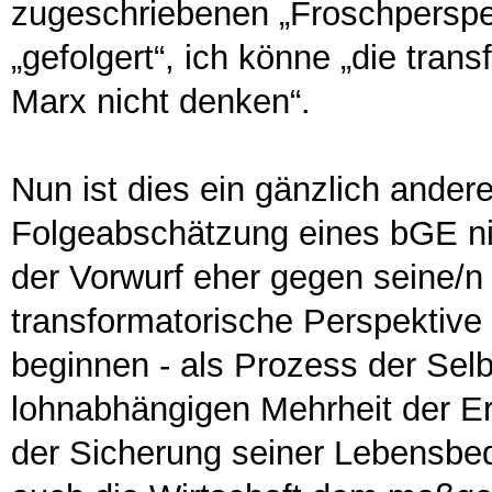
zugeschriebenen „Froschperspe
„gefolgert“, ich könne „die tran
Marx nicht denken“.
Nun ist dies ein gänzlich ande
Folgeabschätzung eines bGE nich
der Vorwurf eher gegen seine/n
transformatorische Perspektive
beginnen - als Prozess der Selb
lohnabhängigen Mehrheit der Er
der Sicherung seiner Lebensbed