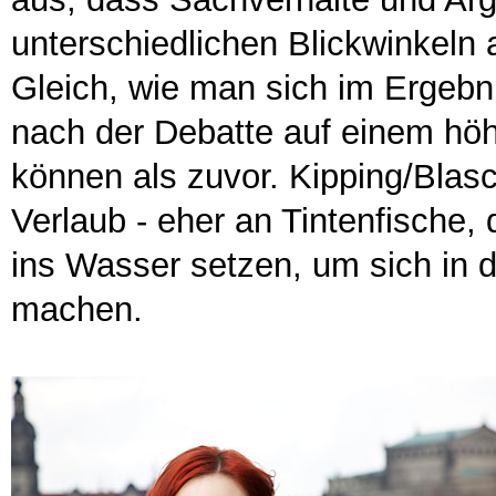
unterschiedlichen Blickwinkeln
Gleich, wie man sich im Ergebni
nach der Debatte auf einem höh
können als zuvor. Kipping/Blasc
Verlaub - eher an Tintenfische,
ins Wasser setzen, um sich in
machen.