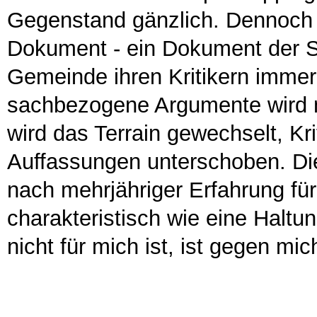
Gegenstand gänzlich. Dennoch 
Dokument - ein Dokument der So
Gemeinde ihren Kritikern immer
sachbezogene Argumente wird n
wird das Terrain gewechselt, Kr
Auffassungen unterschoben. Diese
nach mehrjähriger Erfahrung fü
charakteristisch wie eine Halt
nicht für mich ist, ist gegen mic