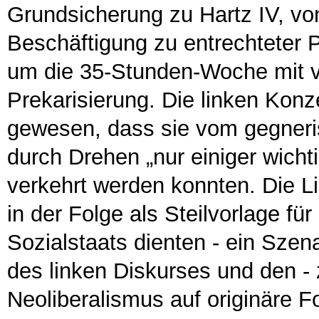
Grundsicherung zu Hartz IV, von 
Beschäftigung zu entrechteter 
um die 35-Stunden-Woche mit v
Prekarisierung. Die linken Konz
gewesen, dass sie vom gegneri
durch Drehen „nur einiger wichti
verkehrt werden konnten. Die Li
in der Folge als Steilvorlage fü
Sozialstaats dienten - ein Szen
des linken Diskurses und den - 
Neoliberalismus auf originäre 