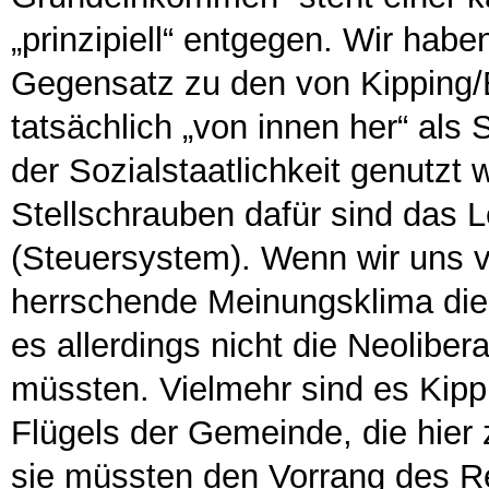
„prinzipiell“ entgegen. Wir haben
Gegensatz zu den von Kipping/
tatsächlich „von innen her“ als S
der Sozialstaatlichkeit genutzt
Stellschrauben dafür sind das 
(Steuersystem). Wenn wir uns 
herrschende Meinungsklima die 
es allerdings nicht die Neoliber
müssten. Vielmehr sind es Kipp
Flügels der Gemeinde, die hier
sie müssten den Vorrang des Re