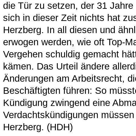
die Tür zu setzen, der 31 Jahr
sich in dieser Zeit nichts hat 
Herzberg. In all diesen und ähnl
erwogen werden, wie oft Top-Man
Vergehen schuldig gemacht hät
kämen. Das Urteil ändere allerd
Änderungen am Arbeitsrecht, d
Beschäftigten führen: So müsst
Kündigung zwingend eine Abm
Verdachtskündigungen müssen e
Herzberg. (HDH)