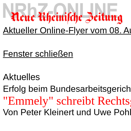
Aktueller Online-Flyer vom 08. 
Fenster schließen
Aktuelles
Erfolg beim Bundesarbeitsgerich
"Emmely" schreibt Rechts
Von Peter Kleinert und Uwe Pohl