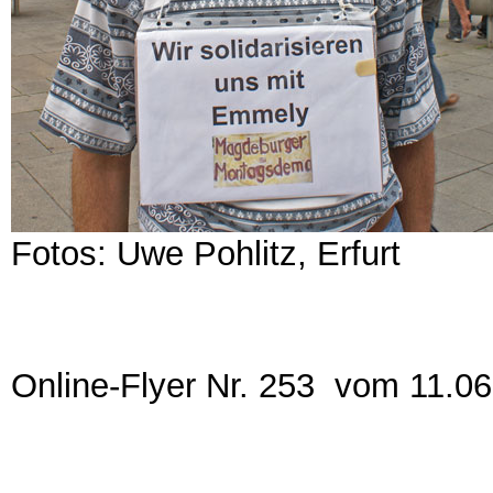
Fotos: Uwe Pohlitz, Erfurt
Online-Flyer Nr. 253 vom 11.0