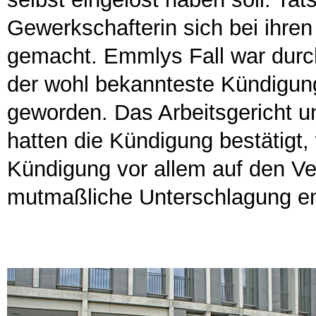
Gewerkschafterin sich bei ihren 
gemacht. Emmlys Fall war durch
der wohl bekannteste Kündigun
geworden. Das Arbeitsgericht u
hatten die Kündigung bestätigt, 
Kündigung vor allem auf den Ve
mutmaßliche Unterschlagung en