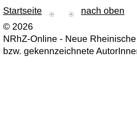
Startseite
nach oben
© 2026
NRhZ-Online - Neue Rheinische
bzw. gekennzeichnete AutorInnen 