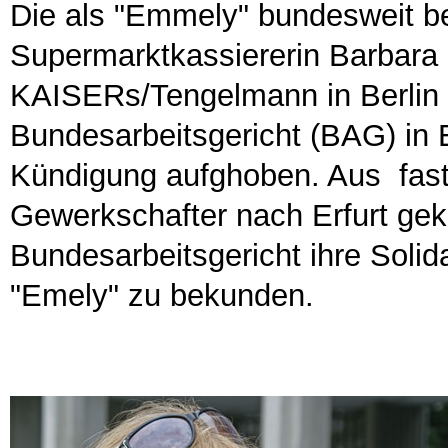
Die als "Emmely" bundesweit b
Supermarktkassiererin Barbara E
KAISERs/Tengelmann in Berlin
Bundesarbeitsgericht (BAG) in 
Kündigung aufghoben. Aus fast
Gewerkschafter nach Erfurt g
Bundesarbeitsgericht ihre Solid
"Emely" zu bekunden.