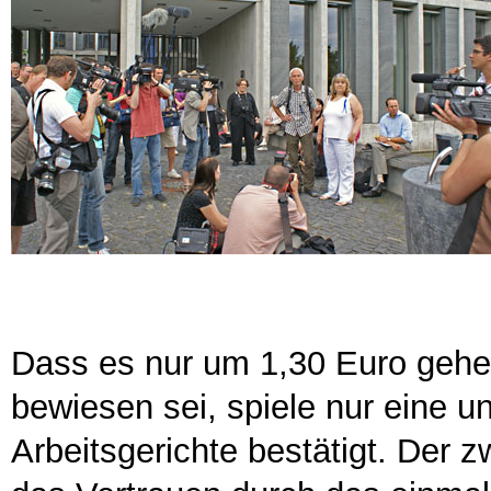
Dass es nur um 1,30 Euro gehe 
bewiesen sei, spiele nur eine u
Arbeitsgerichte bestätigt. Der