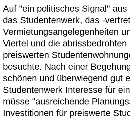
Auf "ein politisches Signal" aus
das Studentenwerk, das -vertret
Vermietungsangelegenheiten und
Viertel und die abrissbedrohte
preiswerten Studentenwohnung
besuchte. Nach einer Begehung
schönen und überwiegend gut 
Studentenwerk Interesse für ein
müsse "ausreichende Planungss
Investitionen für preiswerte 