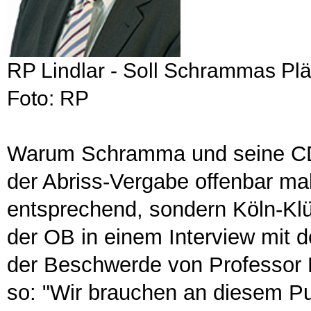
RP Lindlar - Soll Schrammas Pl
Foto: RP
Warum Schramma und seine CDU
der Abriss-Vergabe offenbar ma
entsprechend, sondern Köln-Klü
der OB in einem Interview mit
der Beschwerde von Professor 
so: "Wir brauchen an diesem Pu