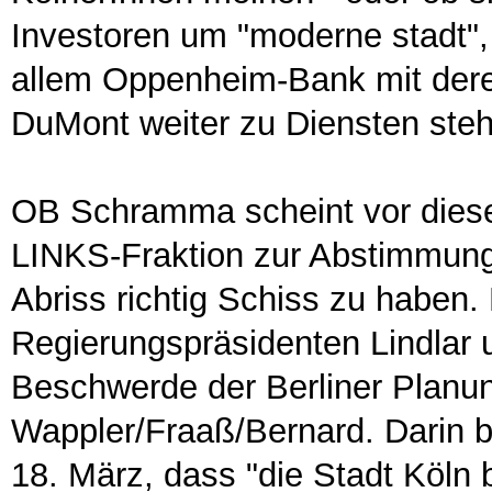
Investoren um "moderne stadt"
allem Oppenheim-Bank mit der
DuMont weiter zu Diensten steh
OB Schramma scheint vor diese
LINKS-Fraktion zur Abstimmung
Abriss richtig Schiss zu haben.
Regierungspräsidenten Lindlar 
Beschwerde der Berliner Planu
Wappler/Fraaß/Bernard. Darin 
18. März, dass "die Stadt Köln 