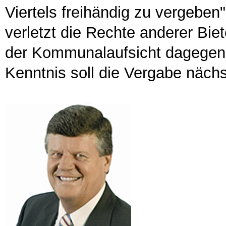
Viertels freihändig zu vergeben
verletzt die Rechte anderer Bie
der Kommunalaufsicht dagegen 
Kenntnis soll die Vergabe näch