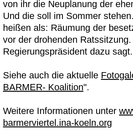
von ihr die Neuplanung der eh
Und die soll im Sommer stehen.
heißen als: Räumung der beset
vor der drohenden Ratssitzung.
Regierungspräsident dazu sagt.
Siehe auch die aktuelle
Fotogal
BARMER- Koalition
".
Weitere Informationen unter
www
barmerviertel.ina-koeln.org