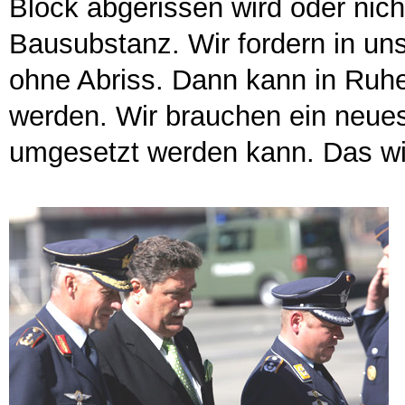
Block abgerissen wird oder nich
Bausubstanz. Wir fordern in u
ohne Abriss. Dann kann in Ruhe
werden. Wir brauchen ein neues 
umgesetzt werden kann. Das wi