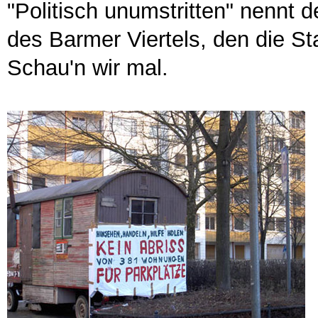
"Politisch unumstritten" nennt 
des Barmer Viertels, den die St
Schau'n wir mal.