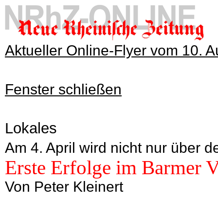
Aktueller Online-Flyer vom 10. 
Fenster schließen
Lokales
Am 4. April wird nicht nur über 
Erste Erfolge im Barmer V
Von Peter Kleinert