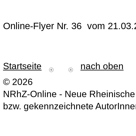
Online-Flyer Nr. 36 vom 21.03
Startseite
nach oben
© 2026
NRhZ-Online - Neue Rheinische
bzw. gekennzeichnete AutorInnen 