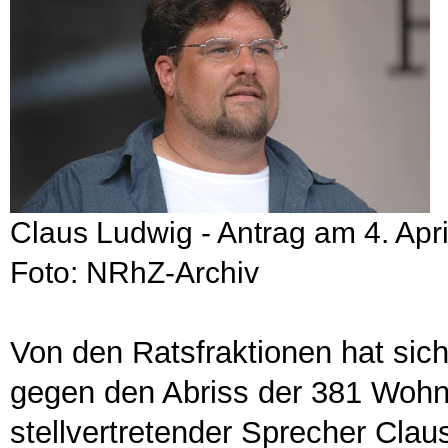
Claus Ludwig - Antrag am 4. Apri
Foto: NRhZ-Archiv
Von den Ratsfraktionen hat sic
gegen den Abriss der 381 Wohn
stellvertretender Sprecher Clau