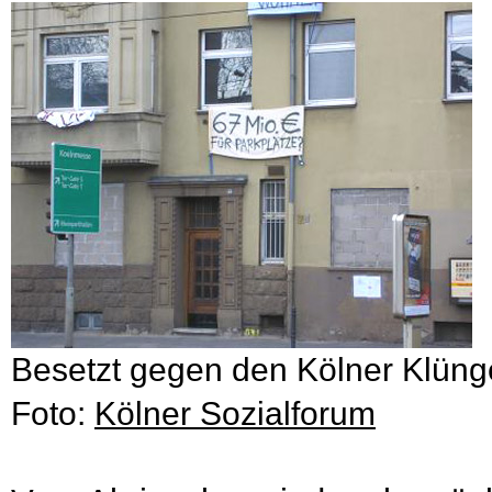
Besetzt gegen den Kölner Klüng
Foto:
Kölner Sozialforum