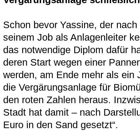
Schon bevor Yassine, der nach
seinem Job als Anlagenleiter ke
das notwendige Diplom dafür hat
deren Start wegen einer Panne
werden, am Ende mehr als ein 
die Vergärungsanlage für Biomül
den roten Zahlen heraus. Inzwis
Stadt hat damit – nach Darstell
Euro in den Sand gesetzt“.