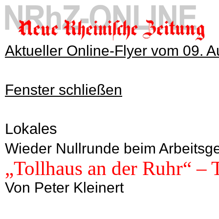
Aktueller Online-Flyer vom 09. 
Fenster schließen
Lokales
Wieder Nullrunde beim Arbeitsge
„Tollhaus an der Ruhr“ – T
Von Peter Kleinert