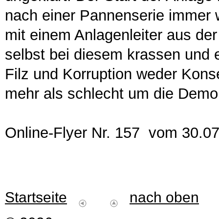
nach einer Pannenserie immer 
mit einem Anlagenleiter aus d
selbst bei diesem krassen und
Filz und Korruption weder Kons
mehr als schlecht um die Demok
Online-Flyer Nr. 157 vom 30.0
Startseite
nach oben