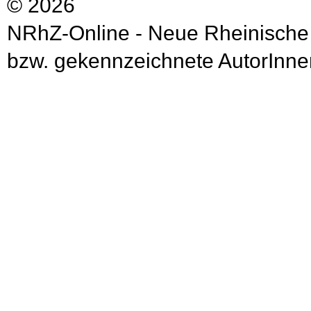
© 2026
NRhZ-Online - Neue Rheinische
bzw. gekennzeichnete AutorInnen 