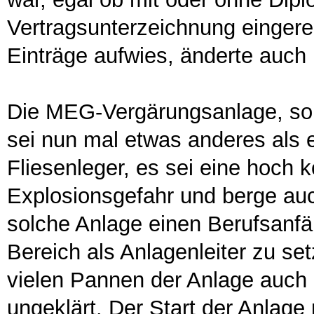
Vertragsunterzeichnung eingere
Einträge aufwies, änderte auch
Die MEG-Vergärungsanlage, so Re
sei nun mal etwas anderes als
Fliesenleger, es sei eine hoch k
Explosionsgefahr und berge auch
solche Anlage einen Berufsanfä
Bereich als Anlagenleiter zu set
vielen Pannen der Anlage auch
ungeklärt. Der Start der Anlag