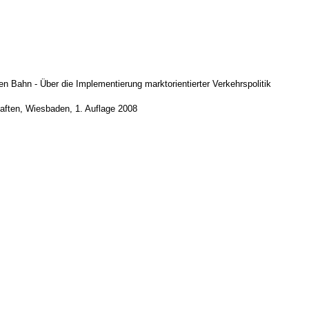
en Bahn - Über die Implementierung marktorientierter Verkehrspolitik
aften, Wiesbaden, 1. Auflage 2008