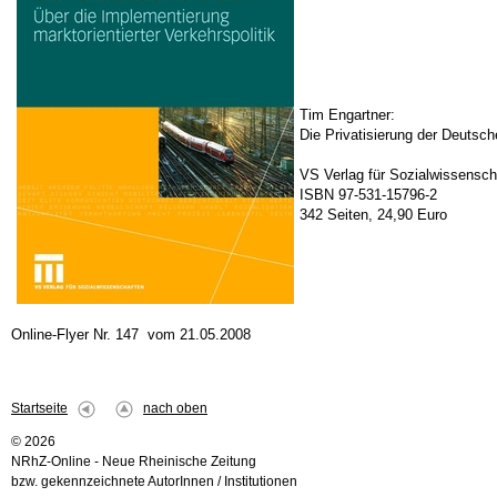
Tim Engartner:
Die Privatisierung der Deutsch
VS Verlag für Sozialwissensch
ISBN 97-531-15796-2
342 Seiten, 24,90 Euro
Online-Flyer Nr. 147 vom 21.05.2008
Startseite
nach oben
© 2026
NRhZ-Online - Neue Rheinische Zeitung
bzw. gekennzeichnete AutorInnen / Institutionen