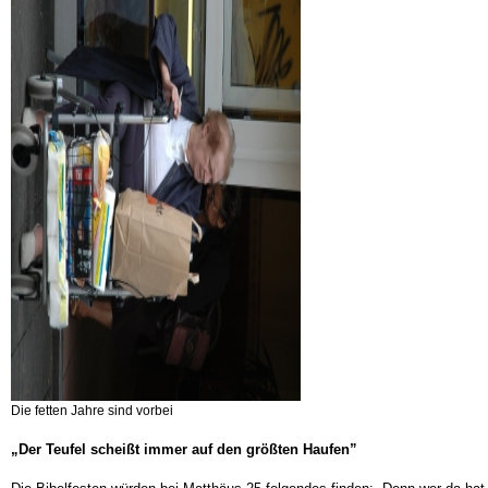
Die fetten Jahre sind vorbei
„Der Teufel scheißt immer auf den größten Haufen”