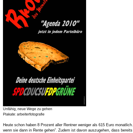
Unfähig, neue Wege zu gehen
Plakate: arbeiterfotografie
Heute schon haben 8 Prozent aller Rentner weniger als 615 Euro monatlich.
wenn sie dann in Rente gehen”. Zudem ist davon auszugehen, dass bereits