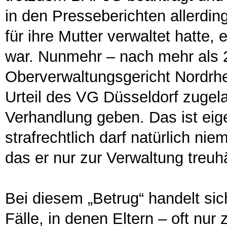
in den Presseberichten allerdin
für ihre Mutter verwaltet hatte,
war. Nunmehr – nach mehr als 
Oberverwaltungsgericht Nordrh
Urteil des VG Düsseldorf zugel
Verhandlung geben. Das ist eige
strafrechtlich darf natürlich ni
das er nur zur Verwaltung treuh
Bei diesem „Betrug“ handelt sic
Fälle, in denen Eltern – oft nur