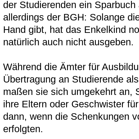
der Studierenden ein Sparbuch 
allerdings der BGH: Solange di
Hand gibt, hat das Enkelkind n
natürlich auch nicht ausgeben.
Während die Ämter für Ausbildu
Übertragung an Studierende a
maßen sie sich umgekehrt an,
ihre Eltern oder Geschwister für
dann, wenn die Schenkungen v
erfolgten.