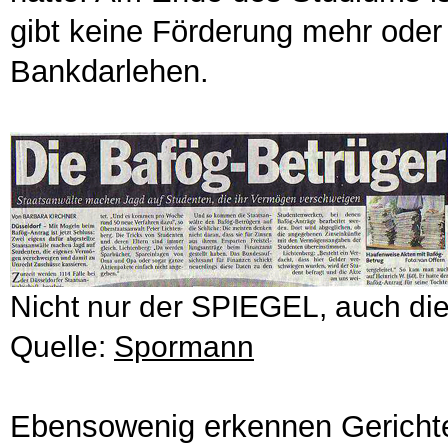
gibt keine Förderung mehr oder
Bankdarlehen.
Nicht nur der SPIEGEL, auch di
Quelle:
Spormann
Ebensowenig erkennen Gerichte