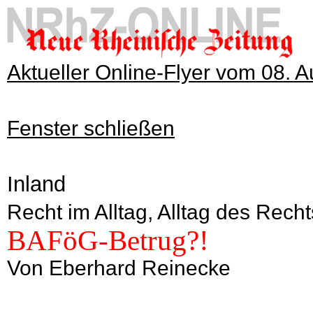
Aktueller Online-Flyer vom 08. 
Fenster schließen
Inland
Recht im Alltag, Alltag des Recht
BAFöG-Betrug?!
Von Eberhard Reinecke