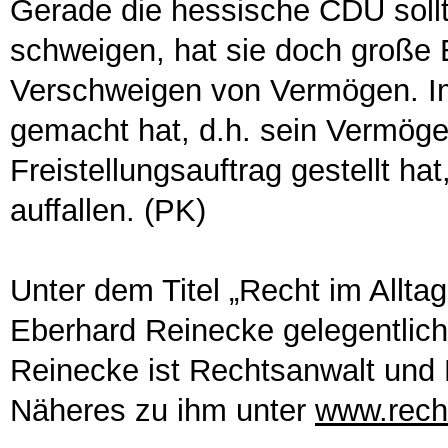
Gerade die hessische CDU soll
schweigen, hat sie doch große
Verschweigen von Vermögen. Im
gemacht hat, d.h. sein Vermöge
Freistellungsauftrag gestellt hat
auffallen. (PK)
Unter dem Titel „Recht im Alltag
Eberhard Reinecke gelegentlic
Reinecke ist Rechtsanwalt und 
Näheres zu ihm unter
www.rech