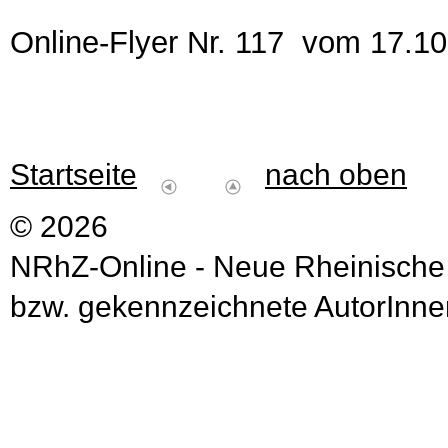
Online-Flyer Nr. 117 vom 17.1
Startseite
nach oben
© 2026
NRhZ-Online - Neue Rheinische
bzw. gekennzeichnete AutorInnen 