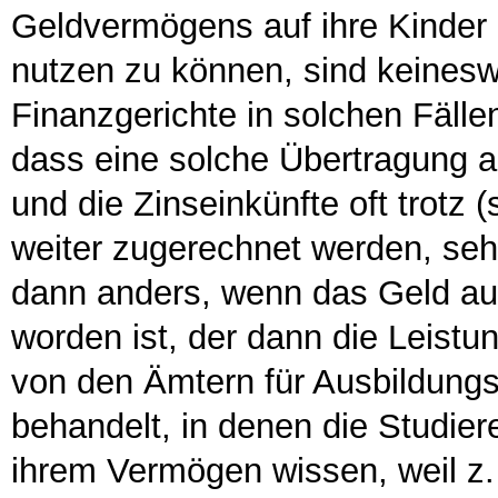
Geldvermögens auf ihre Kinder 
nutzen zu können, sind keines
Finanzgerichte in solchen Fälle
dass eine solche Übertragung au
und die Zinseinkünfte oft trotz 
weiter zugerechnet werden, se
dann anders, wenn das Geld auf
worden ist, der dann die Leistu
von den Ämtern für Ausbildungsf
behandelt, in denen die Studie
ihrem Vermögen wissen, weil z