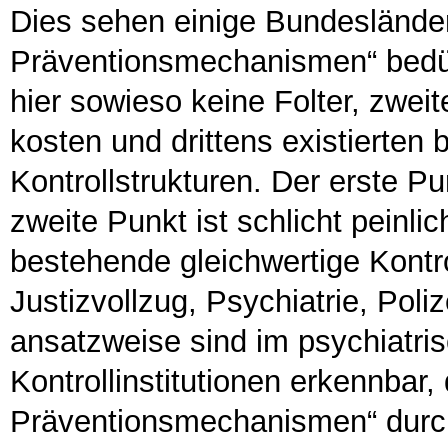
Dies sehen einige Bundesländer
Präventionsmechanismen“ bedür
hier sowieso keine Folter, zweit
kosten und drittens existierten 
Kontrollstrukturen. Der erste 
zweite Punkt ist schlicht peinlich
bestehende gleichwertige Kontro
Justizvollzug, Psychiatrie, Poliz
ansatzweise sind im psychiatr
Kontrollinstitutionen erkennbar, 
Präventionsmechanismen“ durc