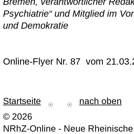
Bremen, verantwortlicher Redakt
Psychiatrie“ und Mitglied im V
und Demokratie
Online-Flyer Nr. 87 vom 21.03
Startseite
nach oben
© 2026
NRhZ-Online - Neue Rheinische