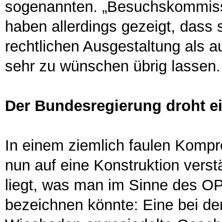
sogenannten. „Besuchskommiss
haben allerdings gezeigt, dass s
rechtlichen Ausgestaltung als a
sehr zu wünschen übrig lassen.
Der Bundesregierung droht ei
In einem ziemlich faulen Komp
nun auf eine Konstruktion verst
liegt, was man im Sinne des O
bezeichnen könnte: Eine bei der