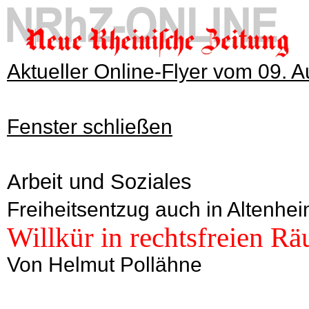
Aktueller Online-Flyer vom 09. 
Fenster schließen
Arbeit und Soziales
Freiheitsentzug auch in Altenhei
Willkür in rechtsfreien R
Von Helmut Pollähne