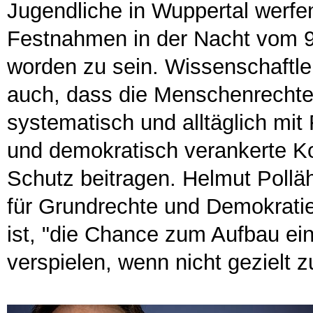
Jugendliche in Wuppertal werfen
Festnahmen in der Nacht vom 9
worden zu sein. Wissenschaftler
auch, dass die Menschenrechte
systematisch und alltäglich mi
und demokratisch verankerte Ko
Schutz beitragen. Helmut Poll
für Grundrechte und Demokratie
ist, "die Chance zum Aufbau ei
verspielen, wenn nicht gezielt z