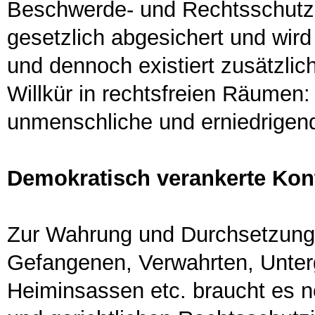
Beschwerde- und Rechtsschutzmö
gesetzlich abgesichert und wird 
und dennoch existiert zusätzli
Willkür in rechtsfreien Räumen:
unmenschliche und erniedrige
Demokratisch verankerte Kont
Zur Wahrung und Durchsetzung
Gefangenen, Verwahrten, Unte
Heiminsassen etc. braucht es n