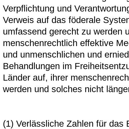
Verpflichtung und Verantwortun
Verweis auf das föderale Syste
umfassend gerecht zu werden 
menschenrechtlich effektive Me
und unmenschlichen und ernie
Behandlungen im Freiheitsentzug
Länder auf, ihrer menschenrech
werden und solches nicht länger
(1) Verlässliche Zahlen für das 