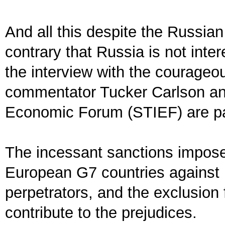
And all this despite the Russian
contrary that Russia is not int
the interview with the courageo
commentator Tucker Carlson an
Economic Forum (STIEF) are par
The incessant sanctions impos
European G7 countries against R
perpetrators, and the exclusion 
contribute to the prejudices.