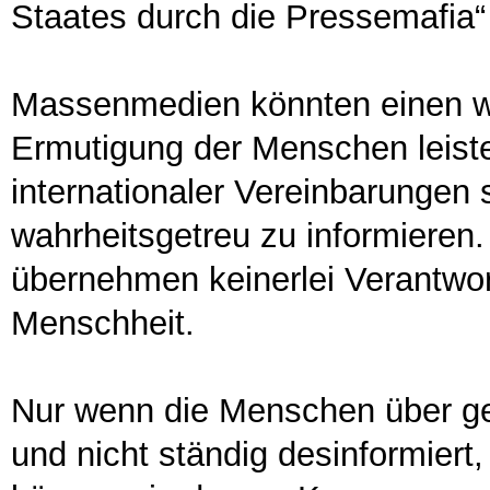
Staates durch die Pressemafia“ 
Massenmedien könnten einen wi
Ermutigung der Menschen leiste
internationaler Vereinbarungen s
wahrheitsgetreu zu informieren. 
übernehmen keinerlei Verantwo
Menschheit.
Nur wenn die Menschen über g
und nicht ständig desinformiert