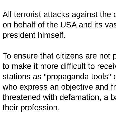
All terrorist attacks against th
on behalf of the USA and its vas
president himself.
To ensure that citizens are not
to make it more difficult to rece
stations as "propaganda tools" o
who express an objective and fri
threatened with defamation, a ba
their profession.