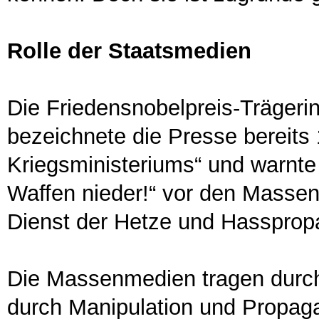
Rolle der Staatsmedien
Die Friedensnobelpreis-Trägeri
bezeichnete die Presse bereits
Kriegsministeriums“ und warnte 
Waffen nieder!“ vor den Massen
Dienst der Hetze und Hassprop
Die Massenmedien tragen durch 
durch Manipulation und Propag