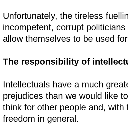
Unfortunately, the tireless fuell
incompetent, corrupt politicians
allow themselves to be used for
The responsibility of intellect
Intellectuals have a much greater
prejudices than we would like to
think for other people and, with
freedom in general.