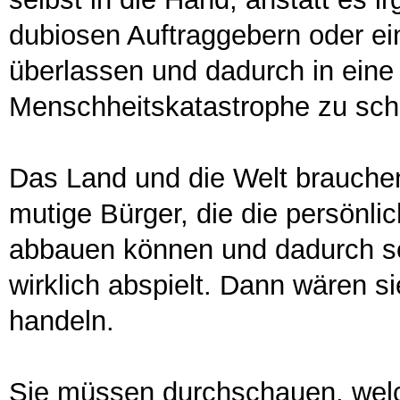
dubiosen Auftraggebern oder 
überlassen und dadurch in ein
Menschheitskatastrophe zu schl
Das Land und die Welt brauche
mutige Bürger, die die persönlic
abbauen können und dadurch seh
wirklich abspielt. Dann wären s
handeln.
Sie müssen durchschauen, welc