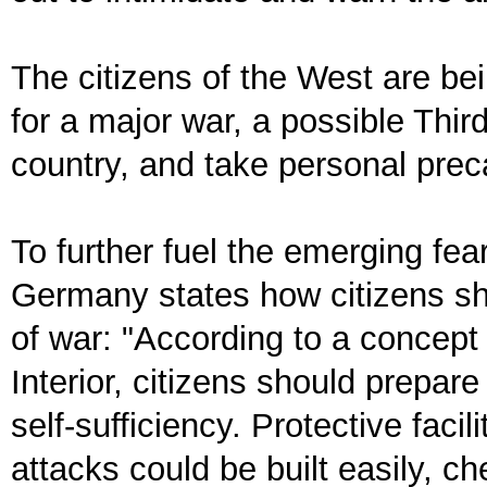
The citizens of the West are be
for a major war, a possible Thi
country, and take personal prec
To further fuel the emerging fea
Germany states how citizens sh
of war: "According to a concept 
Interior, citizens should prepare
self-sufficiency. Protective faci
attacks could be built easily, ch