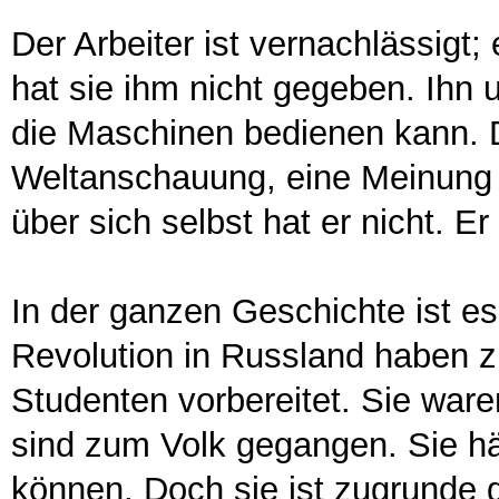
Der Arbeiter ist vernachlässigt
hat sie ihm nicht gegeben. Ihn 
die Maschinen bedienen kann. 
Weltanschauung, eine Meinung 
über sich selbst hat er nicht. E
In der ganzen Geschichte ist es
Revolution in Russland haben zu
Studenten vorbereitet. Sie ware
sind zum Volk gegangen. Sie hä
können. Doch sie ist zugrunde g