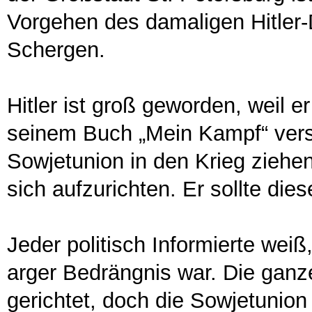
Vorgehen des damaligen Hitler
Schergen.
Hitler ist groß geworden, weil e
seinem Buch „Mein Kampf“ vers
Sowjetunion in den Krieg ziehe
sich aufzurichten. Er sollte di
Jeder politisch Informierte wei
arger Bedrängnis war. Die ganz
gerichtet, doch die Sowjetunion