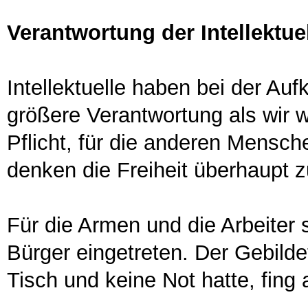
Verantwortung der Intellektue
Intellektuelle haben bei der Auf
größere Verantwortung als wir 
Pflicht, für die anderen Mensch
denken die Freiheit überhaupt z
Für die Armen und die Arbeiter s
Bürger eingetreten. Der Gebild
Tisch und keine Not hatte, fing 