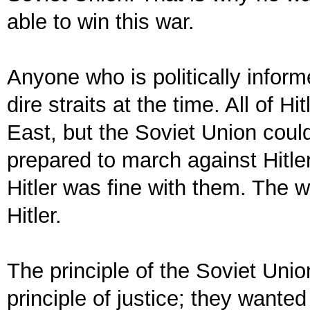
able to win this war.
Anyone who is politically infor
dire straits at the time. All of H
East, but the Soviet Union could
prepared to march against Hitler
Hitler was fine with them. The w
Hitler.
The principle of the Soviet Uni
principle of justice; they wante