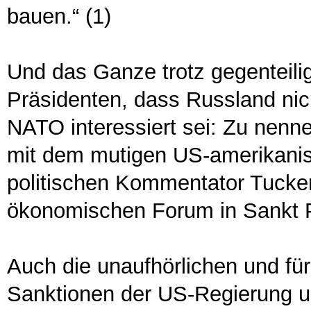
bauen.“ (1)
Und das Ganze trotz gegenteili
Präsidenten, dass Russland nic
NATO interessiert sei: Zu nenn
mit dem mutigen US-amerikani
politischen Kommentator Tucke
ökonomischen Forum in Sankt P
Auch die unaufhörlichen und fü
Sanktionen der US-Regierung u