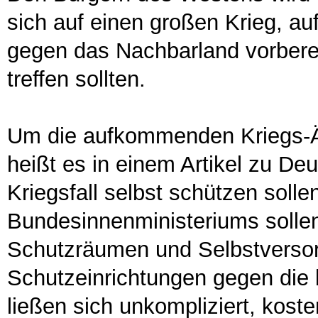
sich auf einen großen Krieg, au
gegen das Nachbarland vorbere
treffen sollten.
Um die aufkommenden Kriegs-Än
heißt es in einem Artikel zu De
Kriegsfall selbst schützen soll
Bundesinnenministeriums sollen
Schutzräumen und Selbstversorg
Schutzeinrichtungen gegen die 
ließen sich unkompliziert, koste