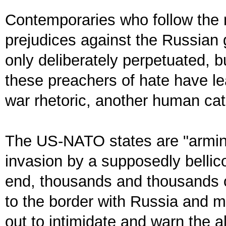
Contemporaries who follow the 
prejudices against the Russian 
only deliberately perpetuated, b
these preachers of hate have lea
war rhetoric, another human cata
The US-NATO states are "arming
invasion by a supposedly bellico
end, thousands and thousands 
to the border with Russia and m
out to intimidate and warn the