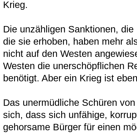
Krieg.
Die unzähligen Sanktionen, die
die sie erhoben, haben mehr al
nicht auf den Westen angewiese
Westen die unerschöpflichen R
benötigt. Aber ein Krieg ist ebe
Das unermüdliche Schüren von Vo
sich, dass sich unfähige, korrup
gehorsame Bürger für einen mö