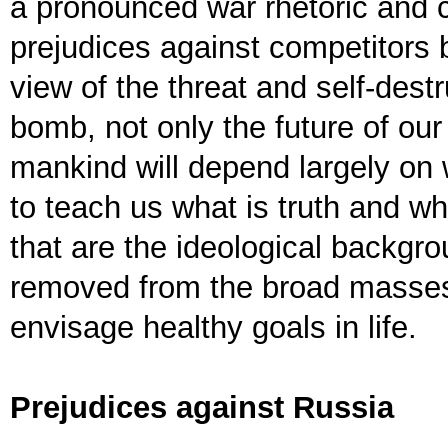
a pronounced war rhetoric and 
prejudices against competitors
view of the threat and self-dest
bomb, not only the future of our 
mankind will depend largely on 
to teach us what is truth and what
that are the ideological backgr
removed from the broad masses.
envisage healthy goals in life.
Prejudices against Russia