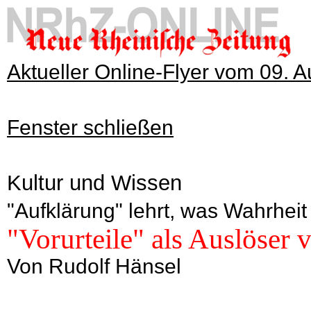
Aktueller Online-Flyer vom 09. 
Fenster schließen
Kultur und Wissen
"Aufklärung" lehrt, was Wahrheit
"Vorurteile" als Auslöser
Von Rudolf Hänsel