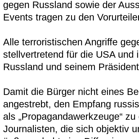
gegen Russland sowie der Aussc
Events tragen zu den Vorurteile
Alle terroristischen Angriffe ge
stellvertretend für die USA und
Russland und seinem Präsident
Damit die Bürger nicht eines Be
angestrebt, den Empfang russi
als „Propagandawerkzeuge“ zu 
Journalisten, die sich objektiv