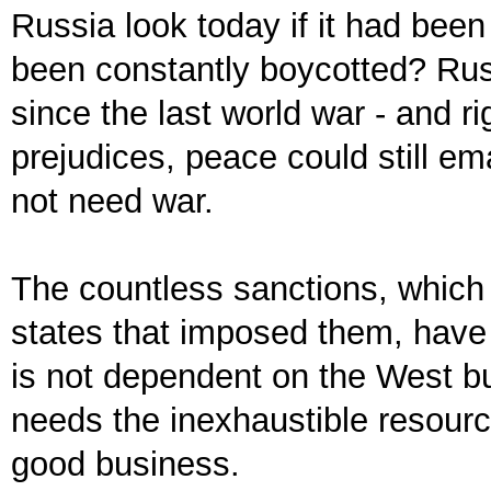
Russia look today if it had bee
been constantly boycotted? Rus
since the last world war - and r
prejudices, peace could still e
not need war.
The countless sanctions, which 
states that imposed them, have 
is not dependent on the West bu
needs the inexhaustible resourc
good business.