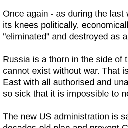
Once again - as during the last 
its knees politically, economical
"eliminated" and destroyed as a
Russia is a thorn in the side of
cannot exist without war. That i
East with all authorised and un
so sick that it is impossible to 
The new US administration is sai
decades-old plan and prevent Ge