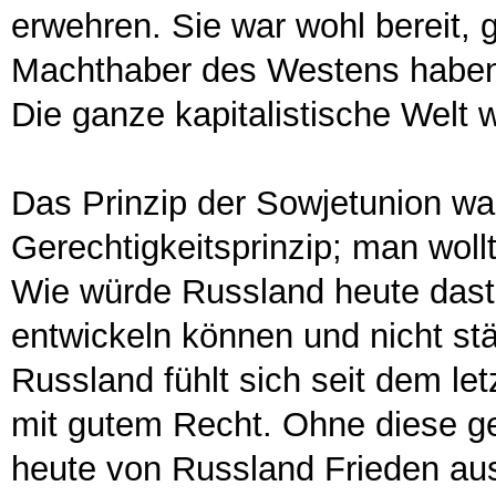
erwehren. Sie war wohl bereit, 
Machthaber des Westens haben a
Die ganze kapitalistische Welt w
Das Prinzip der Sowjetunion war
Gerechtigkeitsprinzip; man woll
Wie würde Russland heute daste
entwickeln können und nicht stä
Russland fühlt sich seit dem l
mit gutem Recht. Ohne diese ge
heute von Russland Frieden au