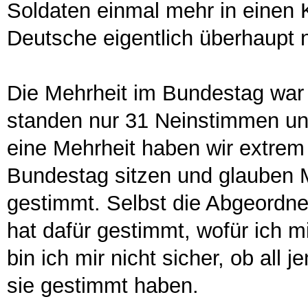
Soldaten einmal mehr in einen K
Deutsche eigentlich überhaupt n
Die Mehrheit im Bundestag war
standen nur 31 Neinstimmen un
eine Mehrheit haben wir extrem 
Bundestag sitzen und glauben M
gestimmt. Selbst die Abgeordn
hat dafür gestimmt, wofür ich m
bin ich mir nicht sicher, ob all
sie gestimmt haben.