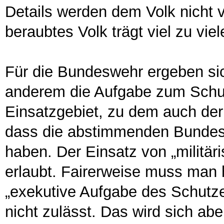
Details werden dem Volk nicht vo
beraubtes Volk trägt viel zu vie
Für die Bundeswehr ergeben s
anderem die Aufgabe zum Schu
Einsatzgebiet, zu dem auch der 
dass die abstimmenden Bundes
haben. Der Einsatz von „militär
erlaubt. Fairerweise muss man 
„exekutive Aufgabe des Schutze
nicht zulässt. Das wird sich ab