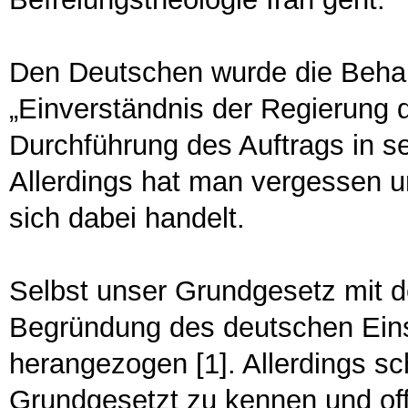
Den Deutschen wurde die Behau
„Einverständnis der Regierung d
Durchführung des Auftrags in se
Allerdings hat man vergessen u
sich dabei handelt.
Selbst unser Grundgesetz mit d
Begründung des deutschen Ein
herangezogen [1]. Allerdings s
Grundgesetzt zu kennen und off