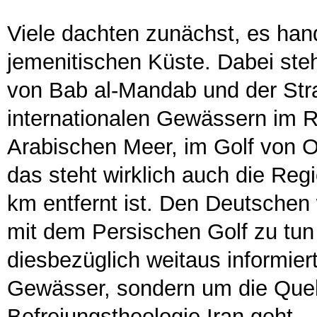
Viele dachten zunächst, es han
jemenitischen Küste. Dabei ste
von Bab al-Mandab und der Str
internationalen Gewässern im R
Arabischen Meer, im Golf von O
das steht wirklich auch die Regi
km entfernt ist. Den Deutschen 
mit dem Persischen Golf zu tun 
diesbezüglich weitaus informier
Gewässer, sondern um die Quel
Befreiungstheologie Iran geht.