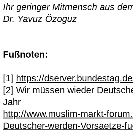
Ihr geringer Mitmensch aus de
Dr. Yavuz Özoguz
Fußnoten:
[1]
https://dserver.bundestag.d
[2] Wir müssen wieder Deutsche
Jahr
http://www.muslim-markt-forum
Deutscher-werden-Vorsaetze-fu