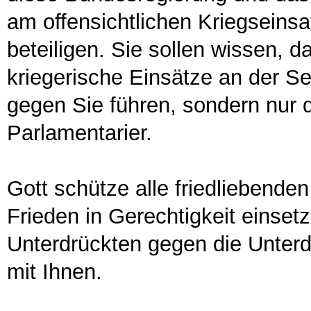
am offensichtlichen Kriegseinsa
beteiligen. Sie sollen wissen, 
kriegerische Einsätze an der Se
gegen Sie führen, sondern nur 
Parlamentarier.
Gott schütze alle friedliebende
Frieden in Gerechtigkeit einset
Unterdrückten gegen die Unterd
mit Ihnen.