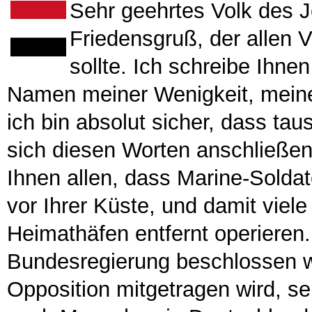
Sehr geehrtes Volk des 
Friedensgruß, der allen 
sollte. Ich schreibe Ihne
Namen meiner Wenigkeit, meine
ich bin absolut sicher, dass t
sich diesen Worten anschließen
Ihnen allen, dass Marine-Solda
vor Ihrer Küste, und damit viel
Heimathäfen entfernt operieren
Bundesregierung beschlossen wo
Opposition mitgetragen wird, se