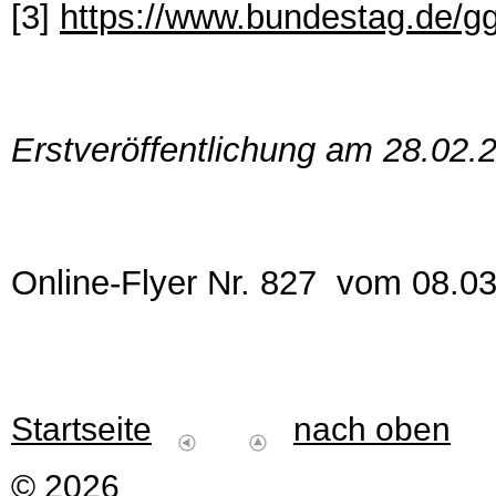
[3]
https://www.bundestag.de/g
Erstveröffentlichung am 28.02.
Online-Flyer Nr. 827 vom 08.0
Startseite
nach oben
© 2026