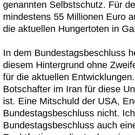
genannten Selbstschutz. Für d
mindestens 55 Millionen Euro a
die aktuellen Hungertoten in G
In dem Bundestagsbeschluss hei
diesem Hintergrund ohne Zweife
für die aktuellen Entwicklungen
Botschafter im Iran für diese Un
ist. Eine Mitschuld der USA, En
Bundestagsbeschluss nicht. Ich
Bundestagsbeschluss auch eine k