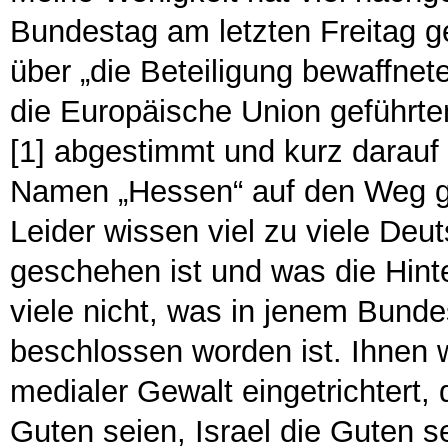
Bundestag am letzten Freitag ge
über „die Beteiligung bewaffnete
die Europäische Union gefüh
[1] abgestimmt und kurz darauf 
Namen „Hessen“ auf den Weg ge
Leider wissen viel zu viele Deu
geschehen ist und was die Hint
viele nicht, was in jenem Bunde
beschlossen worden ist. Ihnen 
medialer Gewalt eingetrichtert,
Guten seien, Israel die Guten s