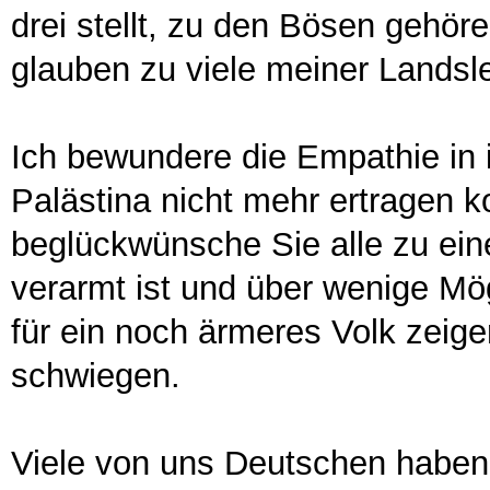
drei stellt, zu den Bösen gehöre
glauben zu viele meiner Landsl
Ich bewundere die Empathie in 
Palästina nicht mehr ertragen k
beglückwünsche Sie alle zu ein
verarmt ist und über wenige Mögl
für ein noch ärmeres Volk zeige
schwiegen.
Viele von uns Deutschen haben