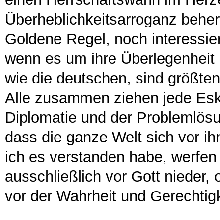
Überheblichkeitsarroganz beher
Goldene Regel, noch interessie
wenn es um ihre Überlegenheit g
wie die deutschen, sind größten
Alle zusammen ziehen jede Eska
Diplomatie und der Problemlösu
dass die ganze Welt sich vor ih
ich es verstanden habe, werfen
ausschließlich vor Gott nieder,
vor der Wahrheit und Gerechtigk