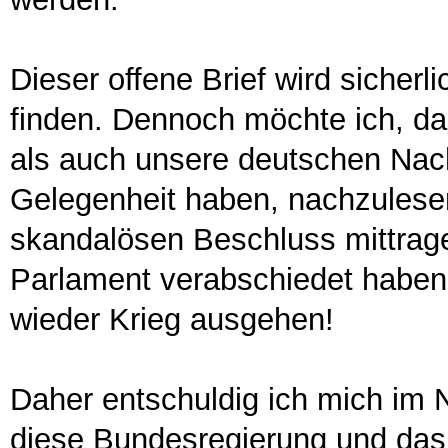
Dieser offene Brief wird sicherl
finden. Dennoch möchte ich, das
als auch unsere deutschen Na
Gelegenheit haben, nachzulesen
skandalösen Beschluss mittrag
Parlament verabschiedet haben
wieder Krieg ausgehen!
Daher entschuldig ich mich im N
diese Bundesregierung und das