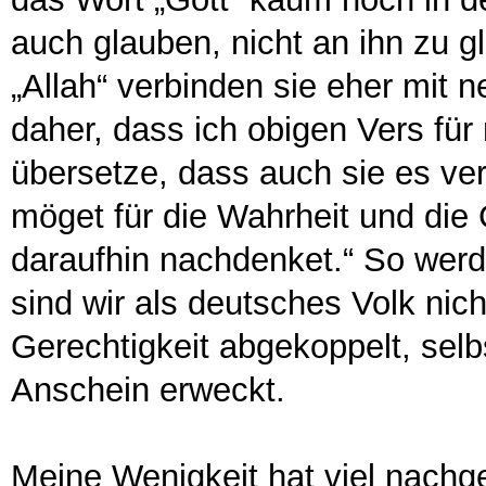
auch glauben, nicht an ihn zu 
„Allah“ verbinden sie eher mit 
daher, dass ich obigen Vers fü
übersetze, dass auch sie es ver
möget für die Wahrheit und die G
daraufhin nachdenket.“ So werd
sind wir als deutsches Volk nich
Gerechtigkeit abgekoppelt, sel
Anschein erweckt.
Meine Wenigkeit hat viel nachg