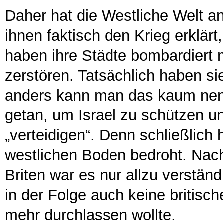
Daher hat die Westliche Welt a
ihnen faktisch den Krieg erklär
haben ihre Städte bombardiert 
zerstören. Tatsächlich haben sie
anders kann man das kaum nenn
getan, um Israel zu schützen u
„verteidigen“. Denn schließlich
westlichen Boden bedroht. Nac
Briten war es nur allzu verstän
in der Folge auch keine britis
mehr durchlassen wollte.