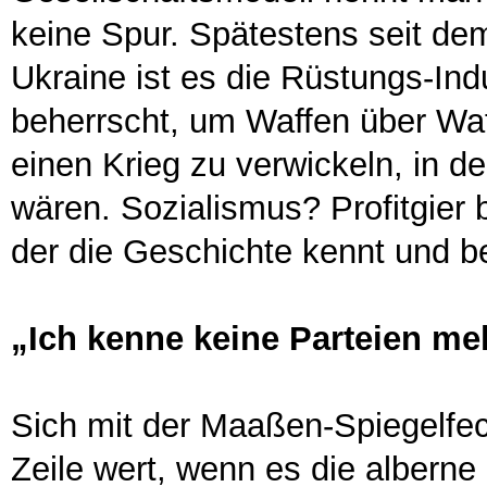
keine Spur. Spätestens seit de
Ukraine ist es die Rüstungs-Indu
beherrscht, um Waffen über Waf
einen Krieg zu verwickeln, in 
wären. Sozialismus? Profitgier 
der die Geschichte kennt und be
„Ich kenne keine Parteien me
Sich mit der Maaßen-Spiegelfec
Zeile wert, wenn es die alberne