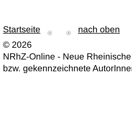
Startseite
nach oben
© 2026
NRhZ-Online - Neue Rheinische
bzw. gekennzeichnete AutorInnen 