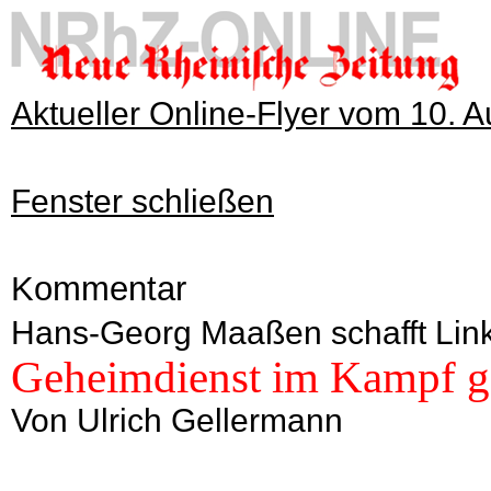
Aktueller Online-Flyer vom 10. 
Fenster schließen
Kommentar
Hans-Georg Maaßen schafft Lin
Geheimdienst im Kampf g
Von Ulrich Gellermann