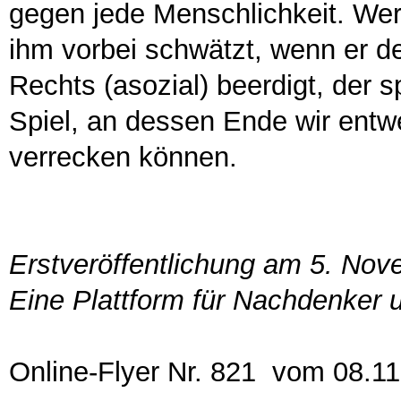
gegen jede Menschlichkeit. Wer 
ihm vorbei schwätzt, wenn er d
Rechts (asozial) beerdigt, der s
Spiel, an dessen Ende wir entwe
verrecken können.
Erstveröffentlichung am 5. No
Eine Plattform für Nachdenker 
Online-Flyer Nr. 821 vom 08.1