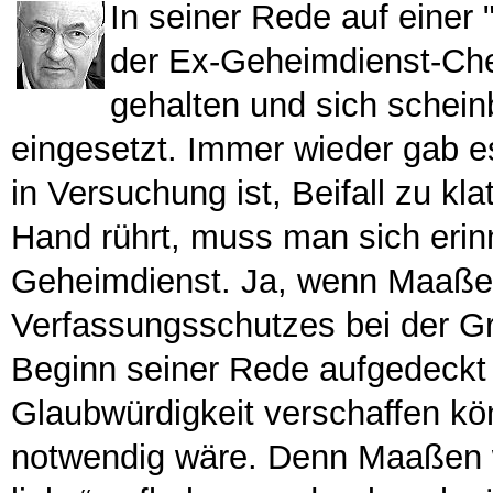
In seiner Rede auf einer 
der Ex-Geheimdienst-Ch
gehalten und sich schein
eingesetzt. Immer wieder gab e
in Versuchung ist, Beifall zu kl
Hand rührt, muss man sich eri
Geheimdienst. Ja, wenn Maaßen
Verfassungsschutzes bei der 
Beginn seiner Rede aufgedeckt 
Glaubwürdigkeit verschaffen kön
notwendig wäre. Denn Maaßen w