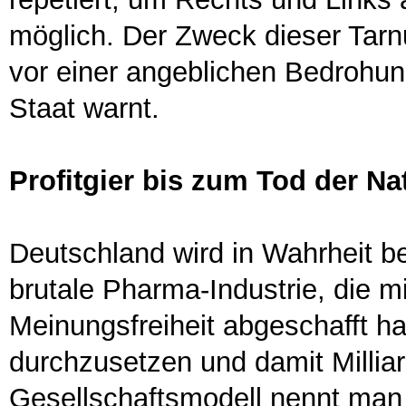
möglich. Der Zweck dieser Tar
vor einer angeblichen Bedrohun
Staat warnt.
Profitgier bis zum Tod der Na
Deutschland wird in Wahrheit b
brutale Pharma-Industrie, die m
Meinungsfreiheit abgeschafft hat
durchzusetzen und damit Milliar
Gesellschaftsmodell nennt man 