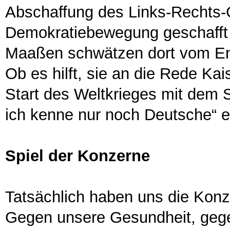
Abschaffung des Links-Rechts-G
Demokratiebewegung geschafft 
Maaßen schwätzen dort vom En
Ob es hilft, sie an die Rede Ka
Start des Weltkrieges mit dem 
ich kenne nur noch Deutsche“ e
Spiel der Konzerne
Tatsächlich haben uns die Konz
Gegen unsere Gesundheit, geg