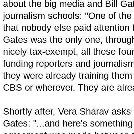
about the big media and Bill Gat
journalism schools: "One of the
that nobody else paid attention
Gates was the only one, throug
nicely tax-exempt, all these fo
funding reporters and journalism
they were already training them
CBS or wherever. They are alrea
Shortly after, Vera Sharav asks 
Gates: "...and here's something 