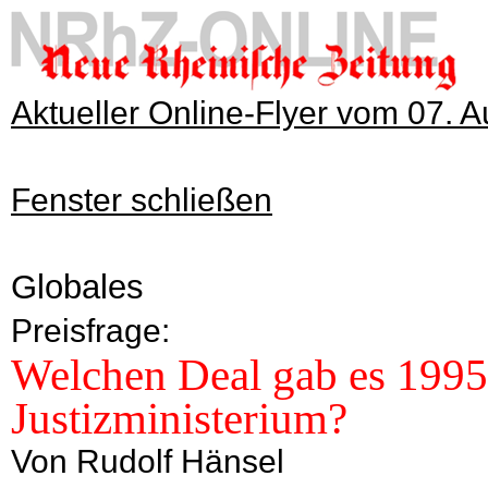
Aktueller Online-Flyer vom 07. 
Fenster schließen
Globales
Preisfrage:
Welchen Deal gab es 1995
Justizministerium?
Von Rudolf Hänsel