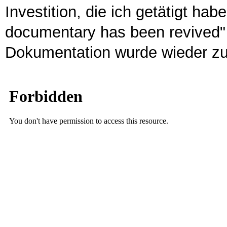
Investition, die ich getätigt hab
documentary has been revived" 
Dokumentation wurde wieder zu