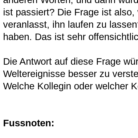
ist passiert? Die Frage ist also
veranlasst, ihn laufen zu lass
haben. Das ist sehr offensichtlic
Die Antwort auf diese Frage wür
Weltereignisse besser zu verst
Welche Kollegin oder welcher K
Fussnoten: