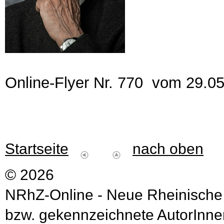
Online-Flyer Nr. 770 vom 29.0
Startseite
nach oben
© 2026
NRhZ-Online - Neue Rheinische
bzw. gekennzeichnete AutorInnen 