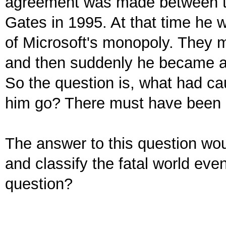
agreement was made between th
Gates in 1995. At that time he 
of Microsoft's monopoly. They 
and then suddenly he became a
So the question is, what had ca
him go? There must have been a 
The answer to this question wou
and classify the fatal world eve
question?