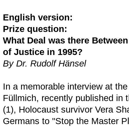
English version:
Prize question:
What Deal was there Between 
of Justice in 1995?
By Dr. Rudolf Hänsel
In a memorable interview at the
Füllmich, recently published i
(1), Holocaust survivor Vera Sh
Germans to "Stop the Master Pl