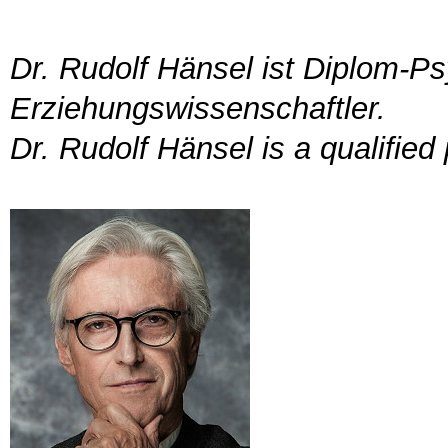
Dr. Rudolf Hänsel ist Diplom-P
Erziehungswissenschaftler.
Dr. Rudolf Hänsel is a qualified