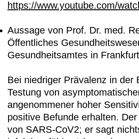
https://www.youtube.com/wa
Aussage von Prof. Dr. med. Re
Öffentliches Gesundheitswesen
Gesundheitsamtes in Frankfurt
Bei niedriger Prävalenz in de
Testung von asymptomatischen
angenommener hoher Sensitivit
positive Befunde erhalten. De
von SARS-CoV2; er sagt nicht