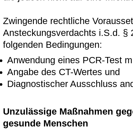
Zwingende rechtliche Vorausse
Ansteckungsverdachts i.S.d. § 2
folgenden Bedingungen:
Anwendung eines PCR-Test mit
Angabe des CT-Wertes und
Diagnostischer Ausschluss and
Unzulässige Maßnahmen gegen
gesunde Menschen