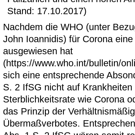
Stand: 17.10.2017)
Nachdem die WHO (unter Bezug
John Ioannidis) für Corona eine
ausgewiesen hat
(https://www.who.int/bulletin/on
sich eine entsprechende Abson
S. 2 IfSG nicht auf Krankheiten
Sterblichkeitsrate wie Corona o
das Prinzip der Verhältnismäßig
Übermaßverbotes. Entsprechen