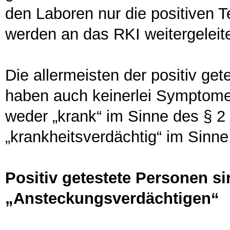
den Laboren nur die positiven 
werden an das RKI weitergeleite
Die allermeisten der positiv ge
haben auch keinerlei Symptome 
weder „krank“ im Sinne des § 2
„krankheitsverdächtig“ im Sinne
Positiv getestete Personen si
„Ansteckungsverdächtigen“