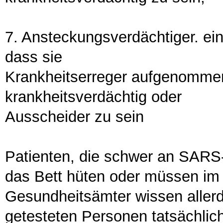
7. Ansteckungsverdächtiger. ei
dass sie
Krankheitserreger aufgenommen
krankheitsverdächtig oder
Ausscheider zu sein
Patienten, die schwer an SARS
das Bett hüten oder müssen im 
Gesundheitsämter wissen allerdi
getesteten Personen tatsächlich