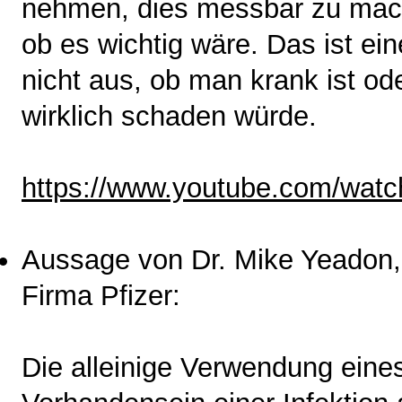
nehmen, dies messbar zu mach
ob es wichtig wäre. Das ist ein
nicht aus, ob man krank ist od
wirklich schaden würde.
https://www.youtube.com/wat
Aussage von Dr. Mike Yeadon,
Firma Pfizer:
Die alleinige Verwendung eine