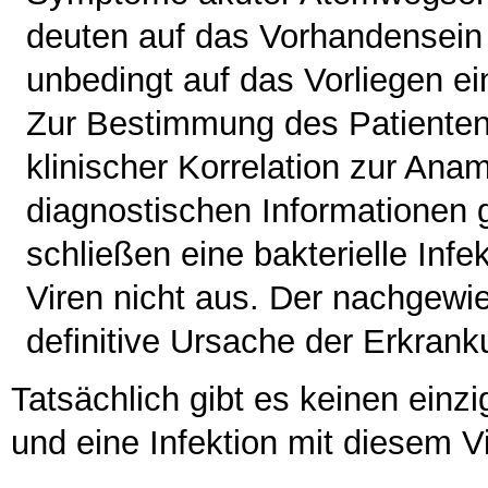
deuten auf das Vorhandensein
unbedingt auf das Vorliegen ei
Zur Bestimmung des Patienteni
klinischer Korrelation zur An
diagnostischen Informationen 
schließen eine bakterielle Infe
Viren nicht aus. Der nachgewie
definitive Ursache der Erkrank
Tatsächlich gibt es keinen ein
und eine Infektion mit diesem 