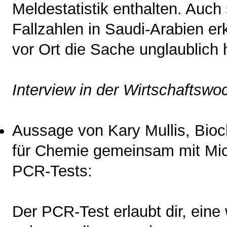
Meldestatistik enthalten. Auch 
Fallzahlen in Saudi-Arabien e
vor Ort die Sache unglaublich
Interview in der Wirtschaftsw
Aussage von Kary Mullis, Bioc
für Chemie gemeinsam mit Mich
PCR-Tests:
Der PCR-Test erlaubt dir, ein