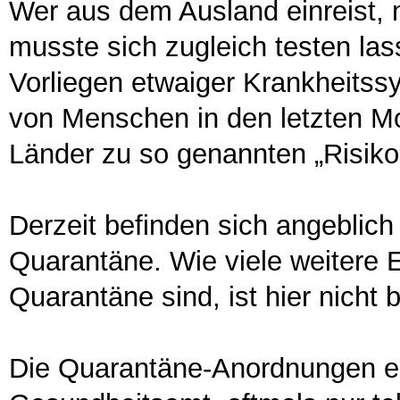
Wer aus dem Ausland einreist, 
musste sich zugleich testen la
Vorliegen etwaiger Krankheitss
von Menschen in den letzten M
Länder zu so genannten „Risiko
Derzeit befinden sich angeblic
Quarantäne. Wie viele weitere 
Quarantäne sind, ist hier nicht 
Die Quarantäne-Anordnungen er