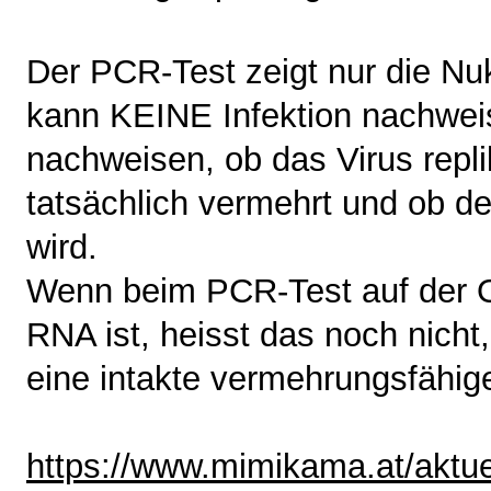
Der PCR-Test zeigt nur die Nu
kann KEINE Infektion nachwe
nachweisen, ob das Virus replik
tatsächlich vermehrt und ob d
wird.
Wenn beim PCR-Test auf der Ob
RNA ist, heisst das noch nicht,
eine intakte vermehrungsfähige
https://www.mimikama.at/aktue