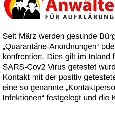
Seit März werden gesunde Bürg
„Quarantäne-Anordnungen“ ode
konfrontiert. Dies gilt im Inland
SARS-Cov2 Virus getestet wurde
Kontakt mit der positiv geteste
eine so genannte „Kontaktpers
Infektionen“ festgelegt und die K