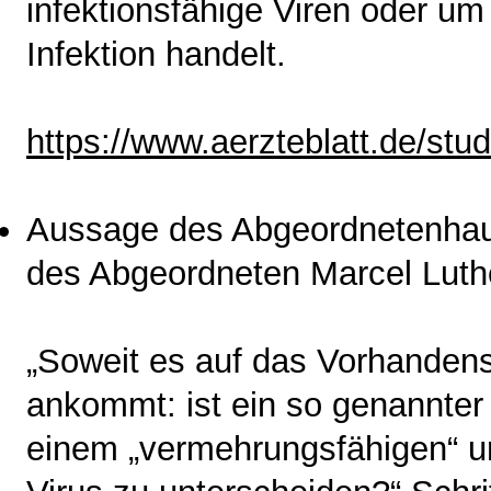
infektionsfähige Viren oder u
Infektion handelt.
https://www.aerzteblatt.de/stu
Aussage des Abgeordnetenhause
des Abgeordneten Marcel Luth
„Soweit es auf das Vorhandens
ankommt: ist ein so genannter
einem „vermehrungsfähigen“ u