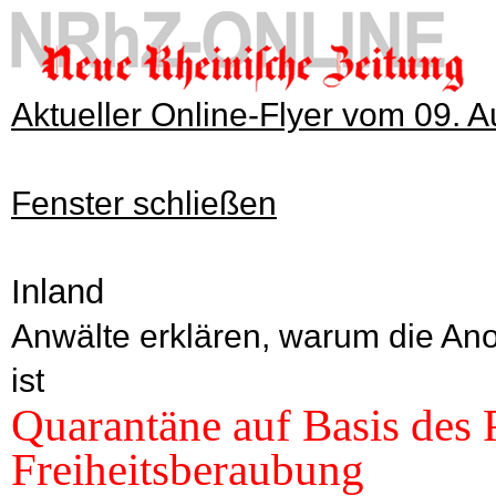
Aktueller Online-Flyer vom 09. 
Fenster schließen
Inland
Anwälte erklären, warum die An
ist
Quarantäne auf Basis des 
Freiheitsberaubung