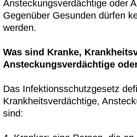
Ansteckungsverdächtige oder Au
Gegenüber Gesunden dürfen ke
werden.
Was sind Kranke, Krankheitsv
Ansteckungsverdächtige ode
Das Infektionsschutzgesetz defi
Krankheitsverdächtige, Anstec
sind: