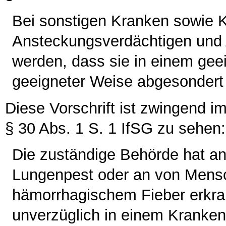
Bei sonstigen Kranken sowie K
Ansteckungsverdächtigen und
werden, dass sie in einem gee
geeigneter Weise abgesondert
Diese Vorschrift ist zwingend 
§ 30 Abs. 1 S. 1 IfSG zu sehen:
Die zuständige Behörde hat a
Lungenpest oder an von Mens
hämorrhagischem Fieber erkran
unverzüglich in einem Kranken