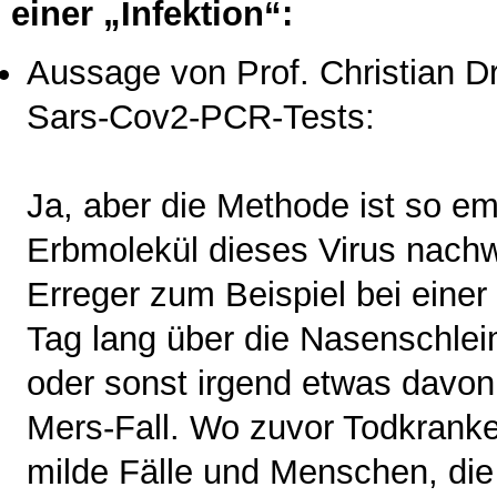
einer „Infektion“:
Aussage von Prof. Christian D
Sars-Cov2-PCR-Tests:
Ja, aber die Methode ist so em
Erbmolekül dieses Virus nach
Erreger zum Beispiel bei eine
Tag lang über die Nasenschlei
oder sonst irgend etwas davon 
Mers-Fall. Wo zuvor Todkranke
milde Fälle und Menschen, die 