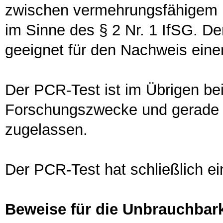
zwischen vermehrungsfähigem 
im Sinne des § 2 Nr. 1 IfSG. De
geeignet für den Nachweis einer
Der PCR-Test ist im Übrigen b
Forschungszwecke und gerade n
zugelassen.
Der PCR-Test hat schließlich e
Beweise für die Unbrauchbar