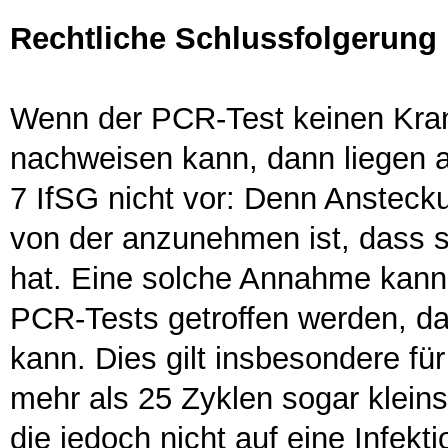
Rechtliche Schlussfolgerung
Wenn der PCR-Test keinen Krank
nachweisen kann, dann liegen a
7 IfSG nicht vor: Denn Anstecku
von der anzunehmen ist, dass 
hat. Eine solche Annahme kann 
PCR-Tests getroffen werden, da
kann. Dies gilt insbesondere für
mehr als 25 Zyklen sogar kleins
die jedoch nicht auf eine Infekt