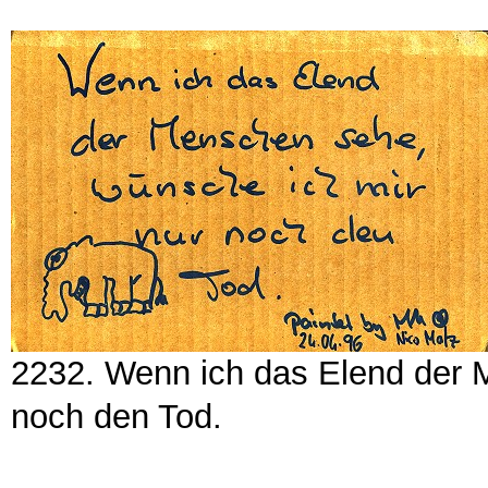
2232. Wenn ich das Elend der 
noch den Tod.