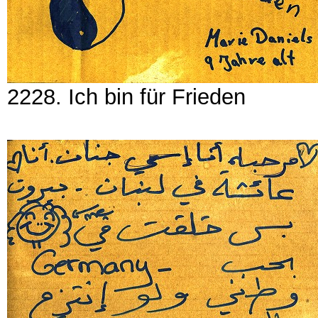
2228. Ich bin für Frieden