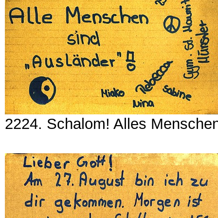
2224. Schalom! Alles Menschen