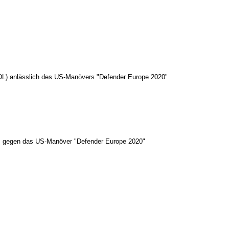
GDL) anlässlich des US-Manövers "Defender Europe 2020"
a. gegen das US-Manöver "Defender Europe 2020"