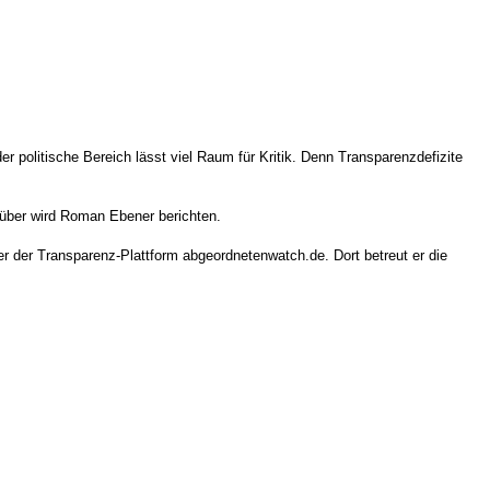
politische Bereich lässt viel Raum für Kritik. Denn Transparenzdefizite
erüber wird Roman Ebener berichten.
 der Transparenz-Plattform abgeordnetenwatch.de. Dort betreut er die