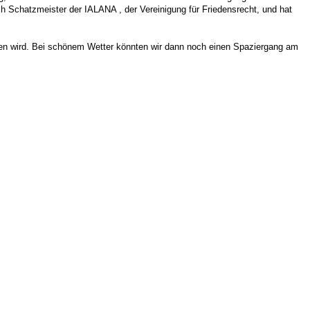
h Schatzmeister der IALANA , der Vereinigung für Friedensrecht, und hat
den wird. Bei schönem Wetter könnten wir dann noch einen Spaziergang am