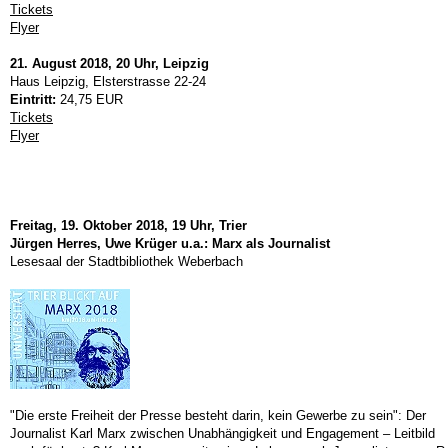
Tickets
Flyer
21. August 2018, 20 Uhr, Leipzig
Haus Leipzig, Elsterstrasse 22-24
Eintritt:
24,75 EUR
Tickets
Flyer
Freitag, 19. Oktober 2018, 19 Uhr, Trier
Jürgen Herres, Uwe Krüger u.a.: Marx als Journalist
Lesesaal der Stadtbibliothek Weberbach
"Die erste Freiheit der Presse besteht darin, kein Gewerbe zu sein": Der
Journalist Karl Marx zwischen Unabhängigkeit und Engagement – Leitbild