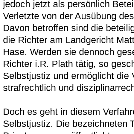
jedoch jetzt als persönlich Bete
Verletzte von der Ausübung des
Davon betroffen sind die beteil
die Richter am Landgericht Mat
Hase. Werden sie dennoch gese
Richter i.R. Plath tätig, so ges
Selbstjustiz und ermöglicht die 
strafrechtlich und disziplinarre
Doch es geht in diesem Verfah
Selbstjustiz. Die bezeichneten 