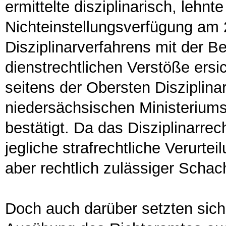
ermittelte disziplinarisch, lehnt
Nichteinstellungsverfügung am 
Disziplinarverfahrens mit der 
dienstrechtlichen Verstöße ersi
seitens der Obersten Disziplina
niedersächsischen Ministeriums
bestätigt. Da das Disziplinarre
jegliche strafrechtliche Verurtei
aber rechtlich zulässiger Schac
Doch auch darüber setzten sich