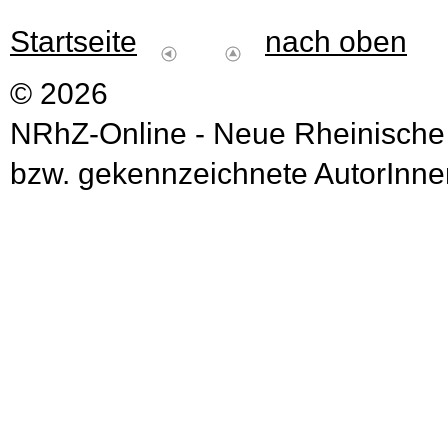
Startseite
nach oben
© 2026
NRhZ-Online - Neue Rheinische
bzw. gekennzeichnete AutorInnen 