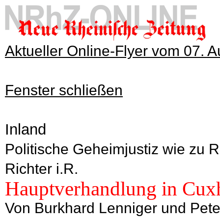
Aktueller Online-Flyer vom 07. 
Fenster schließen
Inland
Politische Geheimjustiz wie zu R
Richter i.R.
Hauptverhandlung in Cux
Von Burkhard Lenniger und Peter