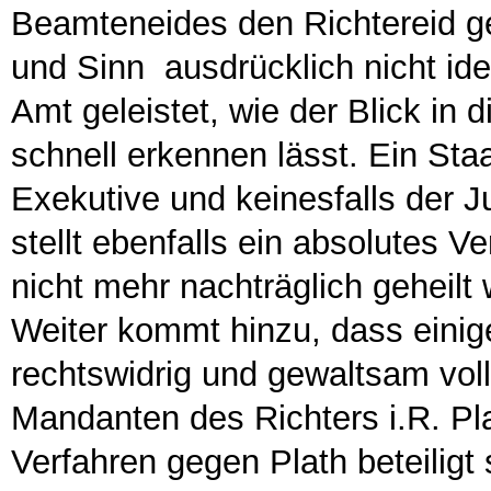
Beamteneides den Richtereid gel
und Sinn ausdrücklich nicht ide
Amt geleistet, wie der Blick in 
schnell erkennen lässt. Ein Staat
Exekutive und keinesfalls der J
stellt ebenfalls ein absolutes V
nicht mehr nachträglich geheilt
Weiter kommt hinzu, dass einig
rechtswidrig und gewaltsam voll
Mandanten des Richters i.R. Pl
Verfahren gegen Plath beteiligt