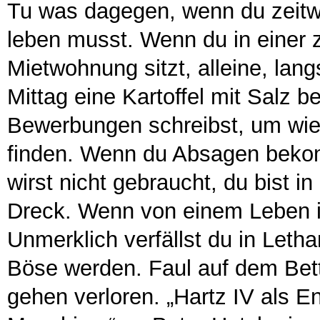
Tu was dagegen, wenn du zeitw
leben musst. Wenn du in einer 
Mietwohnung sitzt, alleine, la
Mittag eine Kartoffel mit Salz b
Bewerbungen schreibst, um wie
finden. Wenn du Absagen bekom
wirst nicht gebraucht, du bist 
Dreck. Wenn von einem Leben i
Unmerklich verfällst du in Letha
Böse werden. Faul auf dem Bett
gehen verloren. „Hartz IV als E