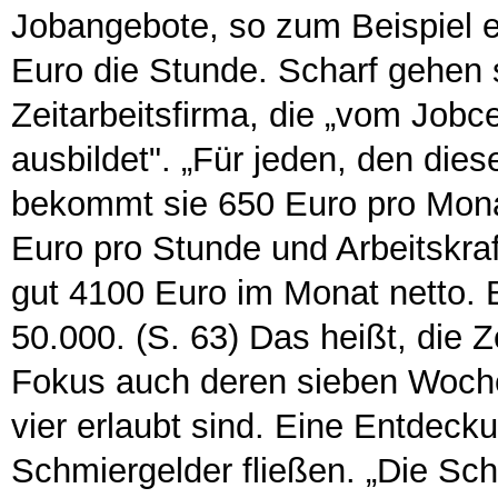
Jobangebote, so zum Beispiel e
Euro die Stunde. Scharf gehen s
Zeitarbeitsfirma, die „vom Job
ausbildet". „Für jeden, den diese
bekommt sie 650 Euro pro Mon
Euro pro Stunde und Arbeitskra
gut 4100 Euro im Monat netto. 
50.000. (S. 63) Das heißt, die Z
Fokus auch deren sieben Woche
vier erlaubt sind. Eine Entdeck
Schmiergelder fließen. „Die Schw