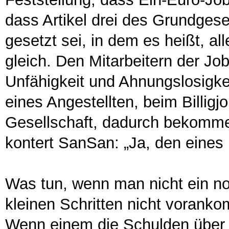
dass Artikel drei des Grundgese
gesetzt sei, in dem es heißt, 
gleich. Den Mitarbeitern der Jo
Unfähigkeit und Ahnungslosigke
eines Angestellten, beim Billigj
Gesellschaft, dadurch bekomme
kontert SanSan: „Ja, den eines 
Was tun, wenn man nicht ein n
kleinen Schritten nicht vorank
Wenn einem die Schulden übe