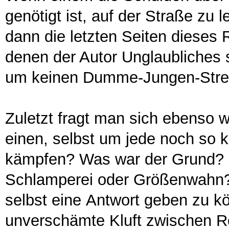
genötigt ist, auf der Straße zu 
dann die letzten Seiten dieses 
denen der Autor Unglaubliches s
um keinen Dumme-Jungen-Strei
Zuletzt fragt man sich ebenso
einen, selbst um jede noch so k
kämpfen? Was war der Grund? 
Schlamperei oder Größenwahn? 
selbst eine Antwort geben zu kö
unverschämte Kluft zwischen Re