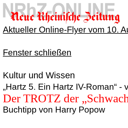
Aktueller Online-Flyer vom 10. 
Fenster schließen
Kultur und Wissen
„Hartz 5. Ein Hartz IV-Roman“ - 
Der TROTZ der „Schwac
Buchtipp von Harry Popow