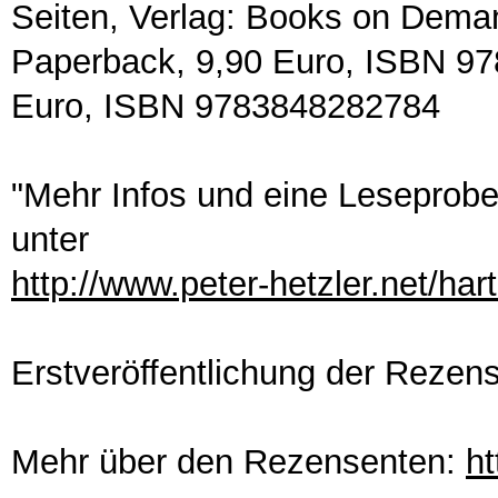
Seiten, Verlag: Books on Demand
Paperback, 9,90 Euro, ISBN 97
Euro, ISBN 9783848282784
"Mehr Infos und eine Leseprobe
unter
http://www.peter-hetzler.net/har
Erstveröffentlichung der Rezen
Mehr über den Rezensenten:
ht