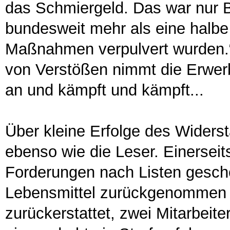
das Schmiergeld. Das war nur B
bundesweit mehr als eine halbe 
Maßnahmen verpulvert wurden.“ 
von Verstößen nimmt die Erwerb
an und kämpft und kämpft...
Über kleine Erfolge des Widerst
ebenso wie die Leser. Einersei
Forderungen nach Listen gesch
Lebensmittel zurückgenommen 
zurückerstattet, zwei Mitarbeit