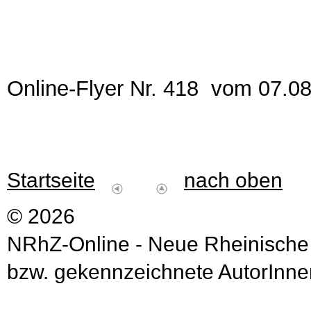
Online-Flyer Nr. 418 vom 07.0
Startseite
nach oben
© 2026
NRhZ-Online - Neue Rheinische
bzw. gekennzeichnete AutorInnen 