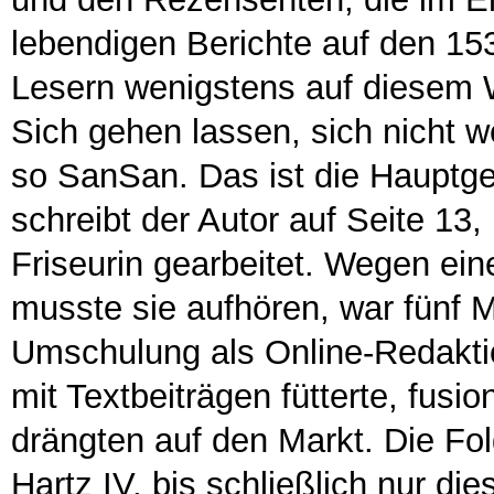
lebendigen Berichte auf den 153 
Lesern wenigstens auf diesem 
Sich gehen lassen, sich nicht 
so SanSan. Das ist die Hauptge
schreibt der Autor auf Seite 13,
Friseurin gearbeitet. Wegen ein
musste sie aufhören, war fünf 
Umschulung als Online-Redaktion
mit Textbeiträgen fütterte, fusi
drängten auf den Markt. Die Fo
Hartz IV, bis schließlich nur die