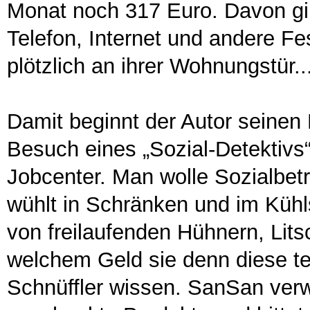
Monat noch 317 Euro. Davon gi
Telefon, Internet und andere Fe
plötzlich an ihrer Wohnungstür..
Damit beginnt der Autor seinen
Besuch eines „Sozial-Detektivs“
Jobcenter. Man wolle Sozialbet
wühlt in Schränken und im Kühl
von freilaufenden Hühnern, Lits
welchem Geld sie denn diese te
Schnüffler wissen. SanSan verw