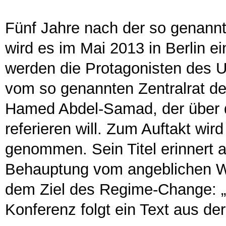
Fünf Jahre nach der so genannt
wird es im Mai 2013 in Berlin e
werden die Protagonisten des U
vom so genannten Zentralrat 
Hamed Abdel-Samad, der über d
referieren will. Zum Auftakt wird
genommen. Sein Titel erinnert a
Behauptung vom angeblichen W
dem Ziel des Regime-Change: „D
Konferenz folgt ein Text aus d