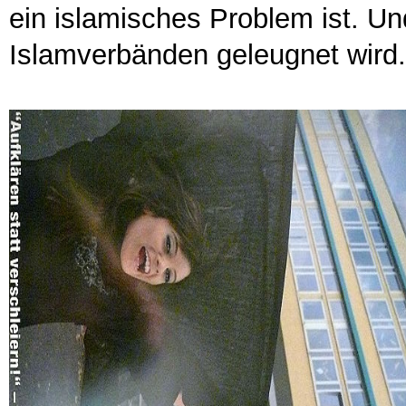
ein islamisches Problem ist. U
Islamverbänden geleugnet wird.