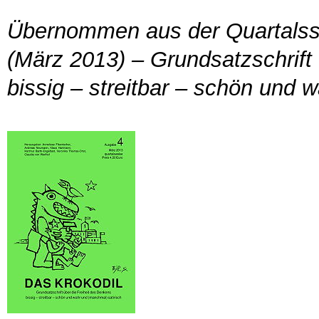
Übernommen aus der Quartals
(März 2013) – Grundsatzschrift 
bissig – streitbar – schön und 