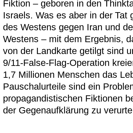
Fiktion – geboren in den Thinkt
Israels. Was es aber in der Tat 
des Westens gegen Iran und der 
Westens – mit dem Ergebnis, d
von der Landkarte getilgt sind 
9/11-False-Flag-Operation kreie
1,7 Millionen Menschen das Leb
Pauschalurteile sind ein Probl
propagandistischen Fiktionen b
der Gegenaufklärung zu verurtei