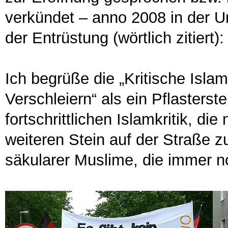
verkündet – anno 2008 in der U
der Entrüstung (wörtlich zitiert):
Ich begrüße die „Kritische Islam
Verschleiern“ als ein Pflasters
fortschrittlichen Islamkritik, di
weiteren Stein auf der Straße z
säkularer Muslime, die immer n