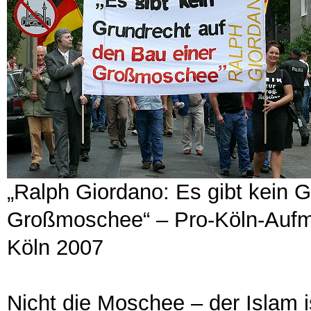
„Ralph Giordano: Es gibt kein 
Großmoschee“ – Pro-Köln-Aufm
Köln 2007
Nicht die Moschee – der Islam is