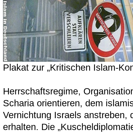
Plakat zur „Kritischen Islam-Ko
Herrschaftsregime, Organisatio
Scharia orientieren, dem islami
Vernichtung Israels anstreben, 
erhalten. Die „Kuscheldiplomatie