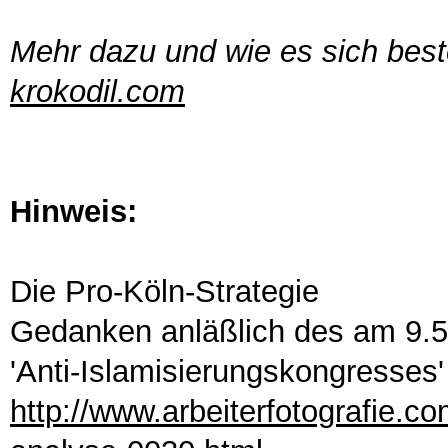
Mehr dazu und wie es sich beste
krokodil.com
Hinweis:
Die Pro-Köln-Strategie
Gedanken anläßlich des am 9.5.
'Anti-Islamisierungskongresses'
http://www.arbeiterfotografie.co