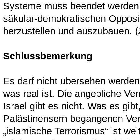
Systeme muss beendet werden, 
säkular-demokratischen Opposit
herzustellen und auszubauen. (
Schlussbemerkung
Es darf nicht übersehen werden
was real ist. Die angebliche V
Israel gibt es nicht. Was es gib
Palästinensern begangenen Ve
„islamische Terrorismus“ ist we