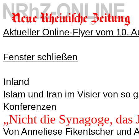
Aktueller Online-Flyer vom 10. 
Fenster schließen
Inland
Islam und Iran im Visier von so 
Konferenzen
„Nicht die Synagoge, das 
Von Anneliese Fikentscher und