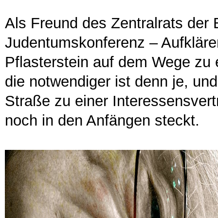
Als Freund des Zentralrats der 
Judentumskonferenz – Aufklären 
Pflasterstein auf dem Wege zu ei
die notwendiger ist denn je, und
Straße zu einer Interessensvert
noch in den Anfängen steckt.