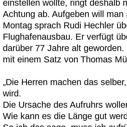
einstellen wollte, ringt deshal
Achtung ab. Aufgeben will man 
Montag sprach Rudi Hechler üb
Flughafenausbau. Er verfügt übe
darüber 77 Jahre alt geworden.
mit einem Satz von Thomas Mü
„Die Herren machen das selber
wird.
Die Ursache des Aufruhrs wollen
Wie kann es die Länge gut wer