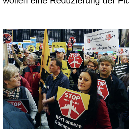
wollen eine Reduzierung der F