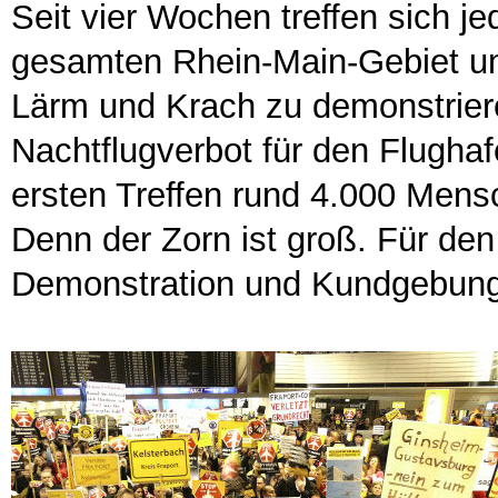
Seit vier Wochen treffen sich
gesamten Rhein-Main-Gebiet u
Lärm und Krach zu demonstriere
Nachtflugverbot für den Flughaf
ersten Treffen rund 4.000 Mens
Denn der Zorn ist groß. Für den
Demonstration und Kundgebung a