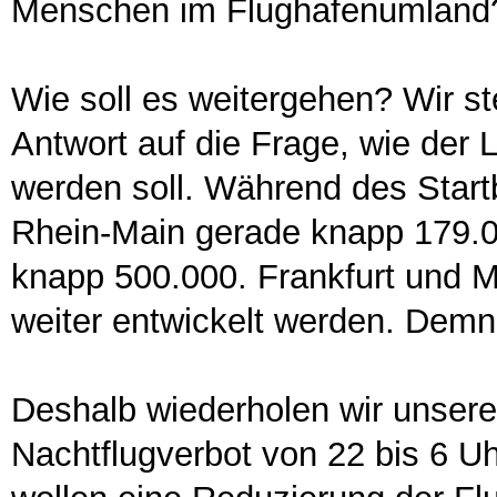
Menschen im Flughafenumland
Wie soll es weitergehen? Wir stel
Antwort auf die Frage, wie der L
werden soll. Während des Start
Rhein-Main gerade knapp 179.
knapp 500.000. Frankfurt und M
weiter entwickelt werden. Demnä
Deshalb wiederholen wir unsere
Nachtflugverbot von 22 bis 6 Uh