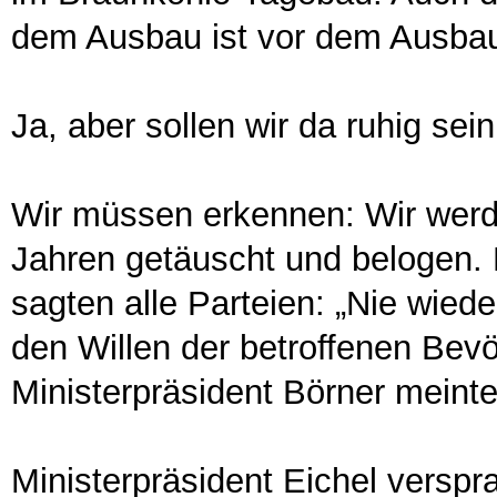
dem Ausbau ist vor dem Ausbau
Ja, aber sollen wir da ruhig sei
Wir müssen erkennen: Wir werd
Jahren getäuscht und belogen
sagten alle Parteien: „Nie wied
den Willen der betroffenen Bev
Ministerpräsident Börner meinte
Ministerpräsident Eichel verspra