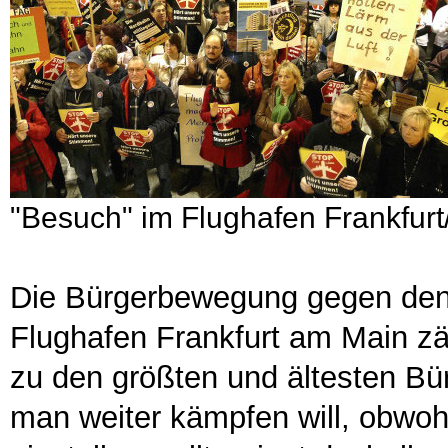
"Besuch" im Flughafen Frankfurt
Die Bürgerbewegung gegen den
Flughafen Frankfurt am Main zä
zu den größten und ältesten B
man weiter kämpfen will, obwohl