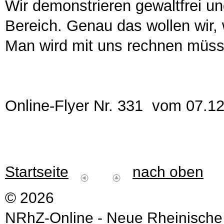
Wir demonstrieren gewaltfrei u
Bereich. Genau das wollen wir, 
Man wird mit uns rechnen müss
Online-Flyer Nr. 331 vom 07.1
Startseite
nach oben
© 2026
NRhZ-Online - Neue Rheinische