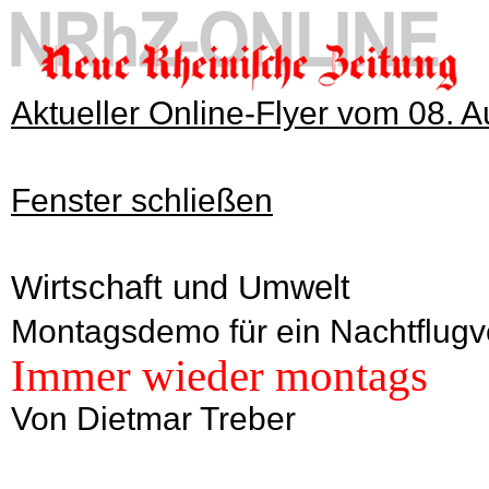
Aktueller Online-Flyer vom 08. 
Fenster schließen
Wirtschaft und Umwelt
Montagsdemo für ein Nachtflugve
Immer wieder montags
Von Dietmar Treber