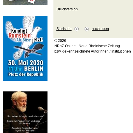
Druckversion
Startseite
nach oben
© 2026
NRhZ-Online - Neue Rheinische Zeitung
bzw. gekennzeichnete AutorInnen / Institutionen