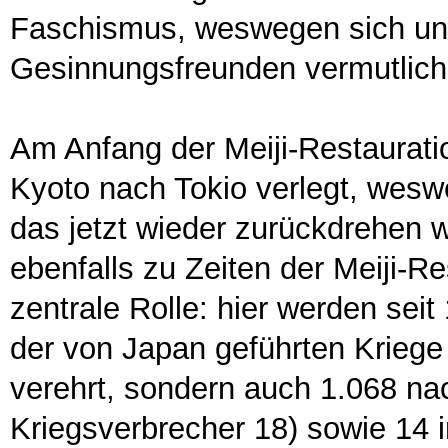
Faschismus, weswegen sich uns
Gesinnungsfreunden vermutlich
Am Anfang der Meiji-Restaurati
Kyoto nach Tokio verlegt, wes
das jetzt wieder zurückdrehen w
ebenfalls zu Zeiten der Meiji-Re
zentrale Rolle: hier werden seit
der von Japan geführten Kriege 
verehrt, sondern auch 1.068 nac
Kriegsverbrecher 18) sowie 14 