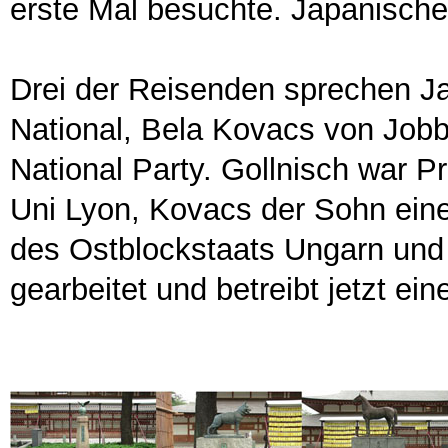
erste Mal besuchte. Japanische 
Drei der Reisenden sprechen J
National, Bela Kovacs von Jobb
National Party. Gollnisch war P
Uni Lyon, Kovacs der Sohn eine
des Ostblockstaats Ungarn und
gearbeitet und betreibt jetzt eine