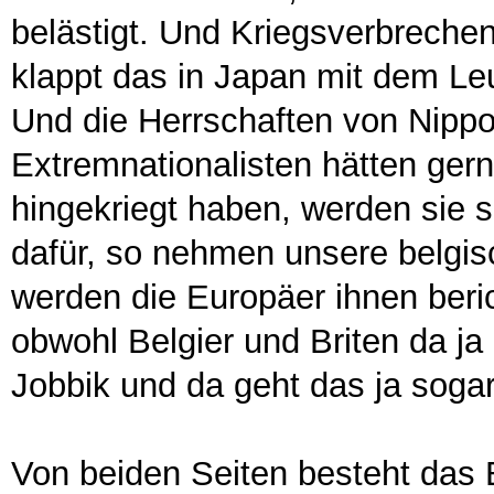
belästigt. Und Kriegsverbrechen
klappt das in Japan mit dem Le
Und die Herrschaften von Nippo
Extremnationalisten hätten gern
hingekriegt haben, werden sie s
dafür, so nehmen unsere belgis
werden die Europäer ihnen beri
obwohl Belgier und Briten da ja
Jobbik und da geht das ja soga
Von beiden Seiten besteht das B