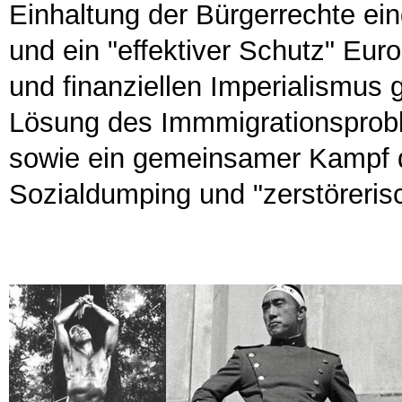
Einhaltung der Bürgerrechte ein
und ein "effektiver Schutz" Eur
und finanziellen Imperialismus 
Lösung des Immmigrationsprobl
sowie ein gemeinsamer Kampf 
Sozialdumping und "zerstörerisc