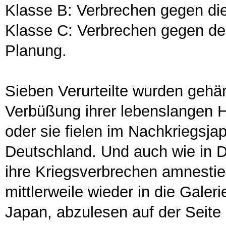
Klasse B: Verbrechen gegen die
Klasse C: Verbrechen gegen de
Planung.
Sieben Verurteilte wurden gehä
Verbüßung ihrer lebenslangen Ha
oder sie fielen im Nachkriegsja
Deutschland. Und auch wie in De
ihre Kriegsverbrechen amnestier
mittlerweile wieder in die Gale
Japan, abzulesen auf der Seite