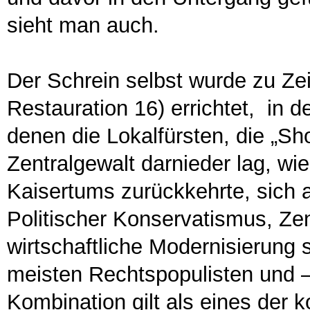
sieht man auch.
Der Schrein selbst wurde zu Ze
Restauration 16) errichtet, in d
denen die Lokalfürsten, die „S
Zentralgewalt darnieder lag, wi
Kaisertums zurückkehrte, sich 
Politischer Konservatismus, Ze
wirtschaftliche Modernisierung
meisten Rechtspopulisten und –
Kombination gilt als eines der 