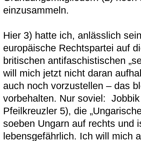
einzusammeln.
Hier 3) hatte ich, anlässlich se
europäische Rechtspartei auf die
britischen antifaschistischen „s
will mich jetzt nicht daran aufh
auch noch vorzustellen – das bl
vorbehalten. Nur soviel: Jobbik
Pfeilkreuzler 5), die „Ungarisch
soeben Ungarn auf rechts und is
lebensgefährlich. Ich will mich 