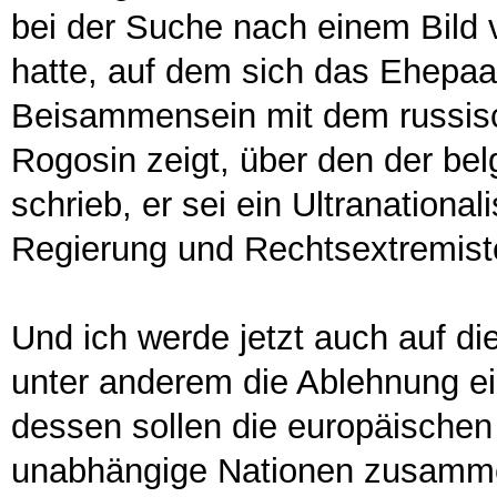
bei der Suche nach einem Bild 
hatte, auf dem sich das Ehepaar
Beisammensein mit dem russisc
Rogosin zeigt, über den der be
schrieb, er sei ein Ultranationa
Regierung und Rechtsextremist
Und ich werde jetzt auch auf di
unter anderem die Ablehnung ei
dessen sollen die europäischen
unabhängige Nationen zusamme