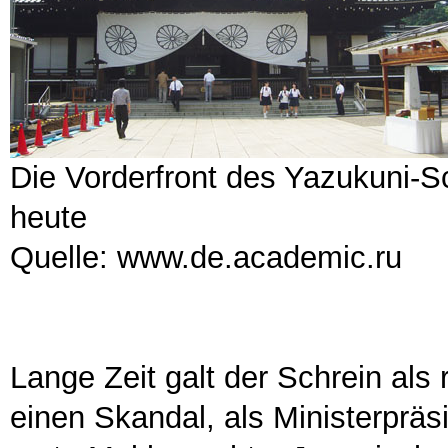
Die Vorderfront des Yazukuni-S
heute
Quelle: www.de.academic.ru
Lange Zeit galt der Schrein als 
einen Skandal, als Ministerprä