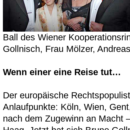
Ball des Wiener Kooperationsri
Gollnisch, Frau Mölzer, Andreas
Wenn einer eine Reise tut…
Der europäische Rechtspopuliste
Anlaufpunkte: Köln, Wien, Gent
nach dem Zugewinn an Macht – 