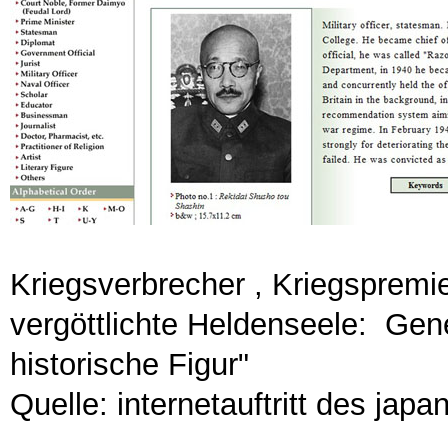
Kriegsverbrecher , Kriegsprem
vergöttlichte Heldenseele: Gen
historische Figur"
Quelle: internetauftritt des jap