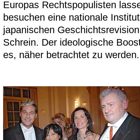
Europas Rechtspopulisten lasse
besuchen eine nationale Institut
japanischen Geschichtsrevision
Schrein. Der ideologische Boost
es, näher betrachtet zu werden.