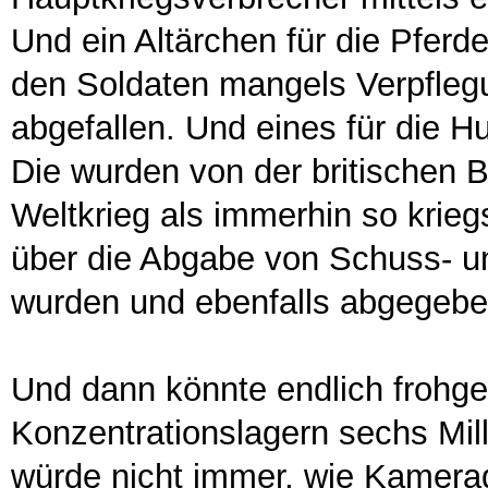
Und ein Altärchen für die Pfer
den Soldaten mangels Verpfleg
abgefallen. Und eines für die H
Die wurden von der britischen
Weltkrieg als immerhin so krieg
über die Abgabe von Schuss- un
wurden und ebenfalls abgegeb
Und dann könnte endlich frohge
Konzentrationslagern sechs Mi
würde nicht immer, wie Kamerad