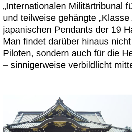
„Internationalen Militärtribunal 
und teilweise gehängte „Klasse 
japanischen Pendants der 19 H
Man findet darüber hinaus nich
Piloten, sondern auch für die 
– sinnigerweise verbildlicht mi