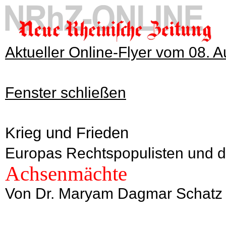
Aktueller Online-Flyer vom 08. 
Fenster schließen
Krieg und Frieden
Europas Rechtspopulisten und d
Achsenmächte
Von Dr. Maryam Dagmar Schatz