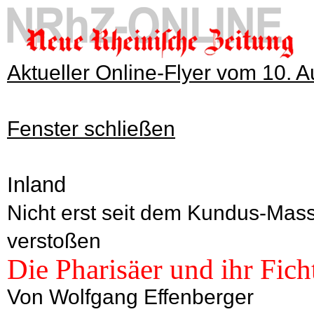
Aktueller Online-Flyer vom 10. 
Fenster schließen
Inland
Nicht erst seit dem Kundus-Mas
verstoßen
Die Pharisäer und ihr Fic
Von Wolfgang Effenberger