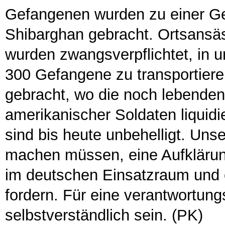
Gefangenen wurden zu einer Gef
Shibarghan gebracht. Ortsansä
wurden zwangsverpflichtet, in u
300 Gefangene zu transportiere
gebracht, wo die noch lebende
amerikanischer Soldaten liquidi
sind bis heute unbehelligt. Uns
machen müssen, eine Aufklärun
im deutschen Einsatzraum und
fordern. Für eine verantwortun
selbstverständlich sein. (PK)