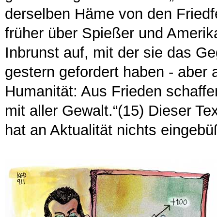
derselben Häme von den Friedfe
früher über Spießer und Amerika
Inbrunst auf, mit der sie das G
gestern gefordert haben - aber
Humanität: Aus Frieden schaffe
mit aller Gewalt.“(15) Dieser Te
hat an Aktualität nichts eingebü