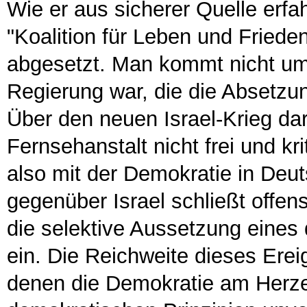
Wie er aus sicherer Quelle erfa
"Koalition für Leben und Friede
abgesetzt. Man kommt nicht um
Regierung war, die die Absetzu
Über den neuen Israel-Krieg dar
Fernsehanstalt nicht frei und kri
also mit der Demokratie in Deu
gegenüber Israel schließt offens
die selektive Aussetzung eines 
ein. Die Reichweite dieses Erei
denen die Demokratie am Herzen 