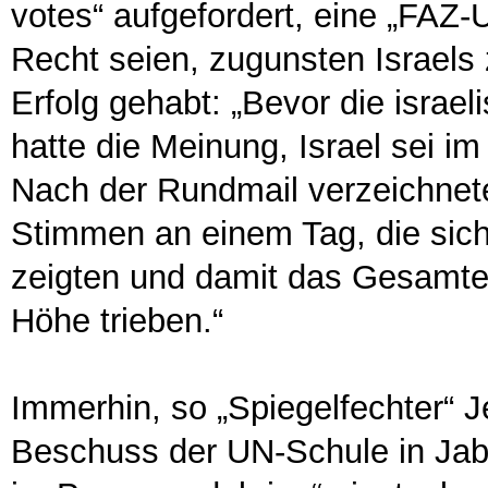
votes“ aufgefordert, eine „FAZ-
Recht seien, zugunsten Israels 
Erfolg gehabt: „Bevor die israe
hatte die Meinung, Israel sei im
Nach der Rundmail verzeichnet
Stimmen an einem Tag, die sich 
zeigten und damit das Gesamte
Höhe trieben.“
Immerhin, so „Spiegelfechter“ J
Beschuss der UN-Schule in Jaba