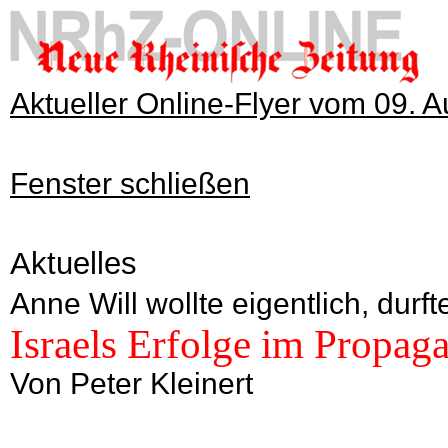
Aktueller Online-Flyer vom 09. 
Fenster schließen
Aktuelles
Anne Will wollte eigentlich, dur
Israels Erfolge im Propag
Von Peter Kleinert