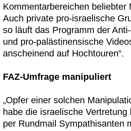
Kommentarbereichen beliebter M
Auch private pro-israelische Gr
so läuft das Programm der Anti-
und pro-palästinensische Video
anscheinend auf Hochtouren“.
FAZ-Umfrage manipuliert
„Opfer einer solchen Manipulat
habe die israelische Vertretung
per Rundmail Sympathisanten mi