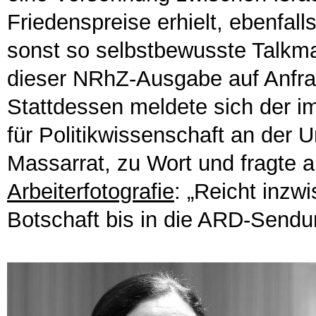
Friedenspreise erhielt, ebenfall
sonst so selbstbewusste Talkm
dieser NRhZ-Ausgabe auf Anfra
Stattdessen meldete sich der im
für Politikwissenschaft an der
Massarrat, zu Wort und fragte a
Arbeiterfotografie
: „Reicht inzw
Botschaft bis in die ARD-Sendun