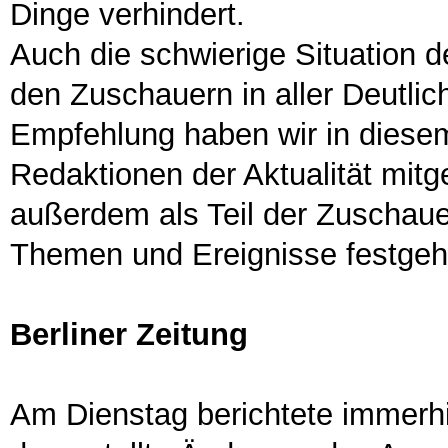
Dinge verhindert.
Auch die schwierige Situation d
den Zuschauern in aller Deutlich
Empfehlung haben wir in diese
Redaktionen der Aktualität mitg
außerdem als Teil der Zuschau
Themen und Ereignisse festgeh
Berliner Zeitung
Am Dienstag berichtete immerhin