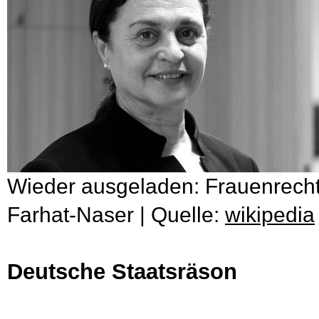
Wieder ausgeladen: Frauenrech
Farhat-Naser | Quelle:
wikipedia
Deutsche Staatsräson