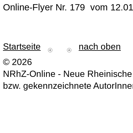
Online-Flyer Nr. 179 vom 12.0
Startseite
nach oben
© 2026
NRhZ-Online - Neue Rheinische
bzw. gekennzeichnete AutorInnen 