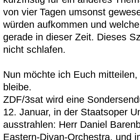
von vier Tagen umsonst gewese
würden aufkommen und welche 
gerade in dieser Zeit. Dieses S
nicht schlafen.
Nun möchte ich Euch mitteilen, 
bleibe.
ZDF/3sat wird eine Sondersen
12. Januar, in der Staatsoper Un
ausstrahlen: Herr Daniel Barenb
Eastern-Divan-Orchestra, und i