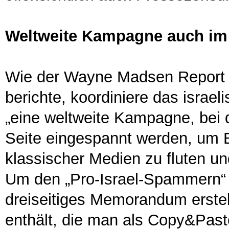
Weltweite Kampagne auch im
Wie der Wayne Madsen Report
berichte, koordiniere das isra
„eine weltweite Kampagne, bei 
Seite eingespannt werden, um 
klassischer Medien zu fluten u
Um den „Pro-Israel-Spammern“ 
dreiseitiges Memorandum erstell
enthält, die man als Copy&Past