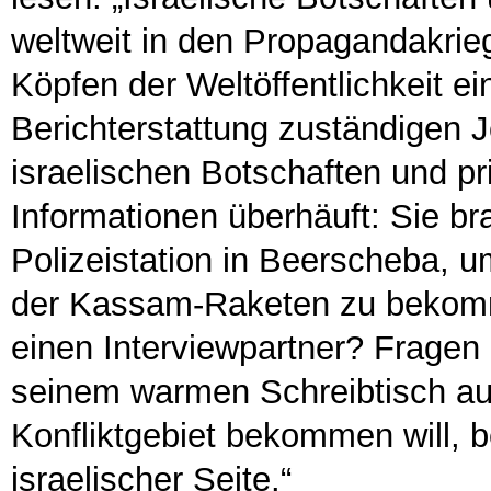
weltweit in den Propagandakrie
Köpfen der Weltöffentlichkeit ei
Berichterstattung zuständigen J
israelischen Botschaften und pr
Informationen überhäuft: Sie b
Polizeistation in Beerscheba, u
der Kassam-Raketen zu bekommen
einen Interviewpartner? Fragen 
seinem warmen Schreibtisch au
Konfliktgebiet bekommen will, 
israelischer Seite.“