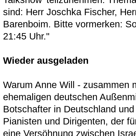
sind: Herr Joschka Fischer, Her
Barenboim. Bitte vormerken: S
21:45 Uhr."
Wieder ausgeladen
Warum Anne Will - zusammen m
ehemaligen deutschen Außenmini
Botschafter in Deutschland und 
Pianisten und Dirigenten, der 
eine Versöhnung zwischen Israel