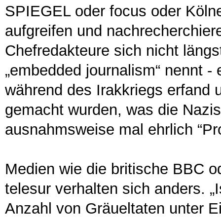
SPIEGEL oder focus oder Kölne
aufgreifen und nachrecherchiere
Chefredakteure sich nicht län
„embedded journalism“ nennt - 
während des Irakkriegs erfand 
gemacht wurden, was die Nazis
ausnahmsweise mal ehrlich “P
Medien wie die britische BBC o
telesur verhalten sich anders. „
Anzahl von Gräueltaten unter E