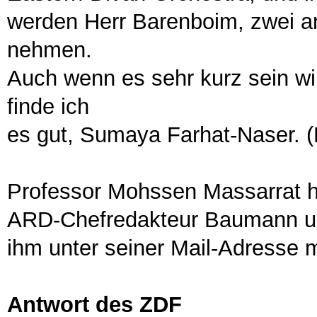
werden Herr Barenboim, zwei a
nehmen.
Auch wenn es sehr kurz sein wi
finde ich
es gut, Sumaya Farhat-Naser. 
Professor Mohssen Massarrat ha
ARD-Chefredakteur Baumann un
ihm unter seiner Mail-Adress
Antwort des ZDF