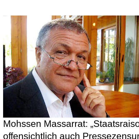
Mohssen Massarrat: „Staatsraiso
offensichtlich auch Pressezensur